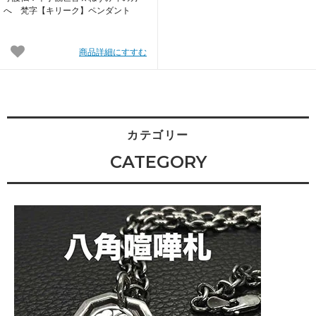
へ 梵字【キリーク】ペンダント
商品詳細にすすむ
カテゴリー
CATEGORY