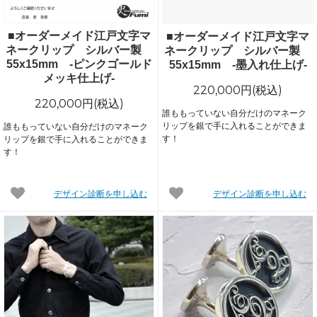
■オーダーメイド江戸文字マ
■オーダーメイド江戸文字マ
ネークリップ シルバー製
ネークリップ シルバー製
55x15mm -ピンクゴールド
55x15mm -墨入れ仕上げ-
メッキ仕上げ-
220,000円(税込)
220,000円(税込)
誰ももっていない自分だけのマネーク
リップを銀で手に入れることができま
誰ももっていない自分だけのマネーク
す！
リップを銀で手に入れることができま
す！
デザイン診断を申し込む
デザイン診断を申し込む