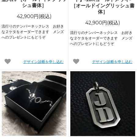
シュ書体］
［オールドイングリッシュ書
体］
42,900円(税込)
42,900円(税込)
流行りのナンバーネックレス お好き
な２ケタをオーダーできます メンズ
流行りのナンバーネックレス お好き
へのプレゼントにもどうぞ
な２ケタをオーダーできます メンズ
へのプレゼントにもどうぞ
デザイン診断を申し込む
デザイン診断を申し込む