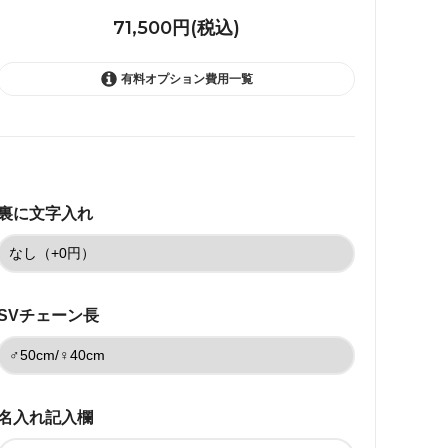
71,500円(税込)
有料オプション費用一覧
なし（+0円）
71,500円(税込)
◆あり（+5500円）
裏に文字入れ
77,000円(税込)
なし（+0円）
71,500円(税込)
SVチェーン長
◆あり（+5500円）
77,000円(税込)
なし（+0円）
71,500円(税込)
名入れ記入欄
◆あり（+5500円）