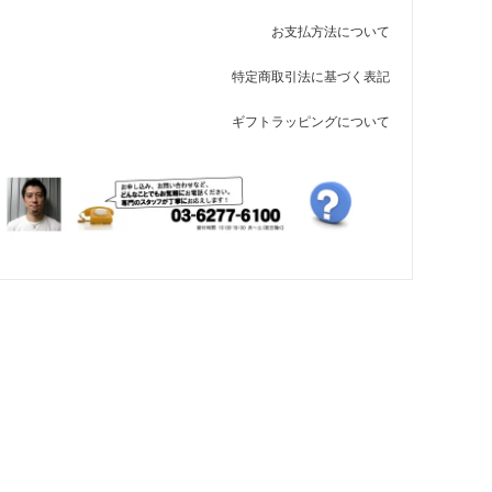
◆あり（+5500円）
お支払方法について
77,000円(税込)
特定商取引法に基づく表記
なし（+0円）
71,500円(税込)
ギフトラッピングについて
◆あり（+5500円）
77,000円(税込)
なし（+0円）
71,500円(税込)
◆あり（+5500円）
77,000円(税込)
なし（+0円）
71,500円(税込)
◆あり（+5500円）
77,000円(税込)
なし（+0円）