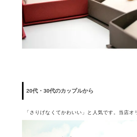
20代・30代のカップルから
「さりげなくてかわいい」と人気です。当店オリ