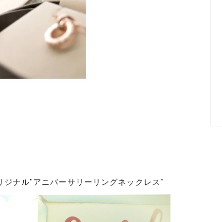
ジナル"アニバーサリーリングネックレス"