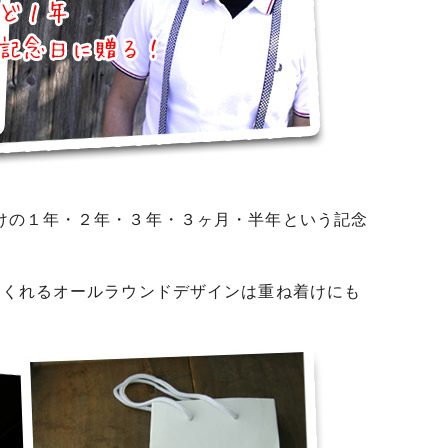
けの１年・２年・３年・３ヶ月・半年という記念
てくれるオールラウンドデザインは重ね着けにも