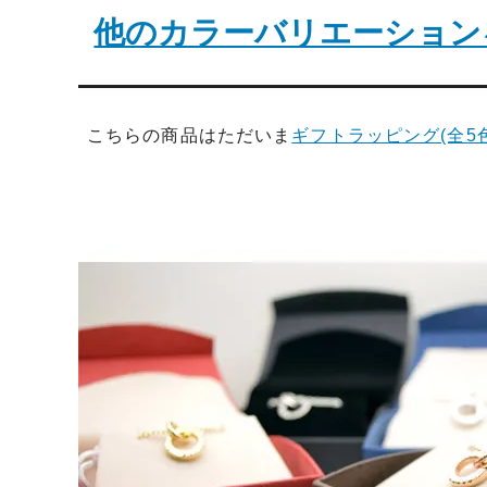
他のカラーバリエーション
こちらの商品はただいま
ギフトラッピング(全5