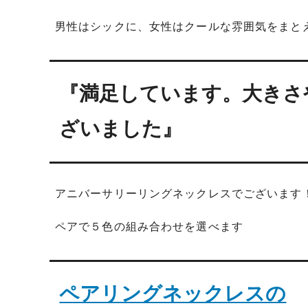
男性はシックに、女性はクールな雰囲気をまと
『満足しています。大きさ
ざいました』
アニバーサリーリングネックレスでございます
ペアで５色の組み合わせを選べます
ペアリングネックレスの