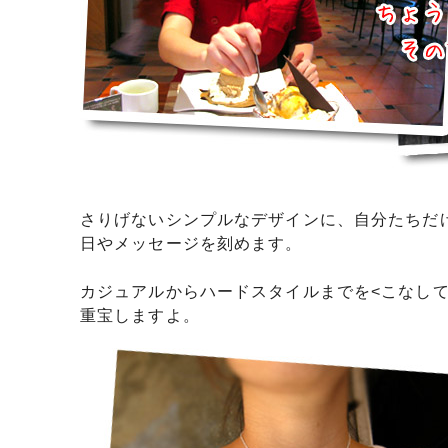
さりげないシンプルなデザインに、自分たちだ
日やメッセージを刻めます。
カジュアルからハードスタイルまでを<こなし
重宝しますよ。