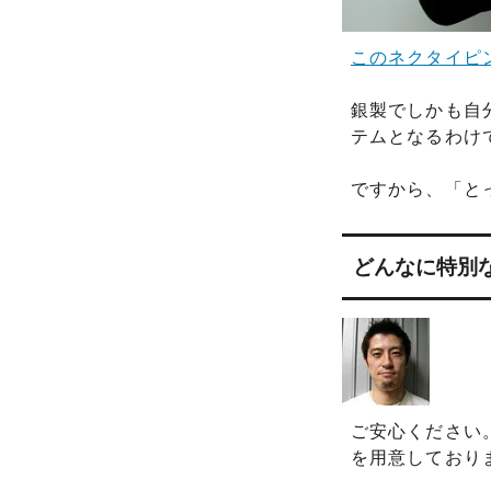
このネクタイピ
銀製でしかも自
テムとなるわけ
ですから、「と
どんなに特別
ご安心ください
を用意しており