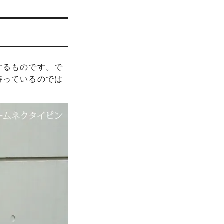
するものです。で
持っているのでは