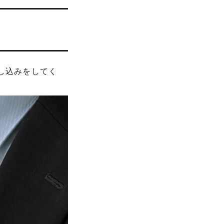
し込みをしてく