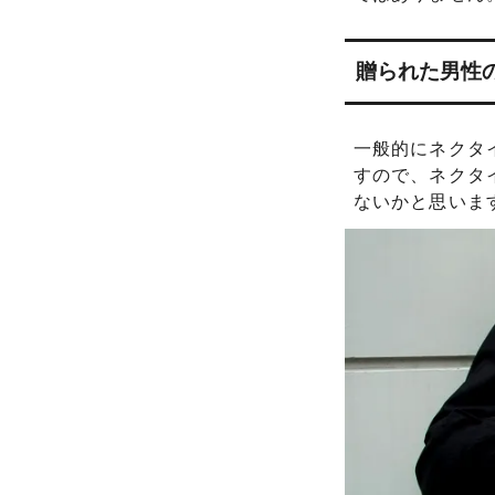
贈られた男性
一般的にネクタ
すので、ネクタ
ないかと思いま