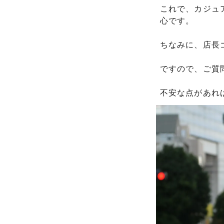
これで、カジュ
心です。
ちなみに、店長
ですので、ご質
不安な点があれ