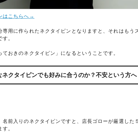
ンはこちらへ→
分専用に作られたネクタイピンとなりますと、それはもう
です。
っておきのネクタイピン」になるということです。
なネクタイピンでも好みに合うのか？不安という方へ
。名前入りのネクタイピンですと、店長ゴローが厳選した
ます。