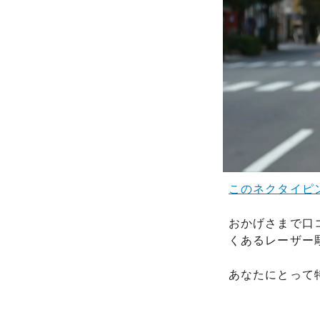
このネクタイピ
おかげさまで口コ
くあるレーザー
あなたにとって