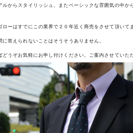
アルからスタイリッシュ、またベーシックな雰囲気の中か
ゴローはすでにこの業界で２０年近く商売をさせて頂いて
問に答えられないことはそうそうありません。
ばどうぞお気軽にお申し付けください。ご案内させていた