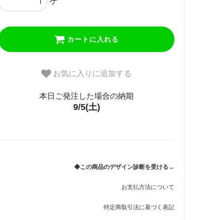
ケ
カートに入れる
お気に入りに追加する
本日ご発注した場合の納期
9/5(土)
◆この商品のデザイン診断を受ける→
お支払方法について
特定商取引法に基づく表記