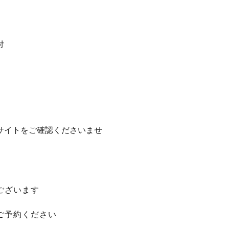
付
サイトをご確認くださいませ
ございます
ご予約ください