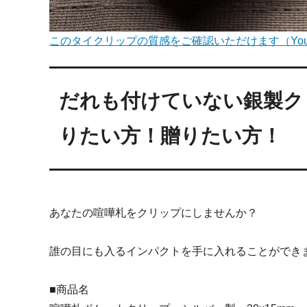
このタイクリップの質感をご確認いただけます（You
だれも付けていない銀製ク
りたい方！贈りたい方！
あなたの喧嘩札をクリップにしませんか？
誰の目にも入るインパクトを手に入れることができ
■商品名