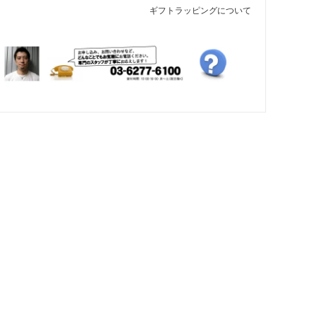
ギフトラッピングについて