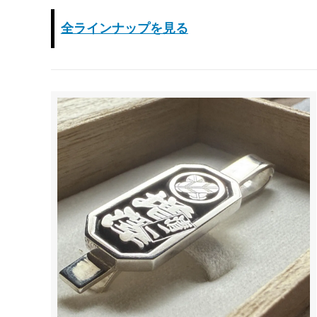
全ラインナップを見る