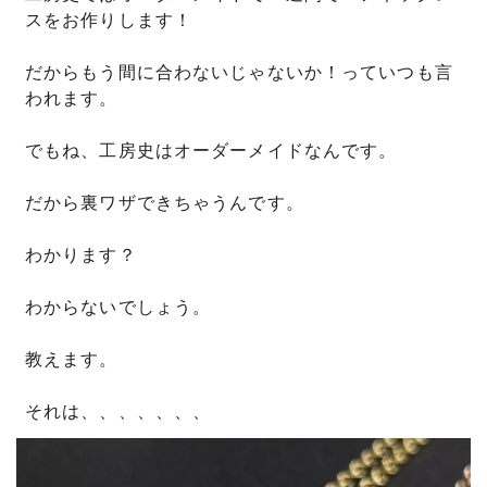
スをお作りします！
だからもう間に合わないじゃないか！っていつも言
われます。
でもね、工房史はオーダーメイドなんです。
だから裏ワザできちゃうんです。
わかります？
わからないでしょう。
教えます。
それは、、、、、、、