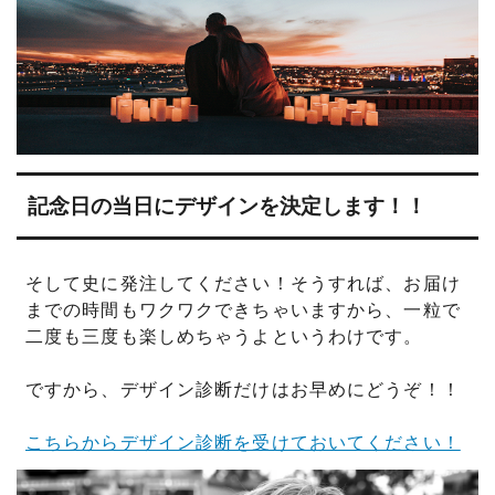
記念日の当日にデザインを決定します！！
そして史に発注してください！そうすれば、お届け
までの時間もワクワクできちゃいますから、一粒で
二度も三度も楽しめちゃうよというわけです。
ですから、デザイン診断だけはお早めにどうぞ！！
こちらからデザイン診断を受けておいてください！