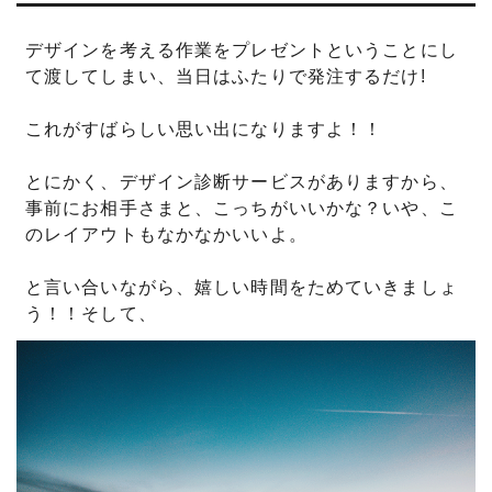
デザインを考える作業をプレゼントということにし
て渡してしまい、当日はふたりで発注するだけ!
これがすばらしい思い出になりますよ！！
とにかく、デザイン診断サービスがありますから、
事前にお相手さまと、こっちがいいかな？いや、こ
のレイアウトもなかなかいいよ。
と言い合いながら、嬉しい時間をためていきましょ
う！！そして、