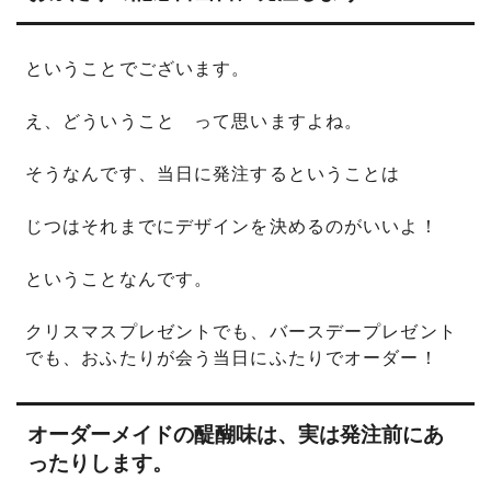
ということでございます。
え、どういうこと って思いますよね。
そうなんです、当日に発注するということは
じつはそれまでにデザインを決めるのがいいよ！
ということなんです。
クリスマスプレゼントでも、バースデープレゼント
でも、おふたりが会う当日にふたりでオーダー！
オーダーメイドの醍醐味は、実は発注前にあ
ったりします。