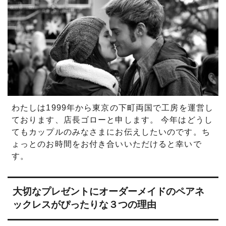
わたしは1999年から東京の下町両国で工房を運営し
ております、店長ゴローと申します。 今年はどうし
てもカップルのみなさまにお伝えしたいのです。ち
ょっとのお時間をお付き合いいただけると幸いで
す。
大切なプレゼントにオーダーメイドのペアネ
ックレスがぴったりな３つの理由