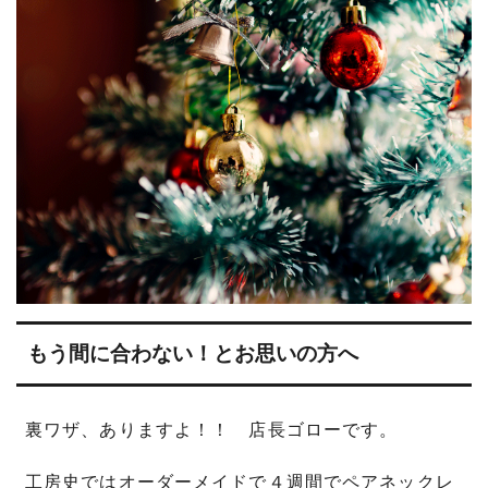
もう間に合わない！とお思いの方へ
裏ワザ、ありますよ！！ 店長ゴローです。
工房史ではオーダーメイドで４週間でペアネックレ