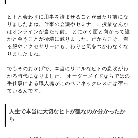
ヒトと会わずに用事を済ませることが当たり前にな
りましたよね。仕事の会議やセミナー、授業なんか
はオンラインが当たり前。 とにかく面と向かって誰
かと会うことが極端に減りました。だからこそ、着
る服やアクセサリーにも、わりと気をつかわなくな
りましたよね。
でもそのおかげで、本当にリアルなヒトの息吹がわ
かる時代になりました。 オーダーメイドならではの
手仕事による職人魂がこのペアネックレスには宿っ
ているんです。
人生で本当に大切なヒトが誰なのか分かったか
ら