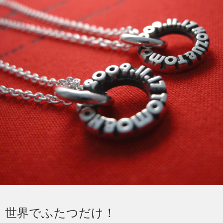
世界でふたつだけ！