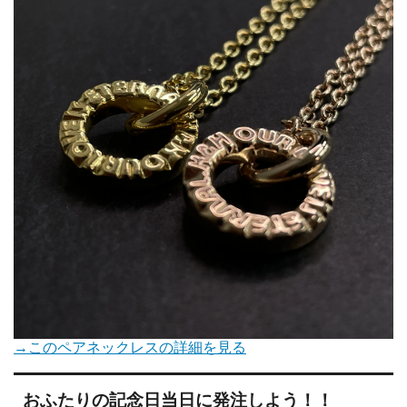
→このペアネックレスの詳細を見る
おふたりの記念日当日に発注しよう！！