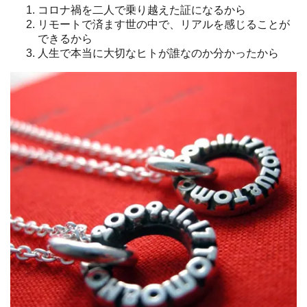
コロナ禍を二人で乗り越えた証になるから
リモートで済ます世の中で、リアルを感じることが
できるから
人生で本当に大切なヒトが誰なのか分かったから