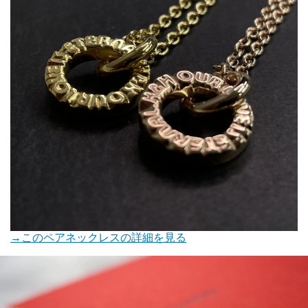
→このペアネックレスの詳細を見る