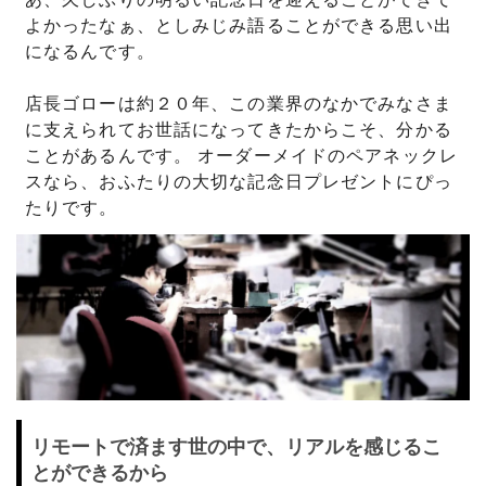
よかったなぁ、としみじみ語ることができる思い出
になるんです。
店長ゴローは約２０年、この業界のなかでみなさま
に支えられてお世話になってきたからこそ、分かる
ことがあるんです。 オーダーメイドのペアネックレ
スなら、おふたりの大切な記念日プレゼントにぴっ
たりです。
リモートで済ます世の中で、リアルを感じるこ
とができるから