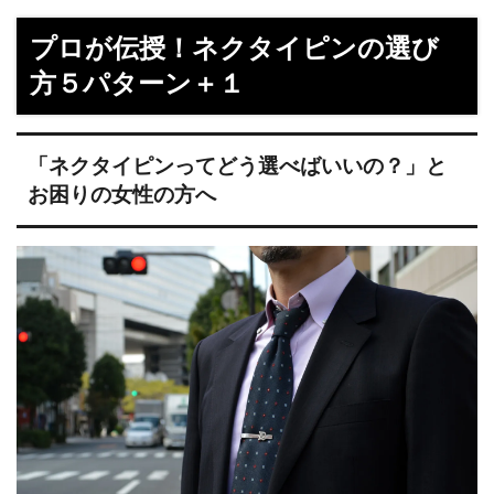
プロが伝授！ネクタイピンの選び
方５パターン＋１
「ネクタイピンってどう選べばいいの？」と
お困りの女性の方へ