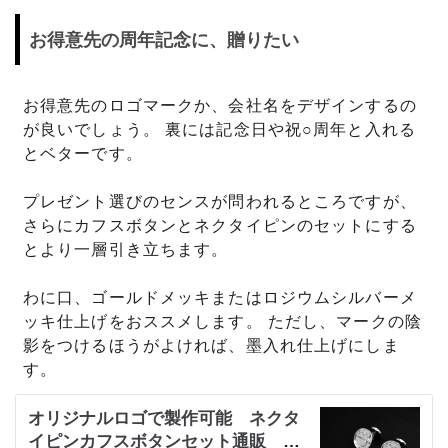
お得意先の周年記念に、贈りたい
お得意先のロゴマークか、会社名をデザインするの
が良いでしょう。 裏には記念日や祝○周年と入れる
とベターです。
プレゼント選びのセンスが問われるところですが、
さらにカフスボタンとネクタイピンのセットにする
とより一層引き立ちます。
わに口、ゴールドメッキまたはロジウムシルバーメ
ッキ仕上げをおススメします。 ただし、マークの陰
影をつけるほうがよければ、墨入れ仕上げにしま
す。
オリジナルロゴで製作可能 ネクタ
イピンカフスボタンセット通販 シ