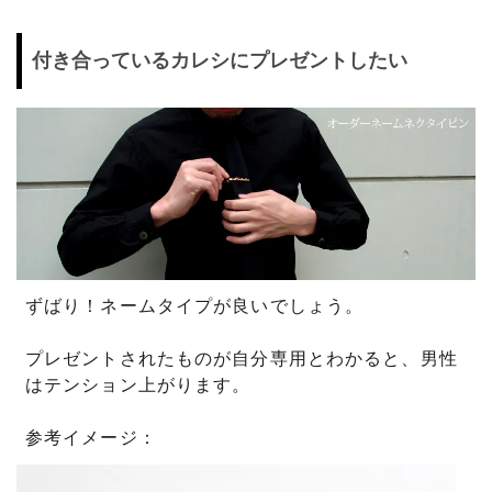
付き合っているカレシにプレゼントしたい
ずばり！ネームタイプが良いでしょう。
プレゼントされたものが自分専用とわかると、男性
はテンション上がります。
参考イメージ：