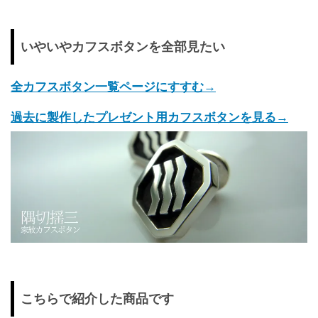
いやいやカフスボタンを全部見たい
全カフスボタン一覧ページにすすむ→
過去に製作したプレゼント用カフスボタンを見る→
こちらで紹介した商品です