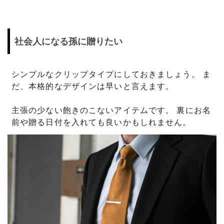
社会人になる孫に贈りたい
シンプルなクリップタイプにしておきましょう。 ま
だ、本格的なデザインは早いと言えます。
主張の少ない飽きのこないアイテムです。 裏にお名
前や贈る日付を入れても良いかもしれません。