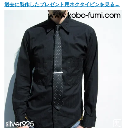
過去に製作したプレゼント用ネクタイピンを見る→