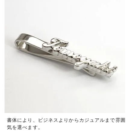
書体により、ビジネスよりからカジュアルまで雰囲
気を選べます。