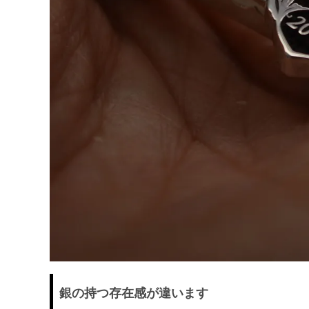
銀の持つ存在感が違います