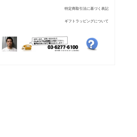
特定商取引法に基づく表記
ギフトラッピングについて