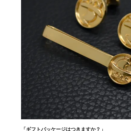
「ギフトパッケージはつきますか？」