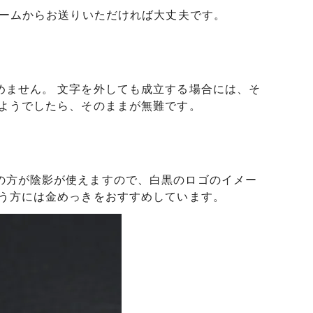
ォームからお送りいただければ大丈夫です。
めません。 文字を外しても成立する場合には、そ
いようでしたら、そのままが無難です。
の方が陰影が使えますので、白黒のロゴのイメー
いう方には金めっきをおすすめしています。