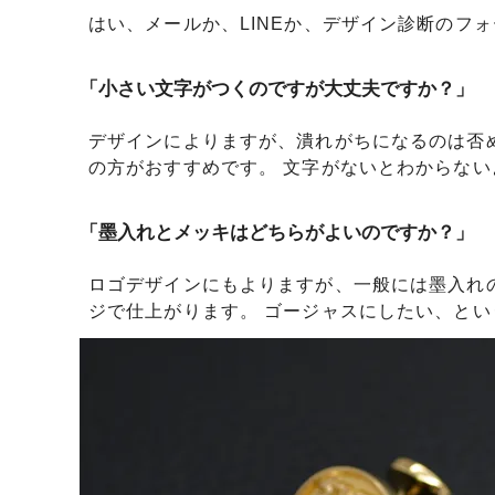
はい、メールか、LINEか、デザイン診断のフ
「小さい文字がつくのですが大丈夫ですか？」
デザインによりますが、潰れがちになるのは否
の方がおすすめです。 文字がないとわからな
「墨入れとメッキはどちらがよいのですか？」
ロゴデザインにもよりますが、一般には墨入れ
ジで仕上がります。 ゴージャスにしたい、と