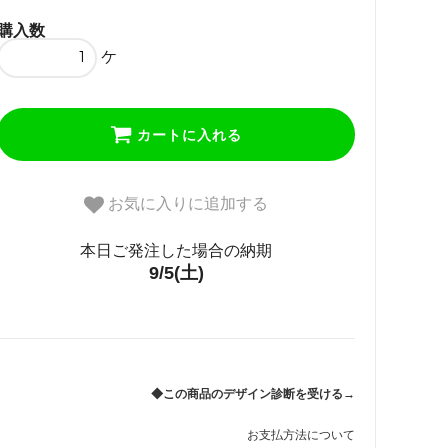
購入数
ケ
カートに入れる
お気に入りに追加する
本日ご発注した場合の納期
9/5(土)
◆この商品のデザイン診断を受ける→
お支払方法について