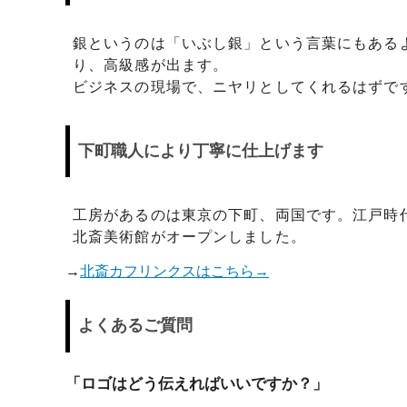
銀というのは「いぶし銀」という言葉にもある
り、高級感が出ます。
ビジネスの現場で、ニヤリとしてくれるはずで
下町職人により丁寧に仕上げます
工房があるのは東京の下町、両国です。江戸時
北斎美術館がオープンしました。
→
北斎カフリンクスはこちら→
よくあるご質問
「ロゴはどう伝えればいいですか？」