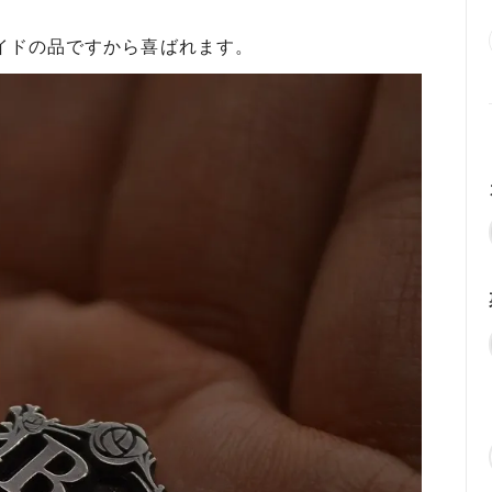
イドの品ですから喜ばれます。