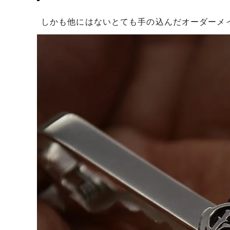
しかも他にはないとても手の込んだオーダーメ