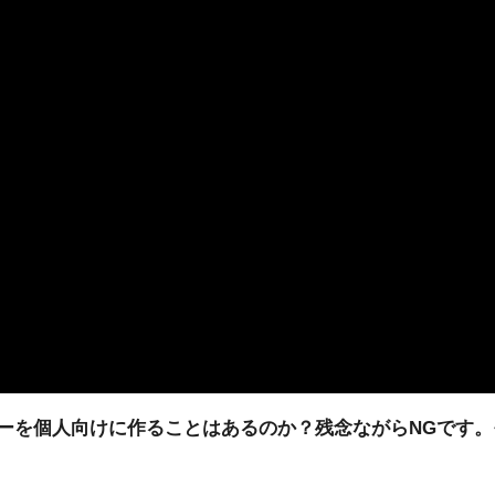
ーを個人向けに作ることはあるのか？残念ながらNGです。