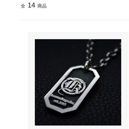
14
全
商品