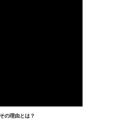
その理由とは？