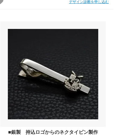
デザイン診断を申し込む
■銀製 持込ロゴからのネクタイピン製作