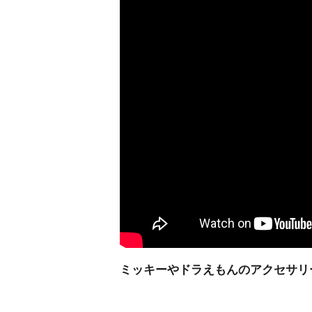
ミッキーやドラえもんのアクセサリ