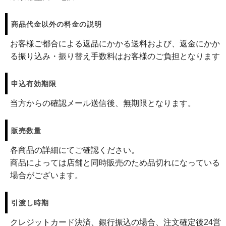
商品代金以外の料金の説明
お客様ご都合による返品にかかる送料および、返金にかか
る振り込み・振り替え手数料はお客様のご負担となります
申込有効期限
当方からの確認メール送信後、無期限となります。
販売数量
各商品の詳細にてご確認ください。
商品によっては店舗と同時販売のため品切れになっている
場合がございます。
引渡し時期
クレジットカード決済、銀行振込の場合、注文確定後24営