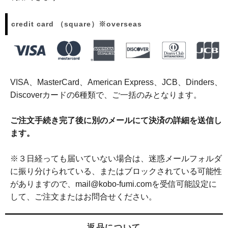
credit card （square）※overseas
VISA、MasterCard、American Express、JCB、Dinders、
Discoverカードの6種類で、ご一括のみとなります。
ご注文手続き完了後に別のメールにて決済の詳細を送信し
ます。
※３日経っても届いていない場合は、迷惑メールフォルダ
に振り分けられている、またはブロックされている可能性
がありますので、mail@kobo-fumi.comを受信可能設定に
して、ご注文またはお問合せください。
返品について