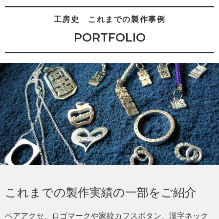
工房史 これまでの製作事例
PORTFOLIO
これまでの製作実績の一部をご紹介
ペアアクセ、ロゴマークや家紋カフスボタン、漢字ネック