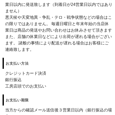
業日以内に発送致します（到着日が24営業日以内ではあり
ません）
悪天候や天変地異・争乱・テロ・戦争状態などの場合はこ
の限りではありません。 毎週日曜日と年末年始の当店休
業日は商品の発送やお問い合わせはお休みさせて頂きます
また、店舗の休業日などにより出荷が遅れる場合がござい
ます。 諸般の事情により配送が遅れる場合はお客様にご
連絡致します。
お支払い方法
クレジットカード決済
銀行振込
工房店頭でのお支払い
お支払い期限
当方からの確認メール送信後３営業日以内（銀行振込の場