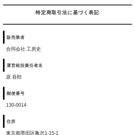
特定商取引法に基づく表記
販売業者
合同会社 工房史
運営統括責任者名
原 吾郎
郵便番号
130-0014
住所
東京都墨田区亀沢1-15-1