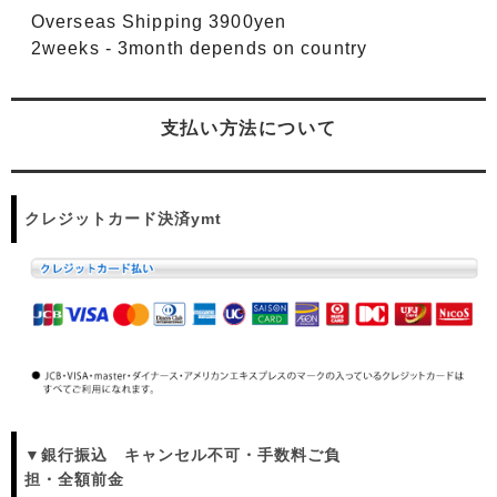
Overseas Shipping 3900yen
2weeks - 3month depends on country
支払い方法について
クレジットカード決済ymt
▼銀行振込 キャンセル不可・手数料ご負
担・全額前金