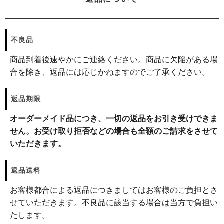
不良品
商品到着後速やかにご連絡ください。商品に欠陥がある場
合を除き、返品には応じかねますのでご了承ください。
返品期限
オーダーメイド品につき、一切の返品をお引き受けできま
せん。お受け取り拒否などの場合も全額のご請求をさせて
いただきます。
返品送料
お客様都合による返品につきましてはお客様のご負担とさ
せていただきます。不良品に該当する場合は当方で負担い
たします。