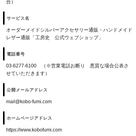
合）
サービス名
オーダーメイドシルバーアクセサリー通販・ハンドメイド
レザー通販「工房史 公式ウェブショップ」
電話番号
03-6277-6100 （※営業電話お断り 悪質な場合公表さ
せていただきます）
公開メールアドレス
mail@kobo-fumi.com
ホームページアドレス
https://www.kobofumi.com