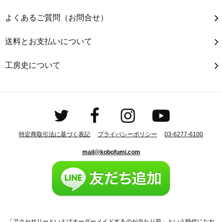
よくあるご質問（お問合せ）
送料とお支払いについて
工房史について
特定商取引法に基づく表記
プライバシーポリシー
03-6277-6100
mail@kobofumi.com
「アクセサリーといえばオーダーメイドするのが当たり前」という時代になれ