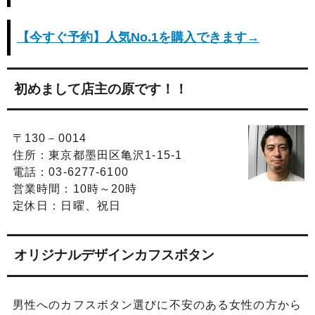
【今すぐ予約】人気No.1を購入できます→
初めまして店主の原です！！
〒130－0014
住所：東京都墨田区亀沢1-15-1
電話：03-6277-6100
営業時間：10時～20時
定休日：日曜、祝日
オリジナルデザインカフスボタン
男性へのカフスボタン選びに不安のある女性の方から