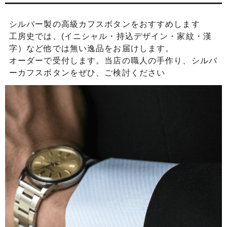
シルバー製の高級カフスボタンをおすすめします
工房史では、(イニシャル・持込デザイン・家紋・漢
字）など他では無い逸品をお届けします。
オーダーで受付します。当店の職人の手作り、シルバ
ーカフスボタンをぜひ、ご検討ください