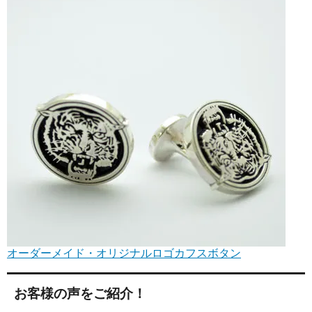
オーダーメイド・オリジナルロゴカフスボタン
お客様の声をご紹介！