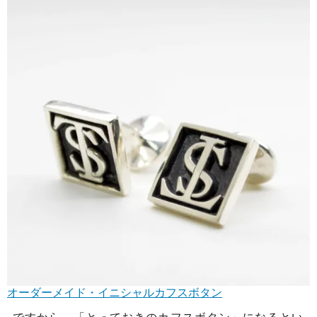
オーダーメイド・イニシャルカフスボタン