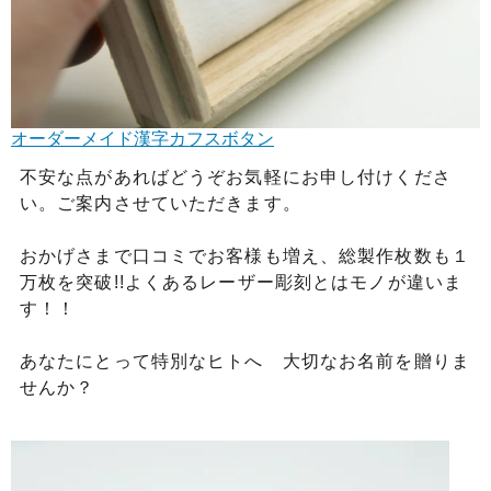
オーダーメイド漢字カフスボタン
不安な点があればどうぞお気軽にお申し付けくださ
い。ご案内させていただきます。
おかげさまで口コミでお客様も増え、総製作枚数も１
万枚を突破!!よくあるレーザー彫刻とはモノが違いま
す！！
あなたにとって特別なヒトへ 大切なお名前を贈りま
せんか？