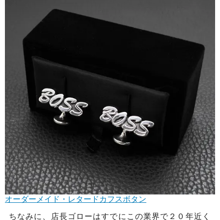
オーダーメイド・レタードカフスボタン
ちなみに、店長ゴローはすでにこの業界で２０年近く