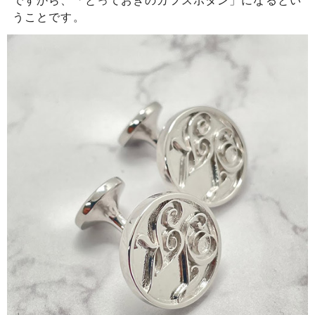
ですから、「とっておきのカフスボタン」になるとい
うことです。