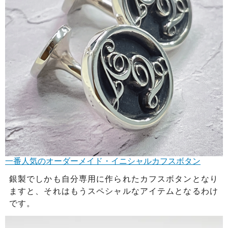
一番人気のオーダーメイド・イニシャルカフスボタン
銀製でしかも自分専用に作られたカフスボタンとなり
ますと、それはもうスペシャルなアイテムとなるわけ
です。