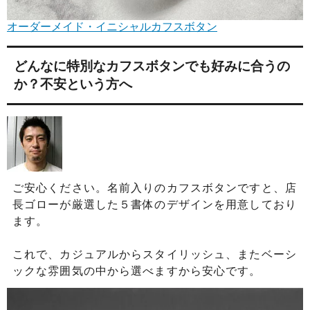
オーダーメイド・イニシャルカフスボタン
どんなに特別なカフスボタンでも好みに合うの
か？不安という方へ
ご安心ください。名前入りのカフスボタンですと、店
長ゴローが厳選した５書体のデザインを用意しており
ます。
これで、カジュアルからスタイリッシュ、またベーシ
ックな雰囲気の中から選べますから安心です。