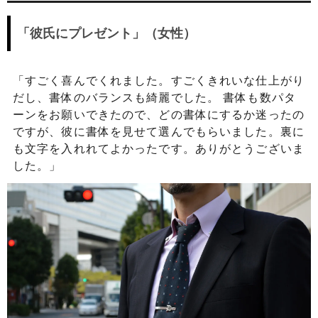
「彼氏にプレゼント」（女性）
「すごく喜んでくれました。すごくきれいな仕上がり
だし、書体のバランスも綺麗でした。 書体も数パタ
ーンをお願いできたので、どの書体にするか迷ったの
ですが、彼に書体を見せて選んでもらいました。裏に
も文字を入れれてよかったです。ありがとうございま
した。」