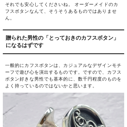
それでも安心してくださいね。 オーダーメイドのカ
フスボタンなんて、そうそうあるものではありませ
ん。
贈られた男性の「とっておきのカフスボタン」
になるはずです
一般的にカフスボタンは、カジュアルなデザインモチ
ーフで遊び心を演出するものです。ですので、カフス
ボタン好きな男性でも基本的に、数千円程度のものを
よく持っているのではないかと思います。