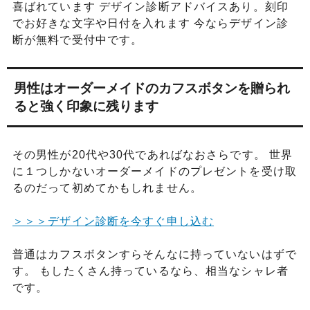
喜ばれています デザイン診断アドバイスあり。刻印
でお好きな文字や日付を入れます 今ならデザイン診
断が無料で受付中です。
男性はオーダーメイドのカフスボタンを贈られ
ると強く印象に残ります
その男性が20代や30代であればなおさらです。 世界
に１つしかないオーダーメイドのプレゼントを受け取
るのだって初めてかもしれません。
＞＞＞デザイン診断を今すぐ申し込む
普通はカフスボタンすらそんなに持っていないはずで
す。 もしたくさん持っているなら、相当なシャレ者
です。