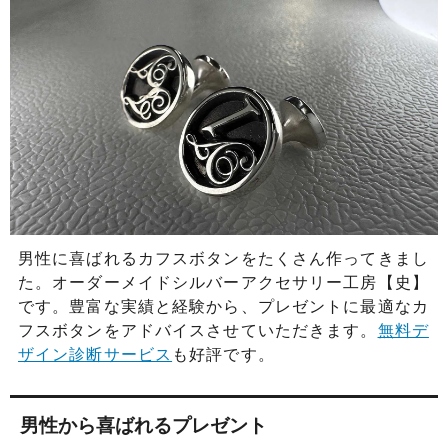
男性に喜ばれるカフスボタンをたくさん作ってきまし
た。オーダーメイドシルバーアクセサリー工房【史】
です。豊富な実績と経験から、プレゼントに最適なカ
フスボタンをアドバイスさせていただきます。
無料デ
ザイン診断サービス
も好評です。
男性から喜ばれるプレゼント