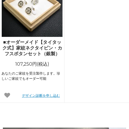
■オーダーメイド【タイタッ
ク式】家紋ネクタイピン・カ
フスボタンセット（銀製）
107,250円(税込)
あなたのご家紋を受注製作します。珍
しいご家紋でもオーダー可能
デザイン診断を申し込む