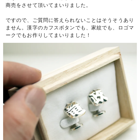
商売をさせて頂いてまいりました。
ですので、ご質問に答えられないことはそうそうあり
ません。漢字のカフスボタンでも、家紋でも、ロゴマ
ークでもお作りしてまいりました！