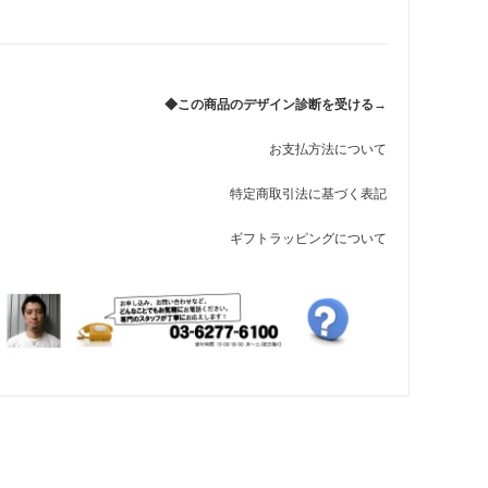
◆この商品のデザイン診断を受ける→
お支払方法について
特定商取引法に基づく表記
ギフトラッピングについて