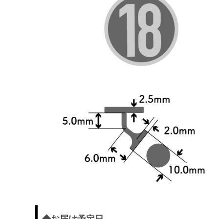
◆お届け予定日