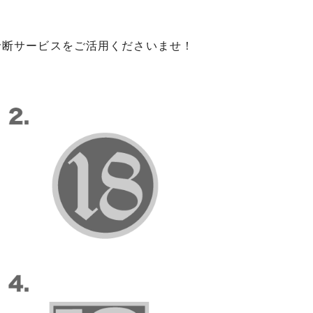
イン診断サービスをご活用くださいませ！