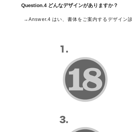
Question.4 どんなデザインがありますか？
→Answer.4 はい、書体をご案内するデザ