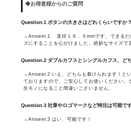
◆お得意様からのご質問
Question.1 ボタンの大きさはどれくらいですか
→Answer.1 直径１６．５mmです。でき
ズにすることを心がけました。絶妙なサイズで
Question.2 ダブルカフスとシングルカフス、
→Answer.2 いえ、どちらも着けられます
ておりますので、ご安心してお使いください。
生モノになること間違いございません。
Question.3 社章やロゴマークなど特注は可能で
→Answer.3 はい、可能です！