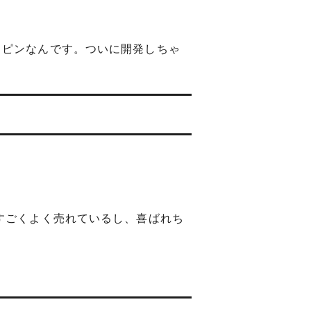
イピンなんです。ついに開発しちゃ
すごくよく売れているし、喜ばれち