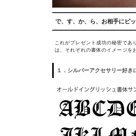
で、す、か、ら、お相手にピッ
これがプレゼント成功の秘密であり
は、それぞれの書体のイメージを
１．シルバーアクセサリー好き