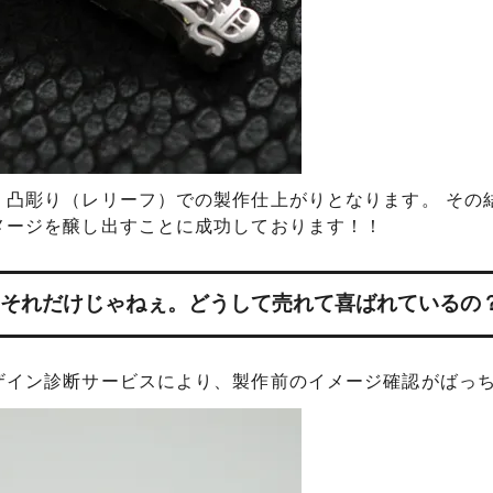
、凸彫り（レリーフ）での製作仕上がりとなります。 その
メージを醸し出すことに成功しております！！
それだけじゃねぇ。どうして売れて喜ばれているの
ザイン診断サービスにより、製作前のイメージ確認がばっ