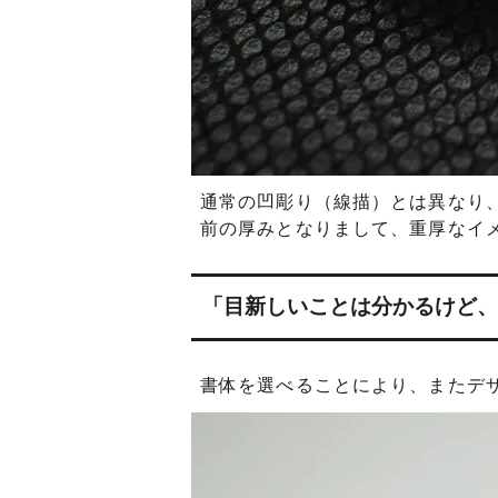
通常の凹彫り（線描）とは異なり
前の厚みとなりまして、重厚なイ
「目新しいことは分かるけど、
書体を選べることにより、またデ