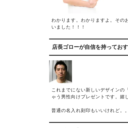
わかります。わかりますよ。その
いました！！！
店長ゴローが自信を持っておす
これまでにない新しいデザインの
ゃう男性向けプレゼントです。嬉
普通の名入れ刻印もいいけれど。