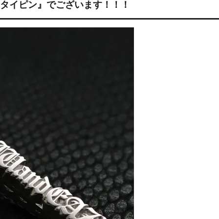
タイピン』でございます！！！