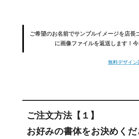
ご希望のお名前でサンプルイメージを店長
に画像ファイルを返送します！今
無料デザイン
ご注文方法【１】
お好みの書体をお決めくだ