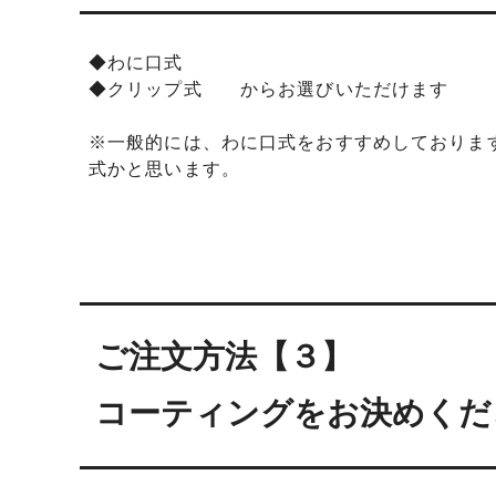
◆わに口式
◆クリップ式 からお選びいただけます
※一般的には、わに口式をおすすめしておりま
式かと思います。
ご注文方法【３】
コーティングをお決めくだ