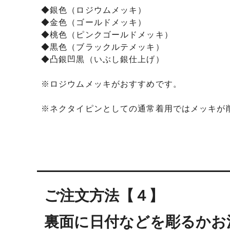
◆銀色（ロジウムメッキ）
◆金色（ゴールドメッキ）
◆桃色（ピンクゴールドメッキ）
◆黒色（ブラックルテメッキ）
◆凸銀凹黒（いぶし銀仕上げ）
※ロジウムメッキがおすすめです。
※ネクタイピンとしての通常着用ではメッキが
ご注文方法【４】
裏面に日付などを彫るかお