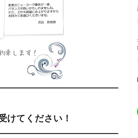
受けてください！