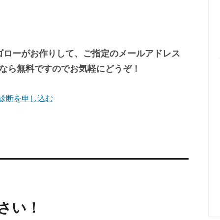
ゴローがお作りして、ご指定のメールアドレス
なら無料ですのでお気軽にどうぞ！
診断を申し込む
さい！