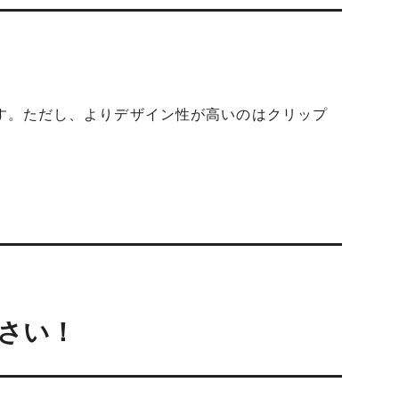
す。ただし、よりデザイン性が高いのはクリップ
さい！