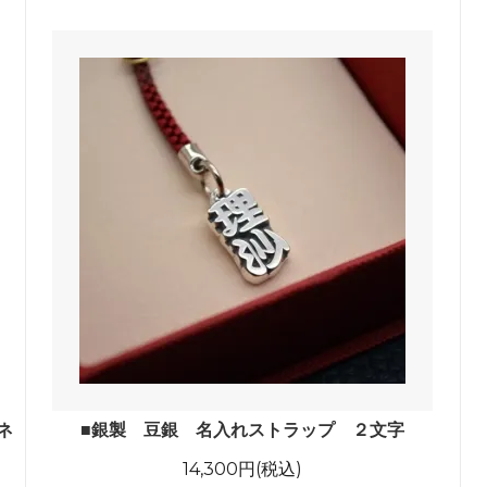
ネ
■銀製 豆銀 名入れストラップ ２文字
14,300円(税込)