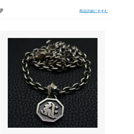
商品詳細にすすむ