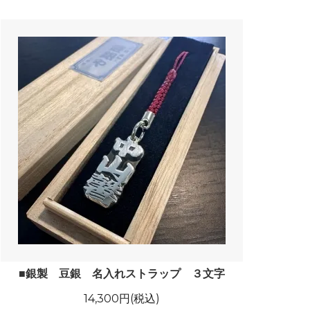
■銀製 豆銀 名入れストラップ ３文字
14,300円(税込)