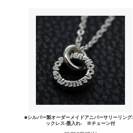
■シルバー製オーダーメイドアニバーサリーリング
ックレス-墨入れ- ※チェーン付