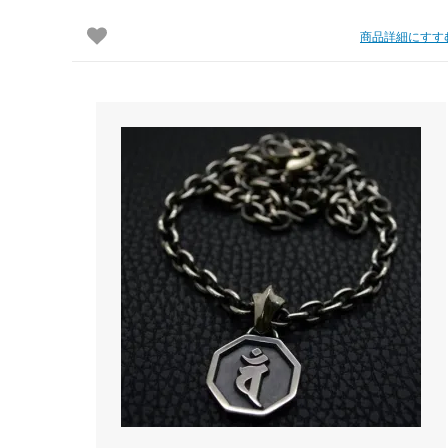
商品詳細にすす