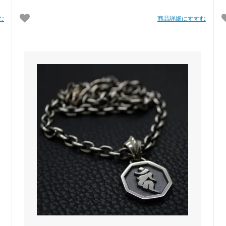
む
商品詳細にすすむ