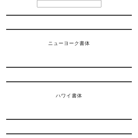
ニューヨーク書体
ハワイ書体