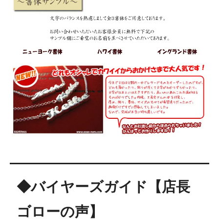
◆バイヤーズガイド【店長
ゴローの声】