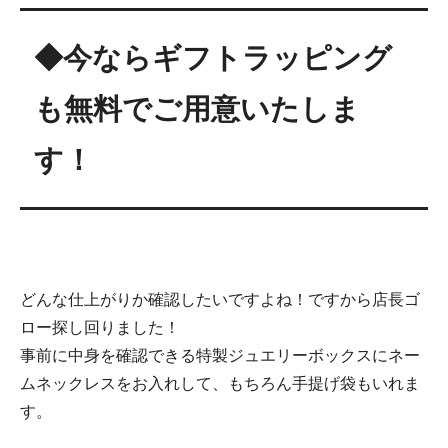
◆今ならギフトラッピング
も無料でご用意いたしま
す！
どんな仕上がりか確認したいですよね！ですから店長ゴ
ロー探し回りました！
事前に中身を確認できる特製ジュエリーボックスにネー
ムネックレスをお入れして、もちろん手提げ袋もいれま
す。