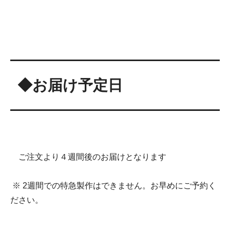
◆お届け予定日
ご注文より４週間後のお届けとなります
※ 2週間での特急製作はできません。お早めにご予約く
ださい。