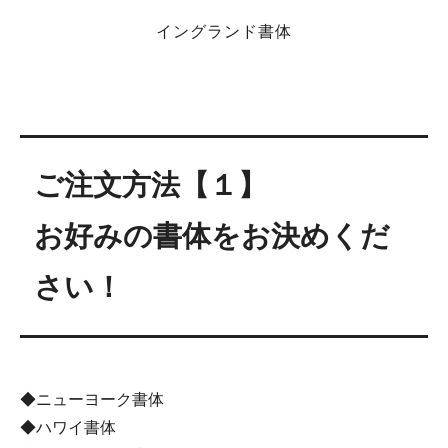
イングランド書体
ご注文方法【１】
お好みの書体をお決めくだ
さい！
◆ニューヨーク書体
◆ハワイ書体