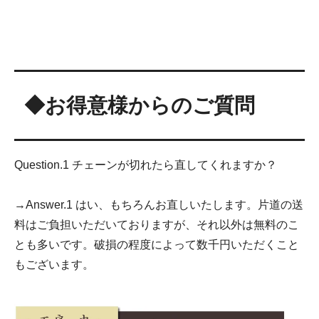
◆お得意様からのご質問
Question.1 チェーンが切れたら直してくれますか？
→Answer.1 はい、もちろんお直しいたします。片道の送
料はご負担いただいておりますが、それ以外は無料のこ
とも多いです。破損の程度によって数千円いただくこと
もございます。