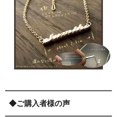
◆ご購入者様の声