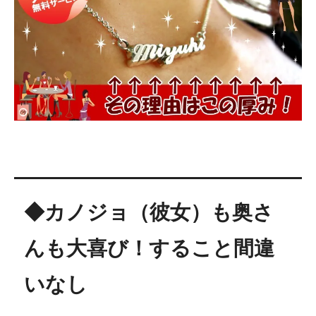
◆カノジョ（彼女）も奥さ
んも大喜び！すること間違
いなし