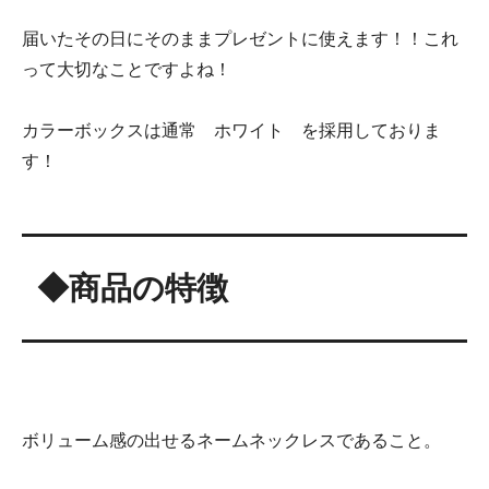
届いたその日にそのままプレゼントに使えます！！これ
って大切なことですよね！
カラーボックスは通常 ホワイト を採用しておりま
す！
◆商品の特徴
ボリューム感の出せるネームネックレスであること。