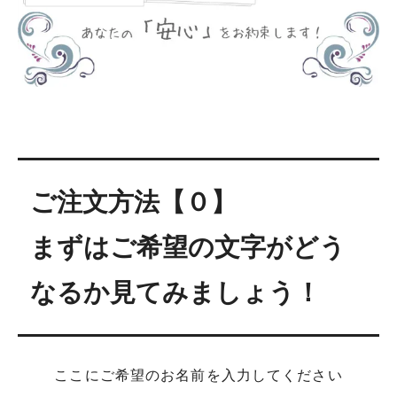
ご注文方法【０】
まずはご希望の文字がどう
なるか見てみましょう！
ここにご希望のお名前を入力してください