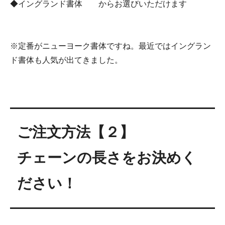
◆イングランド書体 からお選びいただけます
※定番がニューヨーク書体ですね。最近ではイングラン
ド書体も人気が出てきました。
ご注文方法【２】
チェーンの長さをお決めく
ださい！