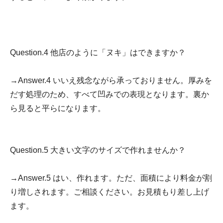
Question.4 他店のように「ヌキ」はできますか？
→Answer.4 いいえ残念ながら承っておりません。厚みを
だす処理のため、すべて凹みでの表現となります。裏か
ら見ると平らになります。
Question.5 大きい文字のサイズで作れませんか？
→Answer.5 はい、作れます。ただ、面積により料金が割
り増しされます。ご相談ください。お見積もり差し上げ
ます。