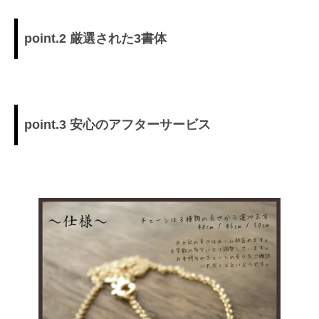
point.2 厳選された3書体
point.3 安心のアフターサービス