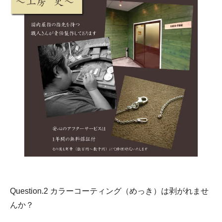
Question.2 カラーコーティング（めっき）は剥がれませ
んか？