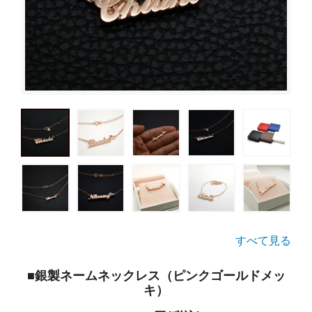
すべて見る
■銀製ネームネックレス（ピンクゴールドメッ
キ）