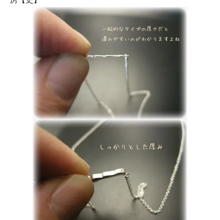
イングランド・40(38)cm・CZあ
り
41,250円(税込)
イングランド・45(43)cm・CZな
し
41,250円(税込)
イングランド・45(43)cm・CZあ
り
41,250円(税込)
イングランド・50(48)cm・CZな
し
41,250円(税込)
イングランド・50(48)cm・CZあ
り
41,250円(税込)