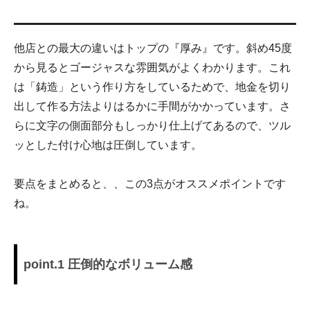
他店との最大の違いはトップの『厚み』です。斜め45度
から見るとゴージャスな雰囲気がよくわかります。これ
は「鋳造」という作り方をしているためで、地金を切り
出して作る方法よりはるかに手間がかかっています。さ
らに文字の側面部分もしっかり仕上げてあるので、ツル
ッとした付け心地は圧倒しています。
要点をまとめると、、この3点がオススメポイントです
ね。
point.1 圧倒的なボリューム感