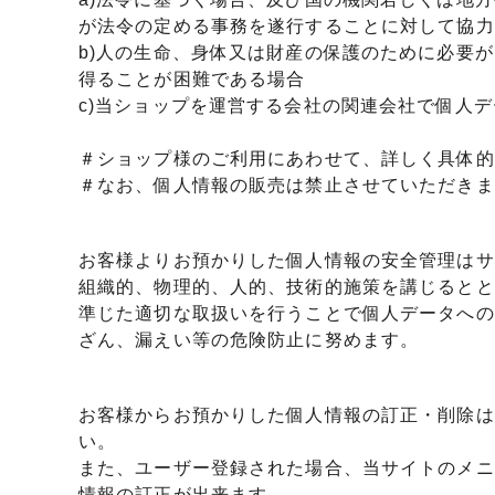
が法令の定める事務を遂行することに対して協力
b)人の生命、身体又は財産の保護のために必要
得ることが困難である場合
c)当ショップを運営する会社の関連会社で個人
＃ショップ様のご利用にあわせて、詳しく具体的
＃なお、個人情報の販売は禁止させていただきま
お客様よりお預かりした個人情報の安全管理はサ
組織的、物理的、人的、技術的施策を講じるとと
準じた適切な取扱いを行うことで個人データへの
ざん、漏えい等の危険防止に努めます。
お客様からお預かりした個人情報の訂正・削除は
い。
また、ユーザー登録された場合、当サイトのメニ
情報の訂正が出来ます。