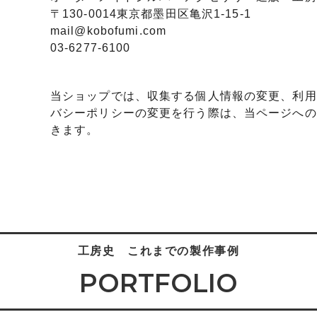
〒130-0014東京都墨田区亀沢1-15-1
mail@kobofumi.com
03-6277-6100
当ショップでは、収集する個人情報の変更、利用
バシーポリシーの変更を行う際は、当ページへの
きます。
工房史 これまでの製作事例
PORTFOLIO