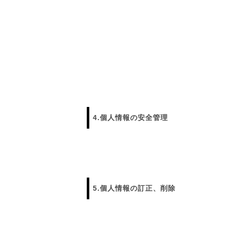
4.個人情報の安全管理
5.個人情報の訂正、削除