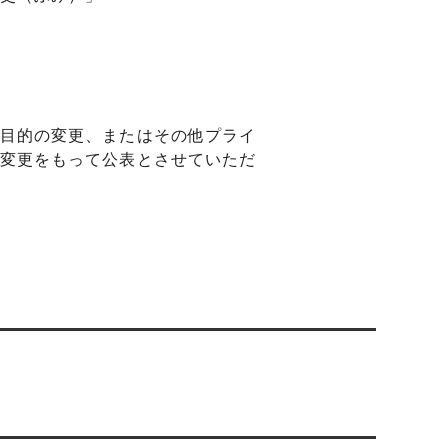
目的の変更、またはその他プライ
変更をもって公表とさせていただ