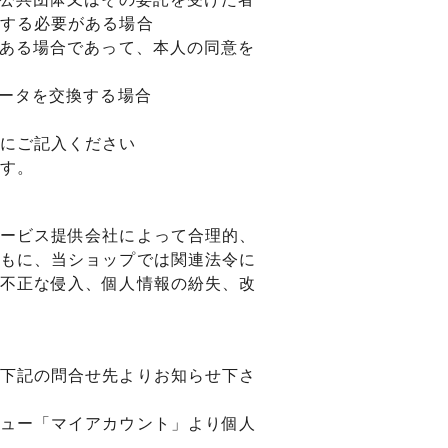
する必要がある場合
がある場合であって、本人の同意を
データを交換する場合
にご記入ください
す。
ービス提供会社によって合理的、
もに、当ショップでは関連法令に
不正な侵入、個人情報の紛失、改
下記の問合せ先よりお知らせ下さ
ュー「マイアカウント」より個人