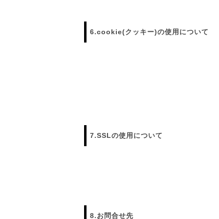
6.cookie(クッキー)の使用について
7.SSLの使用について
8.お問合せ先