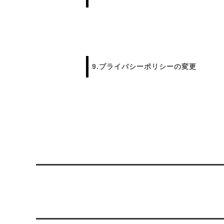
9.プライバシーポリシーの変更