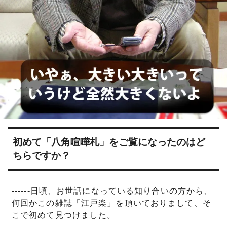
初めて「八角喧嘩札」をご覧になったのはど
ちらですか？
------日頃、お世話になっている知り合いの方から、
何回かこの雑誌「江戸楽」を頂いておりまして、そ
こで初めて見つけました。