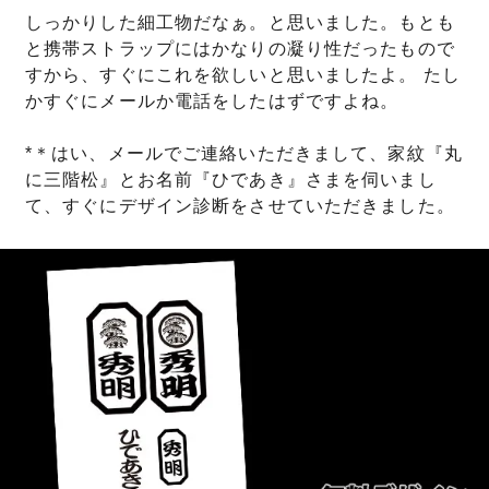
しっかりした細工物だなぁ。と思いました。もとも
と携帯ストラップにはかなりの凝り性だったもので
すから、すぐにこれを欲しいと思いましたよ。 たし
かすぐにメールか電話をしたはずですよね。
*＊はい、メールでご連絡いただきまして、家紋『丸
に三階松』とお名前『ひであき』さまを伺いまし
て、すぐにデザイン診断をさせていただきました。