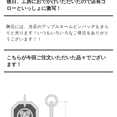
後日、工房におでかけいただいたので店長ゴ
ローといっしょに激写！
胸元には、当店のアップルネームピンバッヂもきら
りと光ります！いつもいろいろなご発注をありがと
うございます！！
こちらが今回ご注文いただいた品々でござい
ます！