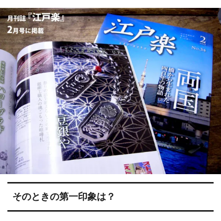
そのときの第一印象は？