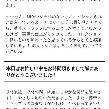
ます。
------うん、細かいから読めないけど、ビシッときれ
いに入っているよ！ とにかく自分は最初見たときか
ら、携帯ストラップにすることしか考えていなかっ
たけど、実際の仕上がりをみてまた、コレクション
に良いものが加わったと思っているからとても感謝
しているよ！ 職人さんにはよろしく伝えておいてく
ださいね。
本日はお忙しい中をお時間頂きまして誠にあ
りがとうございました！
取材後記：取材の間、終始にこやかな笑顔を絶やさ
ずに、やさしく応対いただきました。また、携帯ス
トラップへのコダワリがひしひしと伝わってまいり