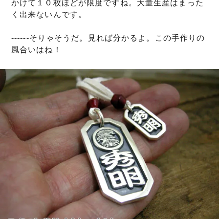
かけて１０枚ほどが限度ですね。大量生産はまった
く出来ないんです。
------そりゃそうだ。見れば分かるよ。この手作りの
風合いはね！