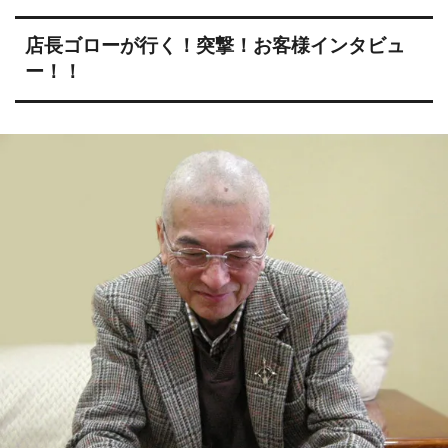
店長ゴローが行く！突撃！お客様インタビュ
ー！！