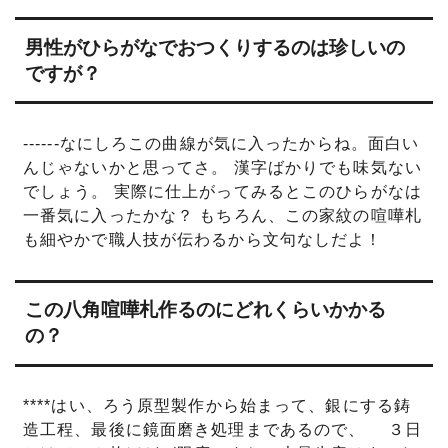
男性がひらがなでおつくりするのは珍しいの
ですが？
------なにしろこの曲線が気に入ったからね。面白い
んじゃないかと思ってさ。 漢字ばかりでも味気ない
でしょう。 実際に仕上がってみるとこのひらがなは
一番気に入ったかな？ もちろん、この家紋の喧嘩札
も細やかで職人技が伝わるから文句なしだよ！
この八角喧嘩札作るのにどれくらいかかる
の？
****はい、ろう原型製作から始まって、銀にする鋳
造工程、最後に鏡面磨き処理まであるので、 ３日