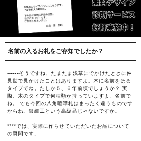
名前の入るお札をご存知でしたか？
------そうですね、たまたま浅草にでかけたときに仲
見世で見かけたことはありますよ。木に名前をほる
タイプでね。たしか５、６年前頃でしょうか？ 実
際、木のタイプで何種類か持っていますよ。名前で
ね。 でも今回の八角喧嘩札はまったく違うものです
からね。銀細工という高級品じゃないですか。
****では、実際に作らせていただいたお品について
の質問です。