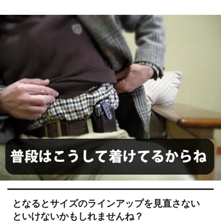
となるとサイズのラインアップを見直さない
といけないかもしれませんね？