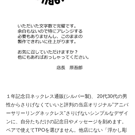
１年記念日ネックレス通販(シルバー製)、 20代30代の男
性からさりげなくていいと評判の当店オリジナル"アニバ
ーサリーリングネックレス"さりげないシンプルなデザイ
ンに、自分たちだけの記念日やメッセージを刻めます。
ペアで使えてTPOを選びません。他店にない「浮かし彫