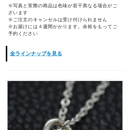
※写真と実際の商品は色味が若干異なる場合がご
ざいます
※ご注文のキャンセルは受け付けられません
※お届けには４週間かかります。余裕をもってご
予約ください
全ラインナップを見る