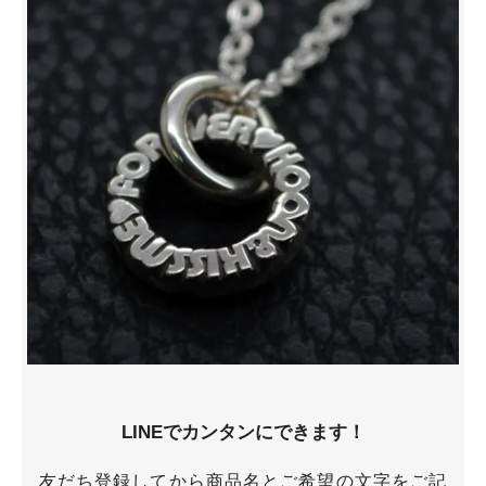
LINEでカンタンにできます！
友だち登録してから商品名とご希望の文字をご記