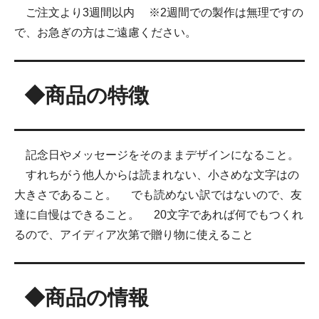
ご注文より3週間以内 ※2週間での製作は無理ですの
で、お急ぎの方はご遠慮ください。
◆商品の特徴
記念日やメッセージをそのままデザインになること。
すれちがう他人からは読まれない、小さめな文字はの
大きさであること。 でも読めない訳ではないので、友
達に自慢はできること。 20文字であれば何でもつくれ
るので、アイディア次第で贈り物に使えること
◆商品の情報