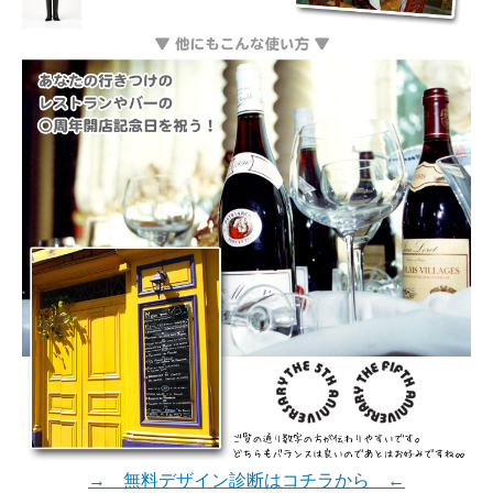
→ 無料デザイン診断はコチラから ←