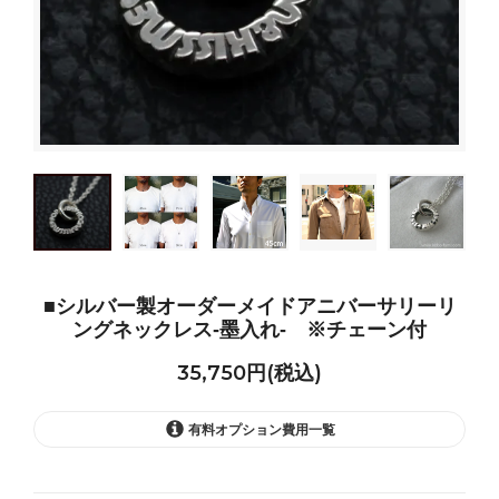
■シルバー製オーダーメイドアニバーサリーリ
ングネックレス-墨入れ- ※チェーン付
35,750円(税込)
有料オプション費用一覧
なし +0円