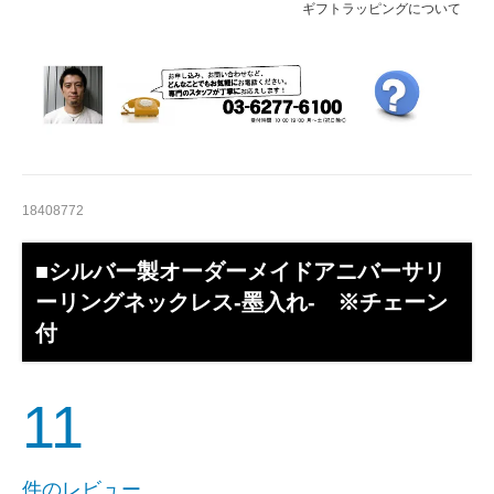
ギフトラッピングについて
18408772
■シルバー製オーダーメイドアニバーサリ
ーリングネックレス-墨入れ- ※チェーン
付
11
件のレビュー