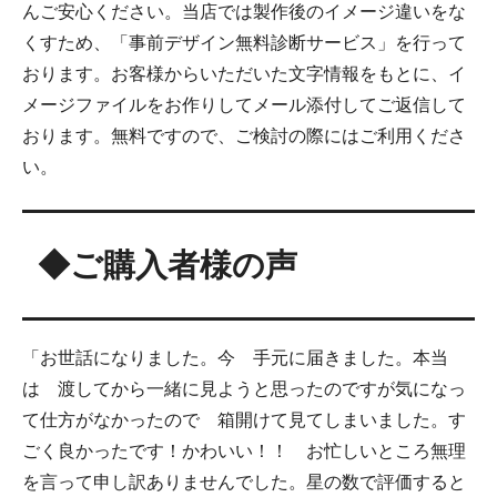
んご安心ください。当店では製作後のイメージ違いをな
くすため、「事前デザイン無料診断サービス」を行って
おります。お客様からいただいた文字情報をもとに、イ
メージファイルをお作りしてメール添付してご返信して
おります。無料ですので、ご検討の際にはご利用くださ
い。
◆ご購入者様の声
「お世話になりました。今 手元に届きました。本当
は 渡してから一緒に見ようと思ったのですが気になっ
て仕方がなかったので 箱開けて見てしまいました。す
ごく良かったです！かわいい！！ お忙しいところ無理
を言って申し訳ありませんでした。星の数で評価すると