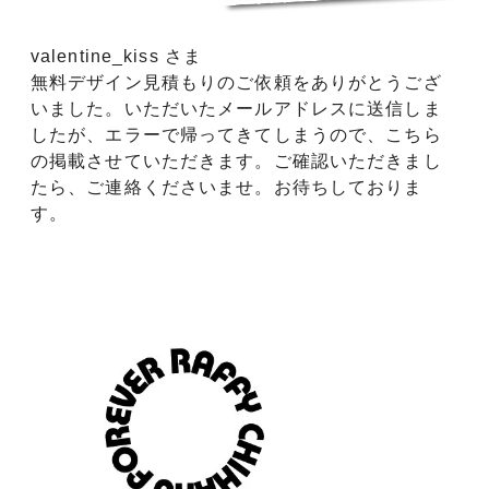
valentine_kiss さま
無料デザイン見積もりのご依頼をありがとうござ
いました。いただいたメールアドレスに送信しま
したが、エラーで帰ってきてしまうので、こちら
の掲載させていただきます。ご確認いただきまし
たら、ご連絡くださいませ。お待ちしておりま
す。