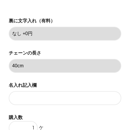
35,750円(税込)
あり+3000円
裏に文字入れ（有料）
39,050円(税込)
なし +0円
35,750円(税込)
あり+3000円
チェーンの長さ
39,050円(税込)
なし +0円
35,750円(税込)
名入れ記入欄
あり+3000円
39,050円(税込)
なし +0円
35,750円(税込)
購入数
あり+3000円
39,050円(税込)
ケ