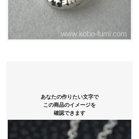
あなたの作りたい文字で
この商品のイメージを
確認できます