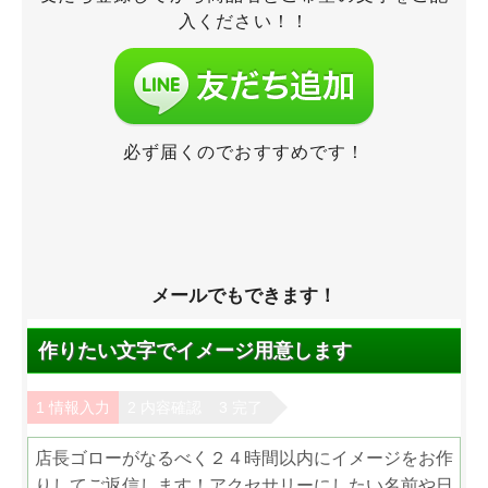
入ください！！
必ず届くのでおすすめです！
メールでもできます！