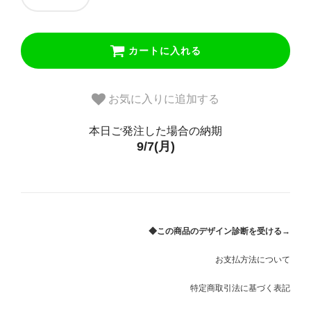
カートに入れる
お気に入りに追加する
本日ご発注した場合の納期
9/7(月)
◆この商品のデザイン診断を受ける→
お支払方法について
特定商取引法に基づく表記