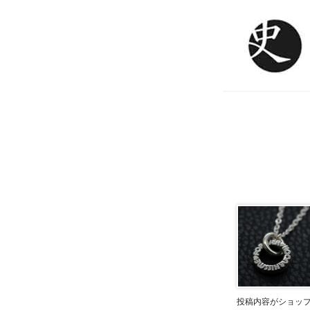
投稿内容がショッ