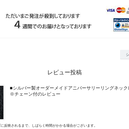
レビュー投稿
■シルバー製オーダーメイドアニバーサリーリングネック
※チェーン付のレビュー
プに反映されるまで、しばらく時間がかかる場合がございます。