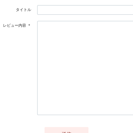
タイトル
レビュー内容
＊