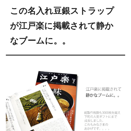
この名入れ豆銀ストラップ
が江戸楽に掲載されて静か
なブームに。。