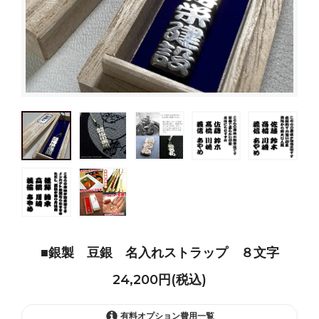
■銀製 豆銀 名入れストラップ ８文字
24,200円(税込)
有料オプション費用一覧