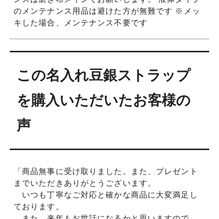
のメンテナンス用品は避けた方が無難です ※メッ
キした場合、メンテナンス不要です
この名入れ豆銀ストラップ
を購入いただいたお客様の
声
「商品無事に受け取りました。また、プレゼント
までいただきありがとうございます。
いつも丁寧なご対応と確かな商品に大変満足し
ております。
また、来年もお世話になるかと思いますので、