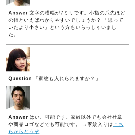
Answer
文字の横幅が7ミリです。小指の爪先ほど
の幅といえばわかりやすいでしょうか？ 「思って
いたより小さい」という方もいらっしゃいまし
た。
Question
「家紋も入れられますか？」
Answer
はい、可能です。家紋以外でも会社社章
や商品ロゴなどでも可能です。 →家紋入りは
こち
らからどうぞ