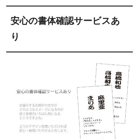
安心の書体確認サービスあ
り