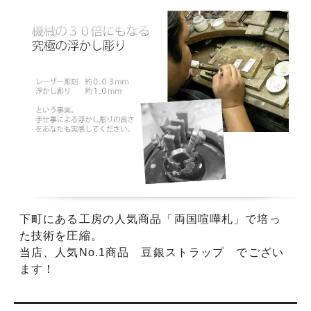
下町にある工房の人気商品「両国喧嘩札」で培っ
た技術を圧縮。
当店、人気No.1商品 豆銀ストラップ でござい
ます！