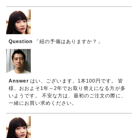
Question
「紐の予備はありますか？」
Answer
はい、ございます。1本100円です。 皆
様、おおよそ1年～2年でお取り替えになる方が多
いようです。 不安な方は、最初のご注文の際に、
一緒にお買い求めください。