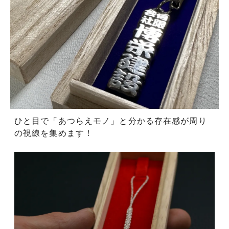
ひと目で「あつらえモノ」と分かる存在感が周り
の視線を集めます！