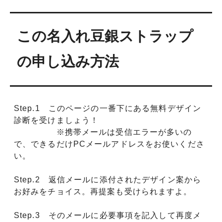
この名入れ豆銀ストラップ
の申し込み方法
Step.1 このページの一番下にある無料デザイン
診断を受けましょう！
※携帯メールは受信エラーが多いの
で、できるだけPCメールアドレスをお使いくださ
い。
Step.2 返信メールに添付されたデザイン案から
お好みをチョイス。再提案も受けられますよ。
Step.3 そのメールに必要事項を記入して再度メ