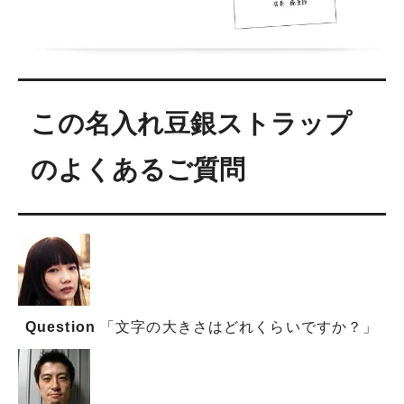
この名入れ豆銀ストラップ
のよくあるご質問
Question
「文字の大きさはどれくらいですか？」