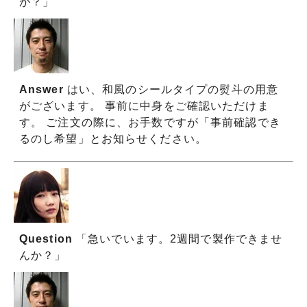
が？」
Answer
はい、和風のシールタイプの熨斗の用意
がございます。 事前に中身をご確認いただけま
す。 ご注文の際に、お手数ですが「事前確認でき
るのし希望」とお知らせください。
Question
「急いでいます。2週間で製作できませ
んか？」