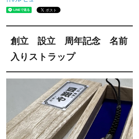
創立 設立 周年記念 名前
入りストラップ