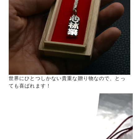
世界にひとつしかない貴重な贈り物なので、とっ
ても喜ばれます！