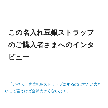
この名入れ豆銀ストラップ
のご購入者さまへのインタ
ビュー
「いやぁ、喧嘩札をストラップにするのは大きい大き
いって言うけど全然大きくないよ！」