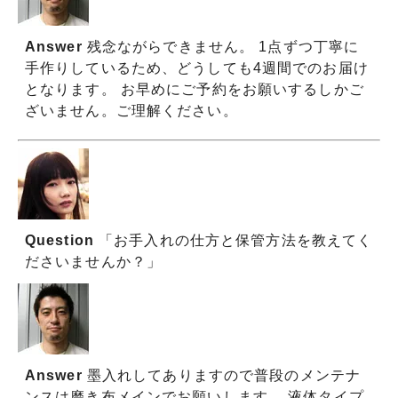
Answer
残念ながらできません。 1点ずつ丁寧に
手作りしているため、どうしても4週間でのお届け
となります。 お早めにご予約をお願いするしかご
ざいません。ご理解ください。
Question
「お手入れの仕方と保管方法を教えてく
ださいませんか？」
Answer
墨入れしてありますので普段のメンテナ
ンスは磨き布メインでお願いします。 液体タイプ