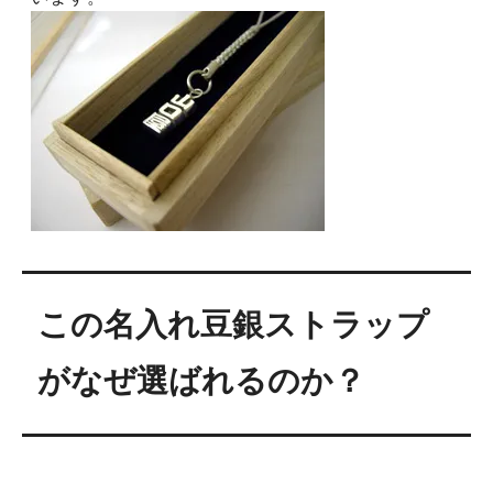
この名入れ豆銀ストラップ
がなぜ選ばれるのか？