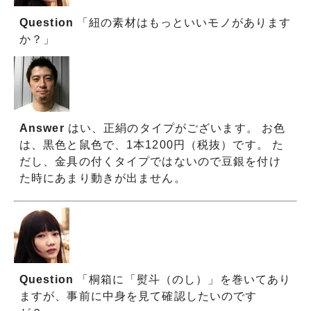
Question
「紐の素材はもっといいモノがあります
か？」
Answer
はい、正絹のタイプがございます。 お色
は、黒色と鼠色で、1本1200円（税抜）です。 た
だし、金具の付くタイプではないので豆銀を付け
た時にあまり動きが出ません。
Question
「桐箱に「熨斗（のし）」を巻いてあり
ますが、事前に中身を見て確認したいのです