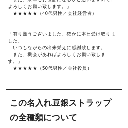
よろしくお願い致します。」
★★★★★（40代男性／会社経営者）
「有り難うございました。確かに本日受け取りま
した。
いつもながらの出来栄えに感謝致します。
また、機会があればよろしくお願い致しま
す。」
★★★★★（50代男性／会社役員）
この名入れ豆銀ストラップ
の全種類について