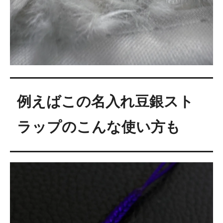
例えばこの名入れ豆銀スト
ラップのこんな使い方も