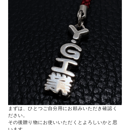
まずは、ひとつご自分用にお頼みいただき確認く
ださい。
その後贈り物にお使いいただくとよろしいかと思
います。