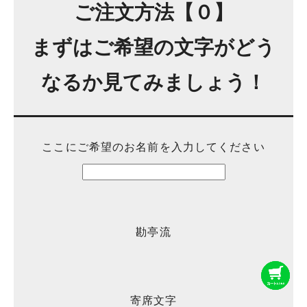
ご注文方法【０】
まずはご希望の文字がどう
なるか見てみましょう！
ここにご希望のお名前を入力してください
勘亭流
寄席文字