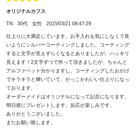
オリジナルカフス
TN
30代
女性
2015/03/21 08:47:29
仕上りに大満足しています。お手入れを気にしなくて良
いようにシルバーコーティングしました。コーティング
すると文字が見えずらくなるとありましたが、ハッキリ
見えます！2文字ずつで作って頂きましたが、ちゃんと
アルファベット分かりますし、コーティングしたおかげ
でキラキラと輝いていて、かっこかわいい仕上りになっ
ております。
オーダーメイドはオリジナルになって記念になります。
明日彼にプレゼントします。反応が楽しみです。
ありがとうございました。
またお願い致します。