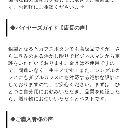
す。お気軽にご相談くださいませ！
◆バイヤーズガイド【店長の声】
銀製となるとカフスボタンでも高級品ですが、さ
らに厚みのある浮かし彫りでビジネスマンから定
評をいただいております。金具は不使用ですの
で、間違いなく一生モノです！また、シングルカ
フスにもダブルカフスにも対応する絶妙な設計に
しておりますので、ご安心ください。まずは、ひ
とつご自分用にお頼みいただき、品質を確認した
ら、贈り物にお使いいただくとベストです。
◆ご購入者様の声