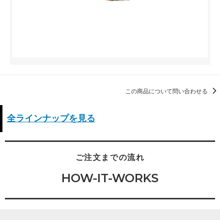
この商品について問い合わせる
全ラインナップを見る
ご注文までの流れ
HOW-IT-WORKS