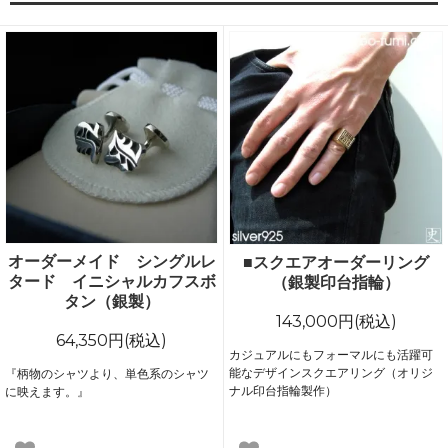
オーダーメイド シングルレ
■スクエアオーダーリング
タード イニシャルカフスボ
（銀製印台指輪）
タン（銀製）
143,000円(税込)
64,350円(税込)
カジュアルにもフォーマルにも活躍可
能なデザインスクエアリング（オリジ
『柄物のシャツより、単色系のシャツ
ナル印台指輪製作）
に映えます。』