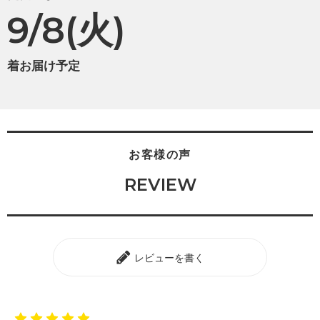
9/8(火)
着お届け予定
お客様の声
REVIEW
レビューを書く