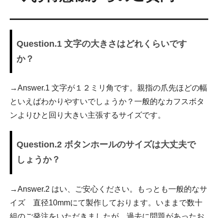
Question.1 文字の大きさはどれくらいです
か？
→Answer.1 文字が１２ミリ角です。親指の爪先ほどの幅
といえばわかりやすいでしょうか？一般的なカフスボタ
ンよりひと回り大きい主張するサイズです。
Question.2 ボタンホールのサイズは大丈夫で
しょうか？
→Answer.2 はい、ご安心ください。もっとも一般的なサ
イズ 直径10mmにて製作しております。いままで数十
組のご発注をいただきましたが、過去に問題があったお