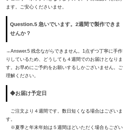
ます。ご安心くださいませ。
Question.5 急いでいます。2週間で製作できま
せんか？
→Answer.5 残念ながらできません。1点ずつ丁寧に手作
りしているため、どうしても４週間でのお届けとなりま
す。お早めにご予約をお願いするしかございません。ご
理解ください。
◆お届け予定日
ご注文より４週間です。数日短くなる場合はございま
す。
※夏季と年末年始は５週間ほどいただく場合もござい