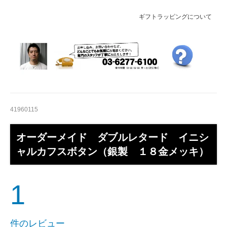
ギフトラッピングについて
41960115
オーダーメイド ダブルレタード イニシ
ャルカフスボタン（銀製 １８金メッキ）
1
件のレビュー