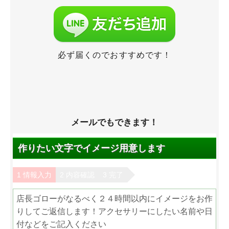
必ず届くのでおすすめです！
メールでもできます！