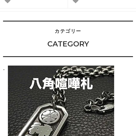
カテゴリー
CATEGORY