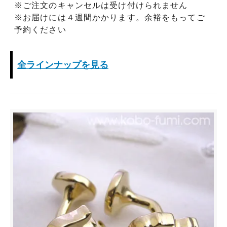
※ご注文のキャンセルは受け付けられません
※お届けには４週間かかります。余裕をもってご
予約ください
全ラインナップを見る