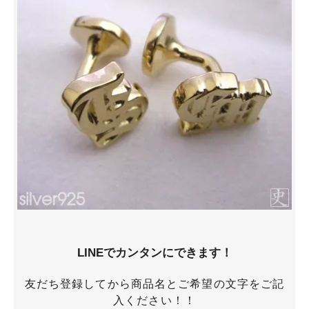
LINEでカンタンにできます！
友だち登録してから商品名とご希望の文字をご記
入ください！！