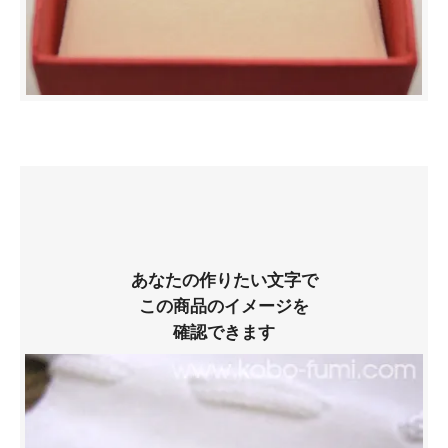
あなたの作りたい文字で
この商品のイメージを
確認できます