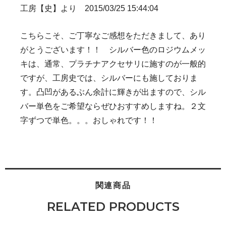
工房【史】より 2015/03/25 15:44:04
こちらこそ、ご丁寧なご感想をただきまして、あり
がとうございます！！ シルバー色のロジウムメッ
キは、通常、プラチナアクセサリに施すのが一般的
ですが、工房史では、シルバーにも施しておりま
す。凸凹があるぶん余計に輝きが出ますので、シル
バー単色をご希望ならぜひおすすめしますね。２文
字ずつで単色。。。おしゃれです！！
関連商品
RELATED PRODUCTS