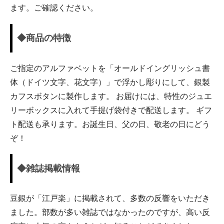
ます。ご確認ください。
◆商品の特徴
ご指定のアルファベットを「オールドイングリッシュ書
体（ドイツ文字、花文字）」で浮かし彫りにして、銀製
カフスボタンに製作します。 お届けには、特性のジュエ
リーボックスに入れて手提げ袋付きで配送します。 ギフ
ト配送も承ります。お誕生日、父の日、敬老の日にどう
ぞ！
◆雑誌掲載情報
豆銀が「江戸楽」に掲載されて、多数の反響をいただき
ました。部数が多い雑誌ではなかったのですが、高い反