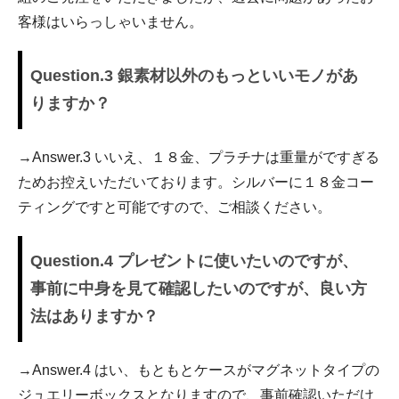
客様はいらっしゃいません。
Question.3 銀素材以外のもっといいモノがあ
りますか？
→Answer.3 いいえ、１８金、プラチナは重量がですぎる
ためお控えいただいております。シルバーに１８金コー
ティングですと可能ですので、ご相談ください。
Question.4 プレゼントに使いたいのですが、
事前に中身を見て確認したいのですが、良い方
法はありますか？
→Answer.4 はい、もともとケースがマグネットタイプの
ジュエリーボックスとなりますので、事前確認いただけ