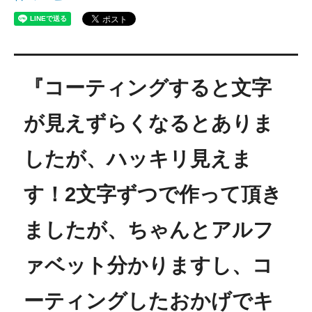
『コーティングすると文字
が見えずらくなるとありま
したが、ハッキリ見えま
す！2文字ずつで作って頂き
ましたが、ちゃんとアルフ
ァベット分かりますし、コ
ーティングしたおかげでキ