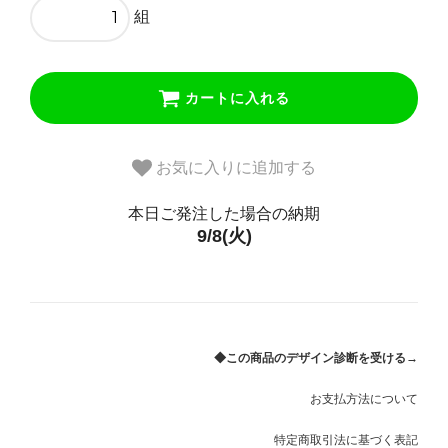
組
カートに入れる
お気に入りに追加する
本日ご発注した場合の納期
9/8(火)
◆この商品のデザイン診断を受ける→
お支払方法について
特定商取引法に基づく表記