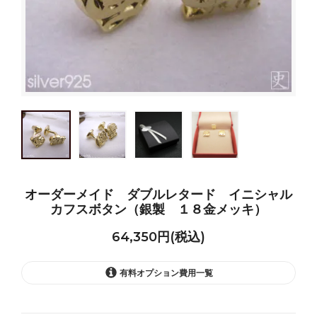
オーダーメイド ダブルレタード イニシャル
カフスボタン（銀製 １８金メッキ）
64,350円(税込)
有料オプション費用一覧
金色（ゴールドメッキ）