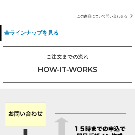
この商品について問い合わせる
全ラインナップを見る
ご注文までの流れ
HOW-IT-WORKS