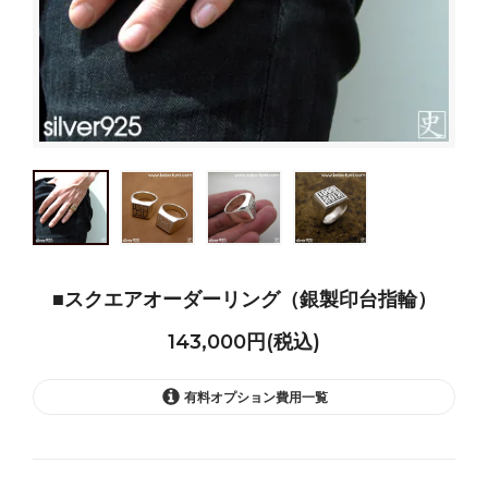
■スクエアオーダーリング（銀製印台指輪）
143,000円(税込)
有料オプション費用一覧
11号