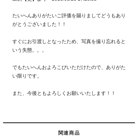
たいへんありがたいご評価を賜りましてどうもあり
がとうございました！！
すぐにお引渡しとなったため、写真を撮り忘れると
いう失態。。。
でもたいへんおよろこびいただけたので、ありがた
い限りです。
また、今後ともよろしくお願いいたします！！
関連商品