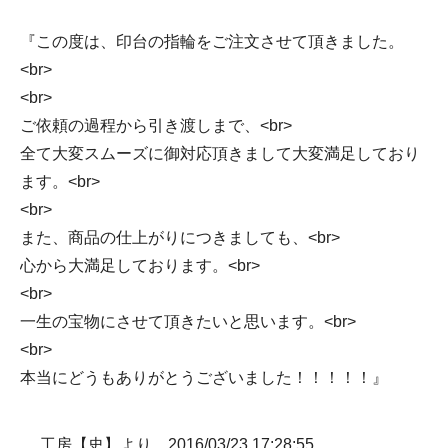
『この度は、印台の指輪をご注文させて頂きました。
<br>
<br>
ご依頼の過程から引き渡しまで、<br>
全て大変スムーズに御対応頂きまして大変満足しており
ます。<br>
<br>
また、商品の仕上がりにつきましても、<br>
心から大満足しております。<br>
<br>
一生の宝物にさせて頂きたいと思います。<br>
<br>
本当にどうもありがとうございました！！！！！』
工房【史】より 2016/03/23 17:28:55