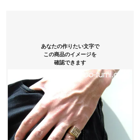
あなたの作りたい文字で
この商品のイメージを
確認できます