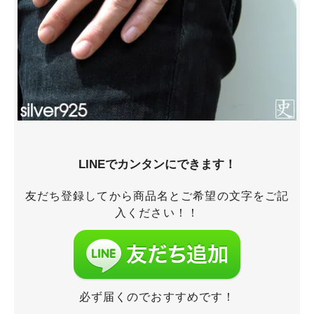
LINEでカンタンにできます！
友だち登録してから商品名とご希望の文字をご記
入ください！！
必ず届くのでおすすめです！