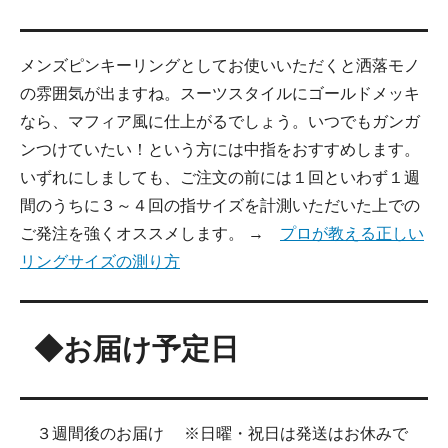
メンズピンキーリングとしてお使いいただくと洒落モノ
の雰囲気が出ますね。スーツスタイルにゴールドメッキ
なら、マフィア風に仕上がるでしょう。いつでもガンガ
ンつけていたい！という方には中指をおすすめします。
いずれにしましても、ご注文の前には１回といわず１週
間のうちに３～４回の指サイズを計測いただいた上での
ご発注を強くオススメします。 →
プロが教える正しい
リングサイズの測り方
◆お届け予定日
３週間後のお届け ※日曜・祝日は発送はお休みで