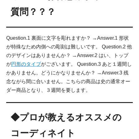
質問？？？
Question.1 裏面に文字を彫れますか？ →Answer.1 形状
が特殊なため内側への彫刻は難しいです。 Question.2 他
のデザインはありませんか？ →Answer.2 はい、トップ
が
円形のタイプ
がございます。 Question.3 あと１週間し
かありません。どうにかなりませんか？ →Answer.3 残
念ながら間に合いません。こちらの商品は史の通常オー
ダー商品となり、３週間を要します。
◆プロが教えるオススメの
コーディネイト