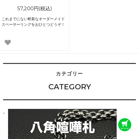
57,200円(税込)
これまでにない斬新なオーダーメイド
スペーサーリングをおひとつどうぞ！
カテゴリー
CATEGORY