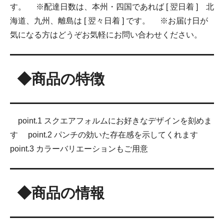
す。 ※配達日数は、本州・四国であれば [ 翌日着 ] 北
海道、九州、離島は [ 翌々日着 ] です。 ※お届け日が
気になる方はどうぞお気軽にお問い合わせください。
◆商品の特徴
point.1 スクエアフォルムにお好きなデザインを刻めま
す point.2 パンチの効いた存在感を示してくれます
point.3 カラーバリエーションもご用意
◆商品の情報