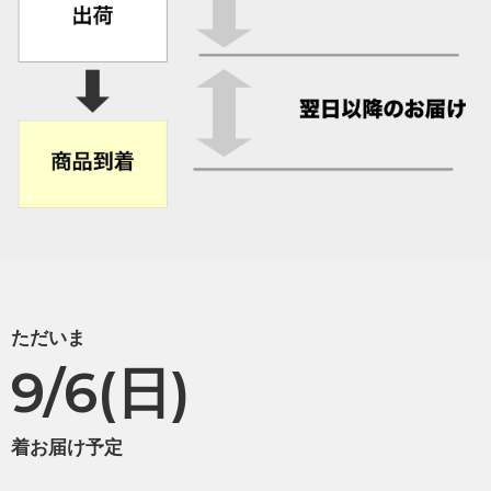
ただいま
9/6(日)
着お届け予定