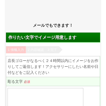
メールでもできます！