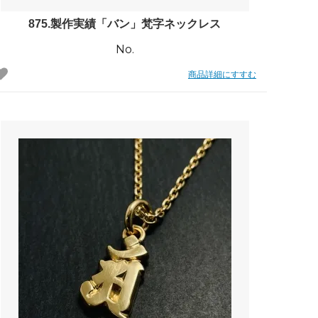
875.製作実績「バン」梵字ネックレス
No.
商品詳細にすすむ