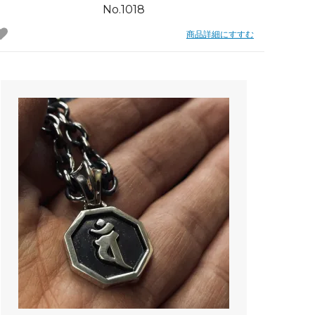
No.1018
商品詳細にすすむ