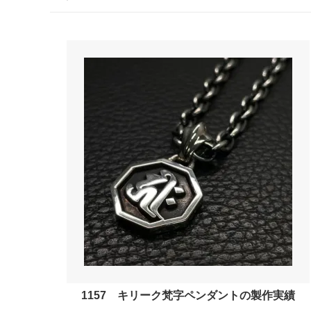
1157 キリーク梵字ペンダントの製作実績