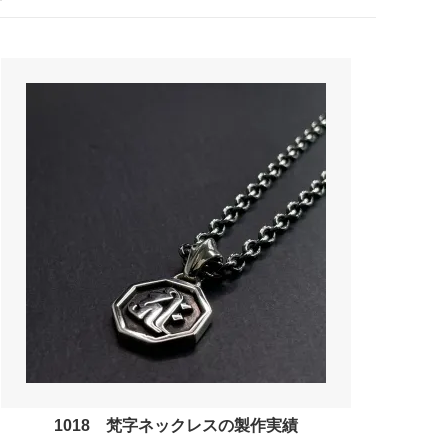
1018 梵字ネックレスの製作実績