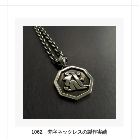
1062 梵字ネックレスの製作実績