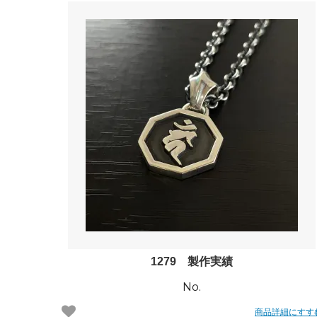
1279 製作実績
No.
商品詳細にすす