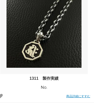
1311 製作実績
No.
商品詳細にすすむ