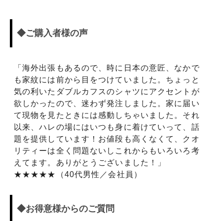
◆ご購入者様の声
「海外出張もあるので、時に日本の意匠、なかで
も家紋には前から目をつけていました。ちょっと
気の利いたダブルカフスのシャツにアクセントが
欲しかったので、迷わず発注しました。家に届い
て現物を見たときには感動しちゃいました。それ
以来、ハレの場にはいつも身に着けていって、話
題を提供しています！お値段も高くなくて、クオ
リティーは全く問題ないしこれからもいろいろ考
えてます。ありがとうございました！」
★★★★★（40代男性／会社員）
◆お得意様からのご質問