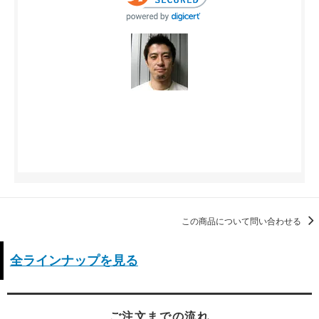
この商品について問い合わせる
全ラインナップを見る
ご注文までの流れ