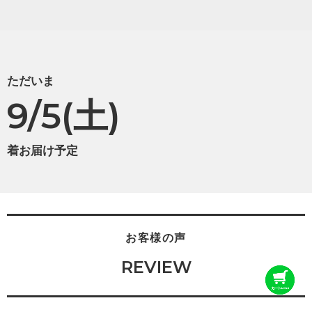
ただいま
9/5(土)
着お届け予定
お客様の声
REVIEW