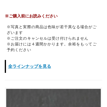
※ご購入前にお読みください
※写真と実際の商品は色味が若干異なる場合がご
ざいます
※ご注文のキャンセルは受け付けられません
※お届けには４週間かかります。余裕をもってご
予約ください
全ラインナップを見る