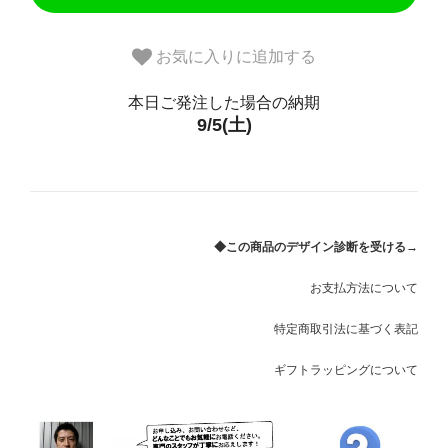
お気に入りに追加する
本日ご発注した場合の納期
9/5(土)
◆この商品のデザイン診断を受ける→
お支払方法について
特定商取引法に基づく表記
ギフトラッピングについて