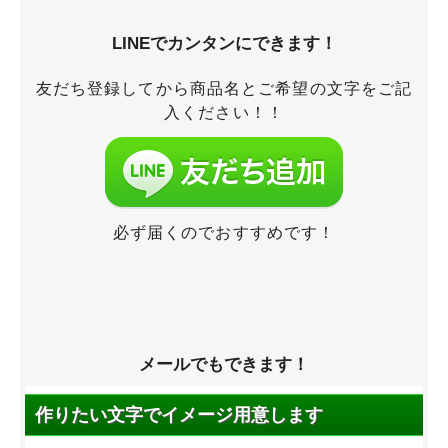
LINEでカンタンにできます！
友だち登録してから商品名とご希望の文字をご記
入ください！！
必ず届くのでおすすめです！
メールでもできます！