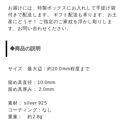
お届けには、特製ボックスにお入れして手提げ袋
付きで配送します。 ギフト配送も承ります。お土
産にどうぞ！ ご指定のご家紋を浮かし彫りしま
す。お問い合わせください。
◆商品の説明
サイズ 最大辺：約20.0mm程度まで
留め具直径：10.0mm
留め具厚み： 2.0mm
素材： silver 925
コーティング：なし
重量： 約2.8g