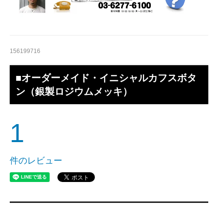
156199716
■オーダーメイド・イニシャルカフスボタ
ン（銀製ロジウムメッキ）
1
件のレビュー