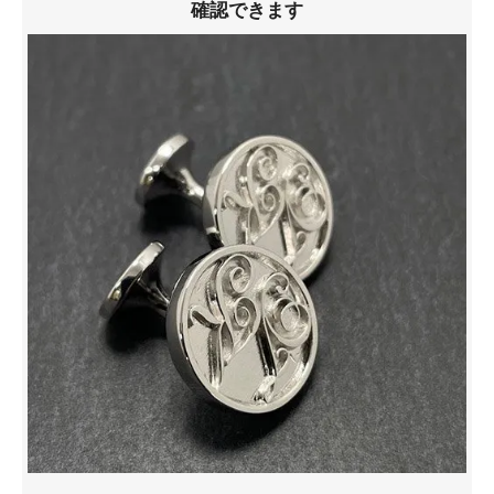
確認できます