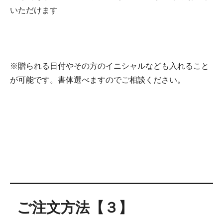
いただけます
※贈られる日付やその方のイニシャルなども入れること
が可能です。書体選べますのでご相談ください。
ご注文方法【３】