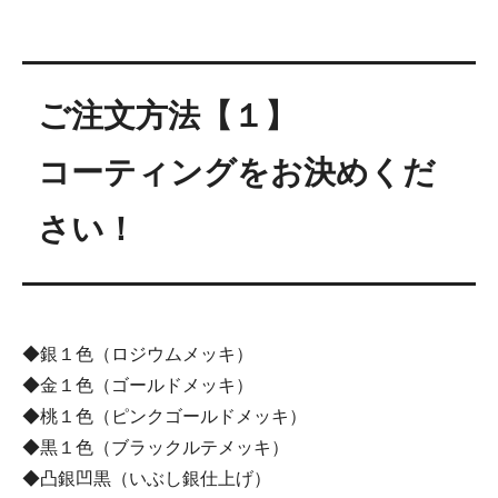
ご注文方法【１】
コーティングをお決めくだ
さい！
◆銀１色（ロジウムメッキ）
◆金１色（ゴールドメッキ）
◆桃１色（ピンクゴールドメッキ）
◆黒１色（ブラックルテメッキ）
◆凸銀凹黒（いぶし銀仕上げ）