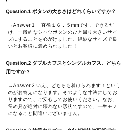
Question.1 ボタンの大きさはどれくらいですか？
→Answer.1 直径１６．５mmです。できるだ
け、一般的なシャツボタンのひと回り大きいサイ
ズにすることを心がけました。絶妙なサイズで良
いとお客様に褒められました！
Question.2 ダブルカフスとシングルカフス、どちら
用ですか？
→Answer.2 いえ、どちらも着けられます！という
のがお答えになります。そのような寸法にしてお
りますので、ご安心してお使いください。なお、
留め具が絶対に壊れない形状ですので、一生モノ
になること間違いございません。