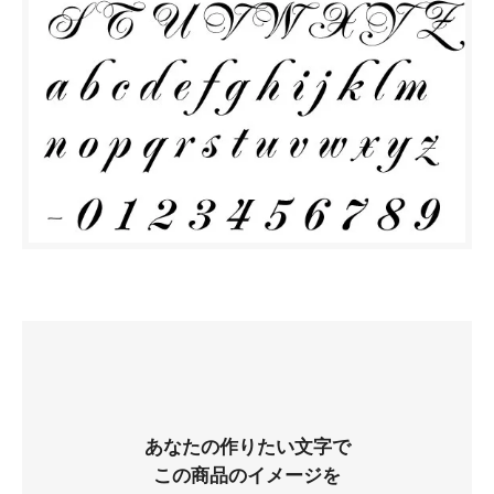
あなたの作りたい文字で
この商品のイメージを