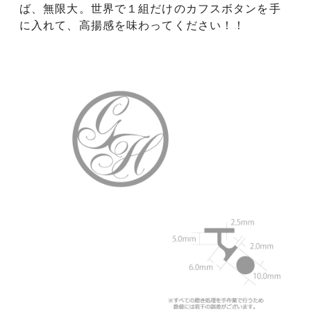
ば、無限大。世界で１組だけのカフスボタンを手
に入れて、高揚感を味わってください！！