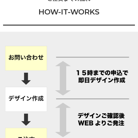
HOW-IT-WORKS