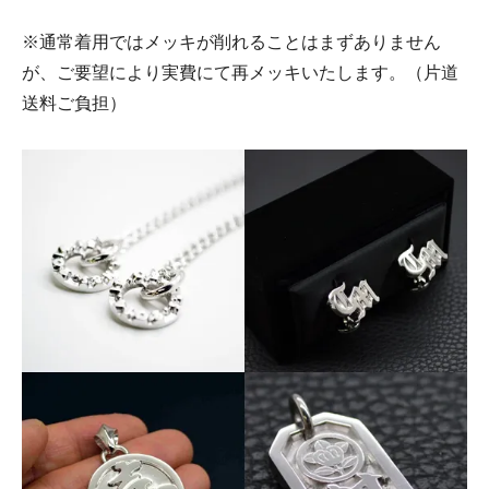
※通常着用ではメッキが削れることはまずありません
が、ご要望により実費にて再メッキいたします。（片道
送料ご負担）