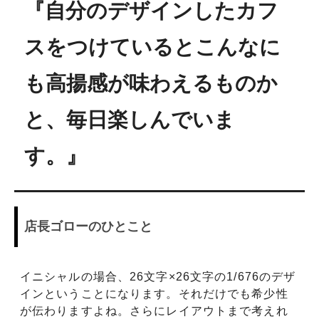
『自分のデザインしたカフ
スをつけているとこんなに
も高揚感が味わえるものか
と、毎日楽しんでいま
す。』
店長ゴローのひとこと
イニシャルの場合、26文字×26文字の1/676のデザ
インということになります。それだけでも希少性
が伝わりますよね。さらにレイアウトまで考えれ