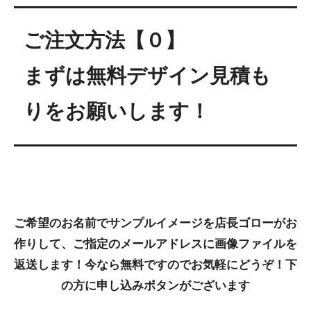
ご注文方法【０】
まずは無料デザイン見積も
りをお願いします！
ご希望のお名前でサンプルイメージを店長ゴローがお
作りして、ご指定のメールアドレスに画像ファイルを
返送します！今なら無料ですのでお気軽にどうぞ！下
の方に申し込みボタンがございます