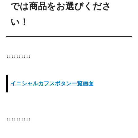
では商品をお選びくださ
い！
↓↓↓↓↓↓↓↓↓↓
イニシャルカフスボタン一覧画面
↑↑↑↑↑↑↑↑↑↑