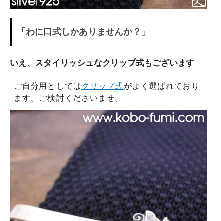
「わに口式しかありませんか？」
いえ、スタイリッシュなクリップ式もございます
ご自分用としては
クリップ式
がよく選ばれており
ます。ご検討くださいませ。