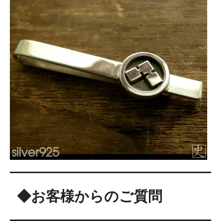
◆お客様からのご質問