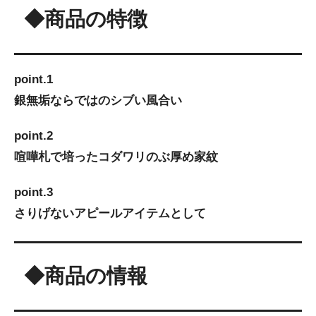
◆商品の特徴
point.1
銀無垢ならではのシブい風合い
point.2
喧嘩札で培ったコダワリのぶ厚め家紋
point.3
さりげないアピールアイテムとして
◆商品の情報