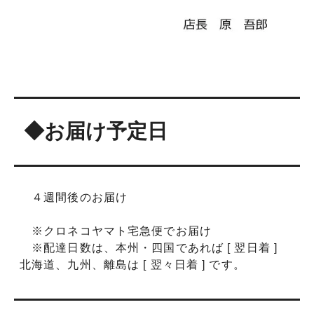
◆お届け予定日
４週間後のお届け
※クロネコヤマト宅急便でお届け
※配達日数は、本州・四国であれば [ 翌日着 ]
北海道、九州、離島は [ 翌々日着 ] です。