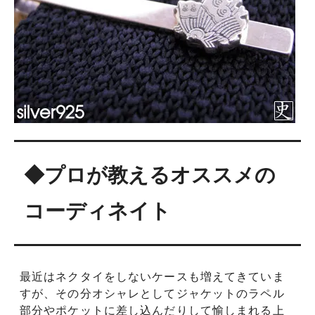
◆プロが教えるオススメの
コーディネイト
最近はネクタイをしないケースも増えてきていま
すが、その分オシャレとしてジャケットのラペル
部分やポケットに差し込んだりして愉しまれる上