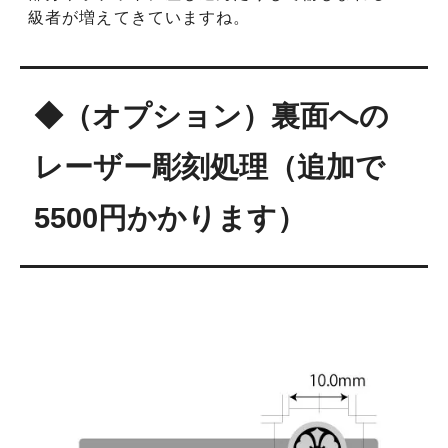
級者が増えてきていますね。
◆（オプション）裏面への
レーザー彫刻処理（追加で
5500円かかります）