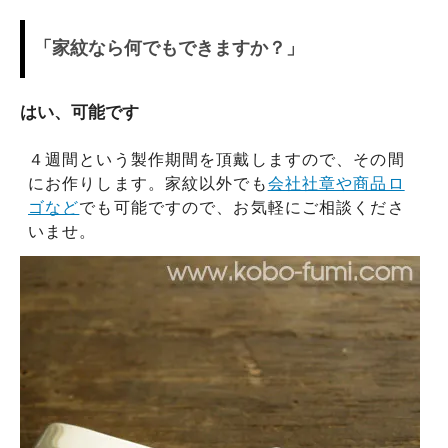
「家紋なら何でもできますか？」
はい、可能です
４週間という製作期間を頂戴しますので、その間
にお作りします。家紋以外でも
会社社章や商品ロ
ゴなど
でも可能ですので、お気軽にご相談くださ
いませ。