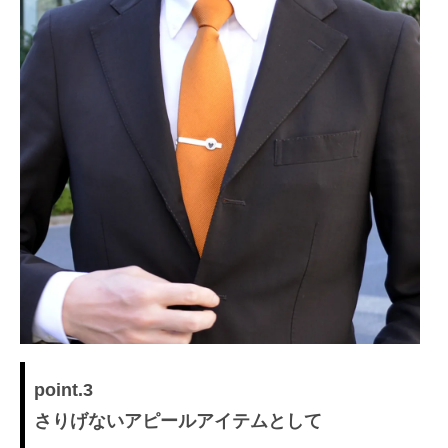
point.3
さりげないアピールアイテムとして