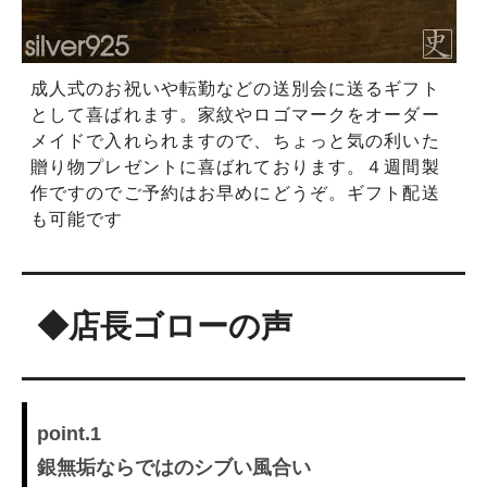
成人式のお祝いや転勤などの送別会に送るギフト
として喜ばれます。家紋やロゴマークをオーダー
メイドで入れられますので、ちょっと気の利いた
贈り物プレゼントに喜ばれております。４週間製
作ですのでご予約はお早めにどうぞ。ギフト配送
も可能です
◆店長ゴローの声
point.1
銀無垢ならではのシブい風合い