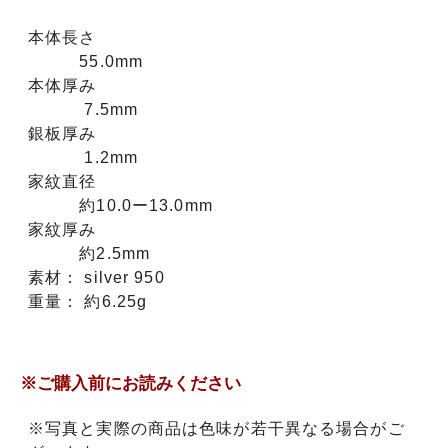
本体長さ
55.0mm
本体厚み
7.5mm
銀板厚み
1.2mm
家紋直径
約10.0ー13.0mm
家紋厚み
約2.5mm
素材： silver 950
重量： 約6.25g
※ご購入前にお読みください
※写真と実際の商品は色味が若干異なる場合がご