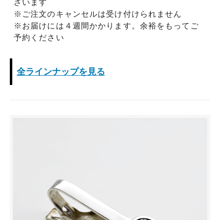
ざいます
※ご注文のキャンセルは受け付けられません
※お届けには４週間かかります。余裕をもってご
予約ください
全ラインナップを見る