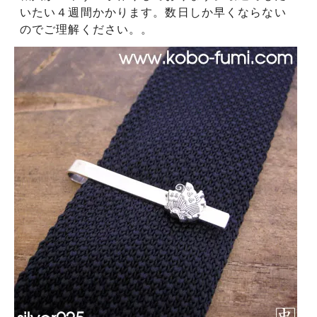
いたい４週間かかります。数日しか早くならない
のでご理解ください。。