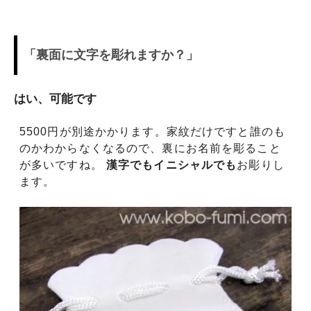
「裏面に文字を彫れますか？」
はい、可能です
5500円が別途かかります。家紋だけですと誰のも
のかわからなくなるので、裏にお名前を彫ること
が多いですね。
漢字でもイニシャルでも
お彫りし
ます。