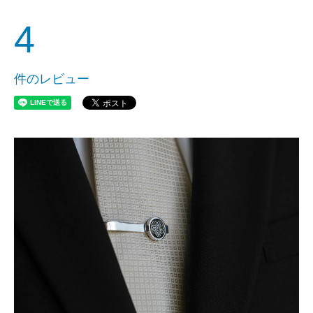
4
件のレビュー