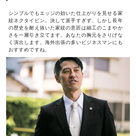
シンプルでもエッジの効いた仕上がりを見せる家
紋ネクタイピン。決して派手すぎず、しかし長年
の歴史を耐え抜いた家紋の意匠は細工のこまやか
さを一層引き立てます。あなたの胸元をさりげな
く演出します。海外出張の多いビジネスマンにも
おすすめですね。