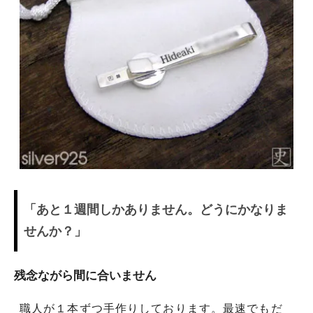
「あと１週間しかありません。どうにかなりま
せんか？」
残念ながら間に合いません
職人が１本ずつ手作りしております。最速でもだ