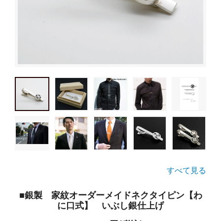
すべて見る
■銀製 家紋オーダーメイドネクタイピン【わ
に口式】 いぶし銀仕上げ