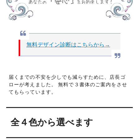
無料デザイン診断はこちらから→
届くまでの不安を少しでも減らすために、店長ゴ
ローが考えました。 無料で３書体のご案内をさせ
てもらっています。
全４色から選べます