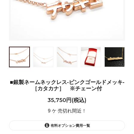
■銀製ネームネックレス-ピンクゴールドメッキ-
［カタカナ］ ※チェーン付
35,750円(税込)
9 ケ 売切れ間近！
有料オプション費用一覧