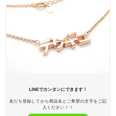
LINEでカンタンにできます！
友だち登録してから商品名とご希望の文字をご記
入ください！！