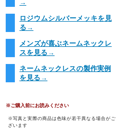
→
ロジウムシルバーメッキを見
る→
メンズが喜ぶネームネックレ
スを見る→
ネームネックレスの製作実例
を見る→
※ご購入前にお読みください
※写真と実際の商品は色味が若干異なる場合がご
ざいます