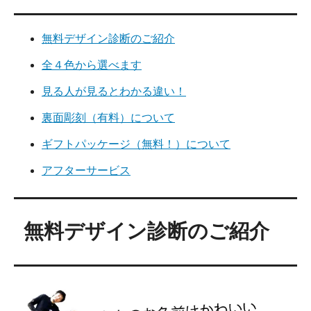
無料デザイン診断のご紹介
全４色から選べます
見る人が見るとわかる違い！
裏面彫刻（有料）について
ギフトパッケージ（無料！）について
アフターサービス
無料デザイン診断のご紹介