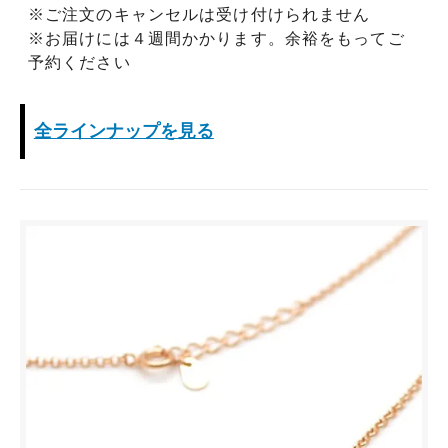
※ご注文のキャンセルは受け付けられません
※お届けには４週間かかります。余裕をもってご
予約ください
全ラインナップを見る