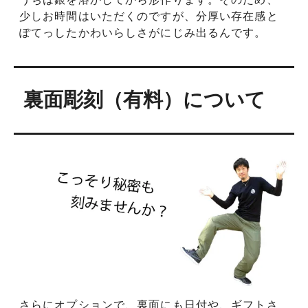
少しお時間はいただくのですが、分厚い存在感と
ぽてっしたかわいらしさがにじみ出るんです。
裏面彫刻（有料）について
さらにオプションで、裏面にも日付や、ギフトさ