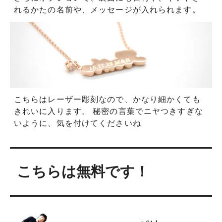
れるかたの名前や、メッセージが入れられます。
こちらはレーザー彫刻なので、かなり細かくても
きれいに入ります。 秘密の言葉でニヤつきすぎな
いように、気を付けてくださいね
こちらは無料です！