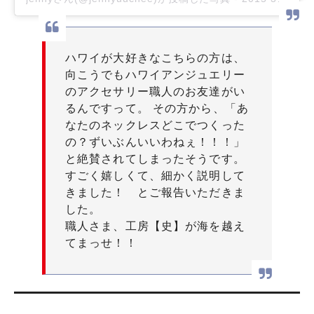
ハワイが大好きなこちらの方は、
向こうでもハワイアンジュエリー
のアクセサリー職人のお友達がい
るんですって。 その方から、「あ
なたのネックレスどこでつくった
の？ずいぶんいいわねぇ！！！」
と絶賛されてしまったそうです。
すごく嬉しくて、細かく説明して
きました！ とご報告いただきま
した。
職人さま、工房【史】が海を越え
てまっせ！！