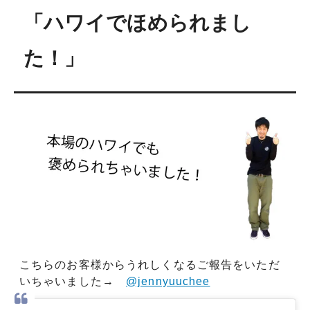
「ハワイでほめられまし
た！」
こちらのお客様からうれしくなるご報告をいただ
いちゃいました→
@jennyuuchee