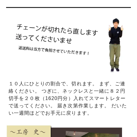
１０人にひとりの割合で、切れます。 まず、ご連
絡ください。 つぎに、ネックレスと一緒に８２円
切手を２０枚（1620円分）入れてスマートレター
で送ってください。 届き次第作業します。 だいた
い一週間ほどでお手元に戻ります。