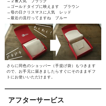
→２番人気 ブラック
→ゴールドタイプに映えます ブラウン
→母の日クリスマスに人気 レッド
→最近の流行ってますね ブルー
さらに同色のショッパー（手提げ袋）もつきます
ので、お手元に届きましたらすぐにそのままギフ
トにお使いいただけます。
アフターサービス