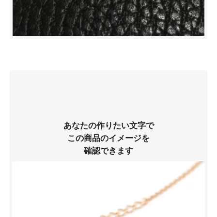
あなたの作りたい文字で
この商品のイメージを
確認できます