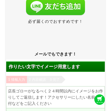
必ず届くのでおすすめです！
メールでもできます！