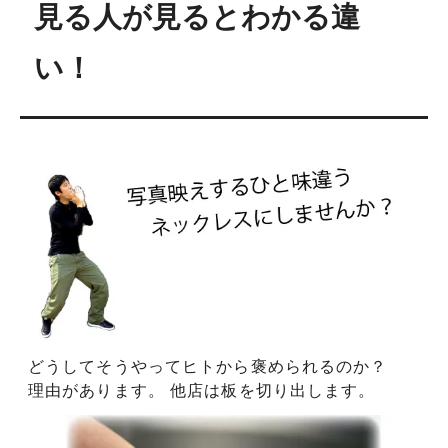
見る人が見るとわかる違
い！
どうしてそうやってヒトから褒められるのか？
理由があります。 他店は板を切り出します。