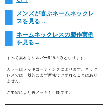
メンズが喜ぶネームネックレ
スを見る→
ネームネックレスの製作実例
を見る→
すべて素材はシルバー925のみとなります。
カラーはメッキコーティングによります。ネック
レスでは一般的にまず摩耗でけずれることはあり
ません。
ご要望により再メッキも可能です。