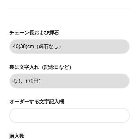
40(38)cm（輝石なし）
35,750円(税込)
40(38)cm（輝石あり 白）
チェーン長および輝石
35,750円(税込)
45(43)cm（輝石なし）
35,750円(税込)
45(43)cm（輝石あり 白）
裏に文字入れ（記念日など）
35,750円(税込)
50(48)cm（輝石なし）
35,750円(税込)
オーダーする文字記入欄
50(48)cm（輝石あり 白）
35,750円(税込)
40(38)cm（輝石なし）
41,250円(税込)
購入数