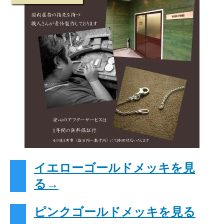
イエローゴールドメッキを見
る→
ピンクゴールドメッキを見る