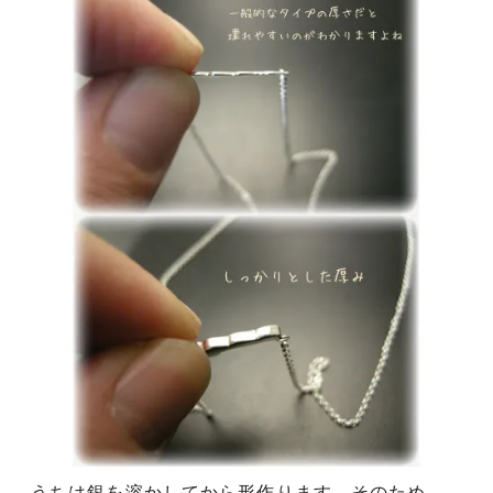
うちは銀を溶かしてから形作ります。そのため、