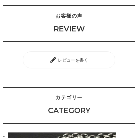
お客様の声
REVIEW
レビューを書く
カテゴリー
CATEGORY