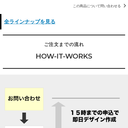
この商品について問い合わせる
全ラインナップを見る
ご注文までの流れ
HOW-IT-WORKS