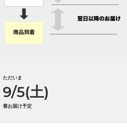
ただいま
9/5(土)
着お届け予定