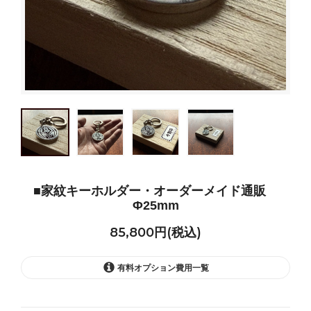
■家紋キーホルダー・オーダーメイド通販
Φ25mm
85,800円(税込)
有料オプション費用一覧
なし+0円
85,800円(税込)