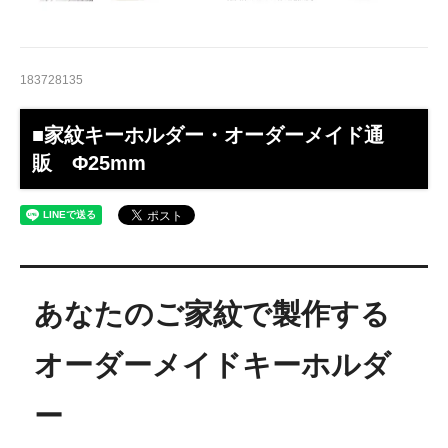
183728135
■家紋キーホルダー・オーダーメイド通
販 Φ25mm
あなたのご家紋で製作する
オーダーメイドキーホルダ
ー