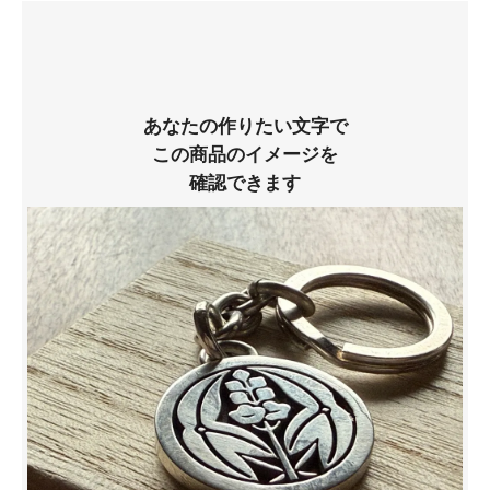
あなたの作りたい文字で
この商品のイメージを
確認できます