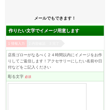
メールでもできます！