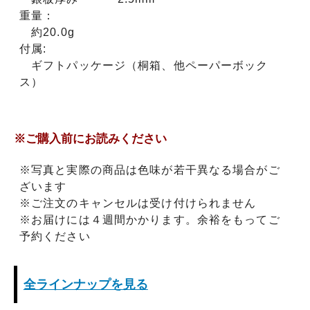
重量：
約20.0g
付属:
ギフトパッケージ（桐箱、他ペーパーボック
ス）
※ご購入前にお読みください
※写真と実際の商品は色味が若干異なる場合がご
ざいます
※ご注文のキャンセルは受け付けられません
※お届けには４週間かかります。余裕をもってご
予約ください
全ラインナップを見る