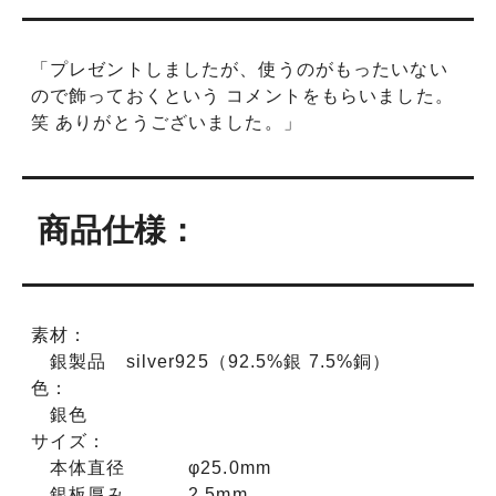
「プレゼントしましたが、使うのがもったいない
ので飾っておくという コメントをもらいました。
笑 ありがとうございました。」
商品仕様：
素材：
銀製品 silver925（92.5%銀 7.5%銅）
色：
銀色
サイズ：
本体直径 φ25.0mm
銀板厚み 2.5mm