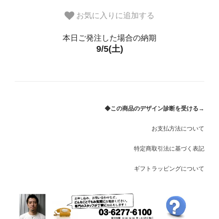
お気に入りに追加する
本日ご発注した場合の納期
9/5(土)
◆この商品のデザイン診断を受ける→
お支払方法について
特定商取引法に基づく表記
ギフトラッピングについて