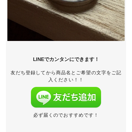
LINEでカンタンにできます！
友だち登録してから商品名とご希望の文字をご記
入ください！！
必ず届くのでおすすめです！