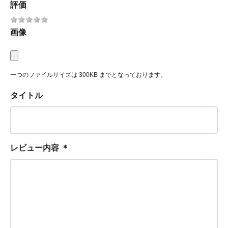
評価
画像
一つのファイルサイズは 300KB までとなっております。
タイトル
レビュー内容
＊