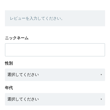
レビューを入力してください。
ニックネーム
性別
年代