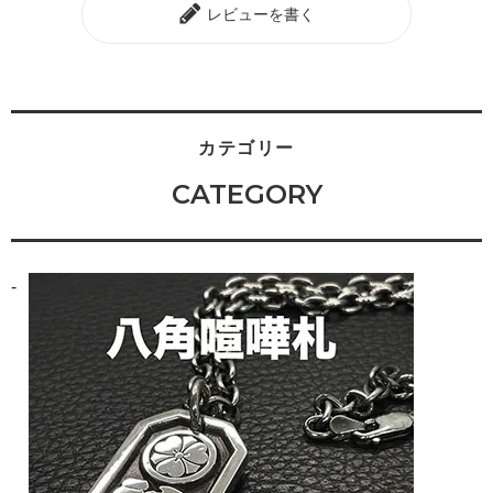
レビューを書く
カテゴリー
CATEGORY