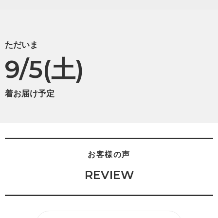
ただいま
9/5(土)
着お届け予定
お客様の声
REVIEW