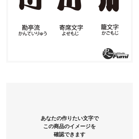
あなたの作りたい文字で
この商品のイメージを
確認できます