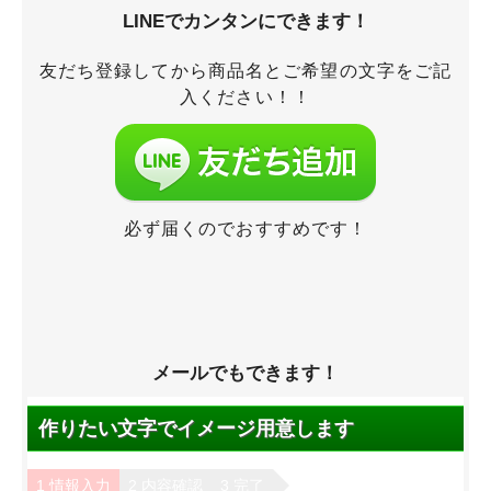
LINEでカンタンにできます！
友だち登録してから商品名とご希望の文字をご記
入ください！！
必ず届くのでおすすめです！
メールでもできます！