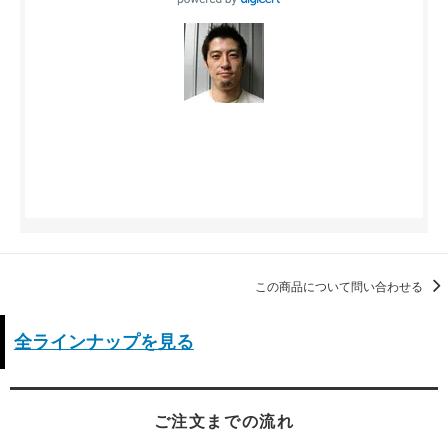
この商品について問い合わせる
全ラインナップを見る
ご注文までの流れ