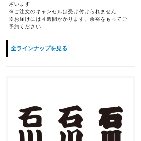
ざいます
※ご注文のキャンセルは受け付けられません
※お届けには４週間かかります。余裕をもってご
予約ください
全ラインナップを見る