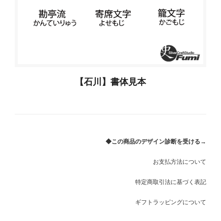
【石川】書体見本
◆この商品のデザイン診断を受ける→
お支払方法について
特定商取引法に基づく表記
ギフトラッピングについて