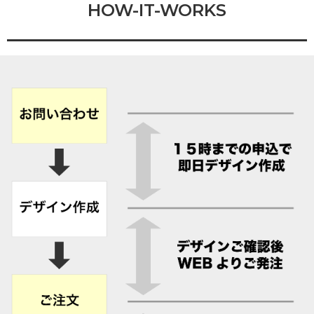
HOW-IT-WORKS