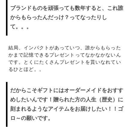
ブランドものを頑張っても数年すると、これ誰
からもらったんだっけ？ってなったりし
て。。。
結局、インパクトがあっていつ、誰からもらった
かまで記憶できるプレゼントってなかなかないん
です。とくにたくさんプレゼントを貰いなれてい
るひとほど。。
だからこそギフトにはオーダーメイドをおすす
めしたいんです！贈られた方の人生（歴史）に
刻まれるようなアイテムをお届けしたい！！ゴ
ロ～の願いです。