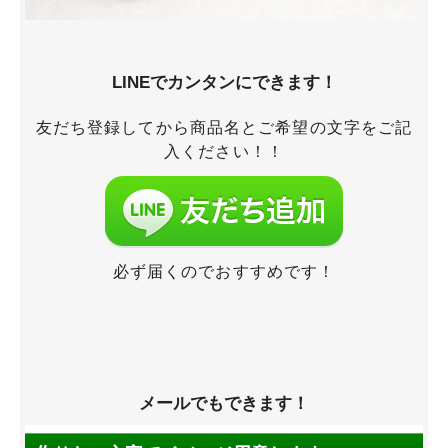
LINEでカンタンにできます！
友だち登録してから商品名とご希望の文字をご記
入ください！！
必ず届くのでおすすめです！
メールでもできます！