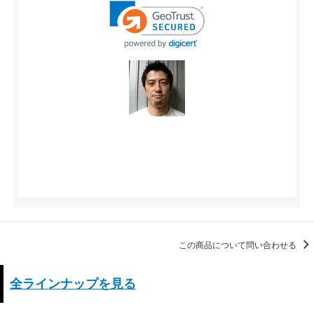
この商品について問い合わせる
全ラインナップを見る