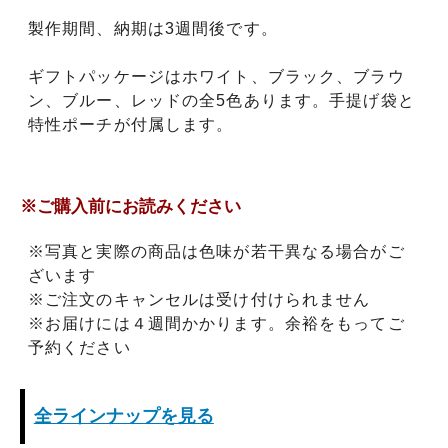
製作期間、納期は3週間後です。
ギフトパッケージはホワイト、ブラック、ブラウ
ン、ブルー、レッドの全5色あります。手提げ袋と
特性ポーチが付属します。
※ご購入前にお読みください
※写真と実際の商品は色味が若干異なる場合がご
ざいます
※ご注文のキャンセルは受け付けられません
※お届けには４週間かかります。余裕をもってご
予約ください
全ラインナップを見る