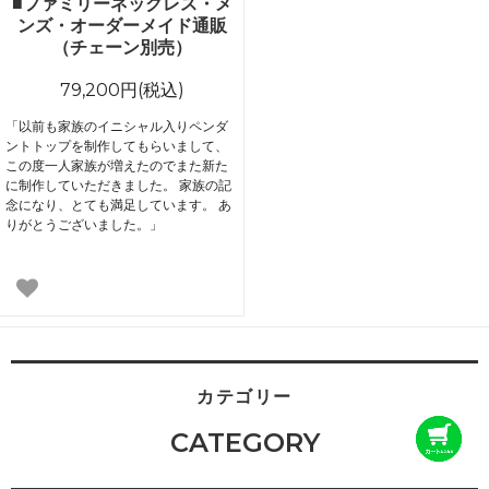
■ファミリーネックレス・メ
ンズ・オーダーメイド通販
（チェーン別売）
79,200円(税込)
「以前も家族のイニシャル入りペンダ
ントトップを制作してもらいまして、
この度一人家族が増えたのでまた新た
に制作していただきました。 家族の記
念になり、とても満足しています。 あ
りがとうございました。」
カテゴリー
CATEGORY