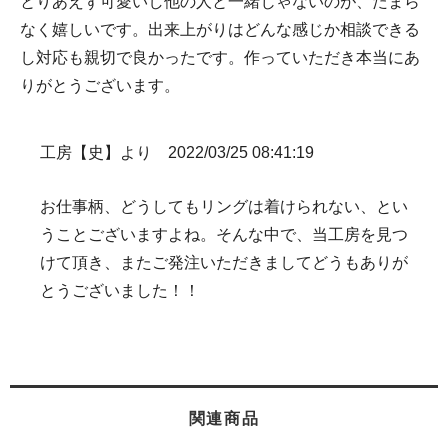
とりあえず可愛いし他の人と一緒じゃないのが、たまら
なく嬉しいです。出来上がりはどんな感じか相談できる
し対応も親切で良かったです。作っていただき本当にあ
りがとうございます。
工房【史】より 2022/03/25 08:41:19
お仕事柄、どうしてもリングは着けられない、とい
うことございますよね。そんな中で、当工房を見つ
けて頂き、またご発注いただきましてどうもありが
とうございました！！
関連商品