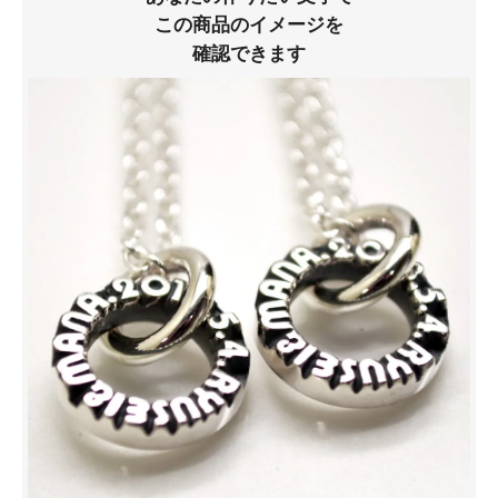
この商品のイメージを
確認できます