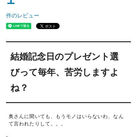
件のレビュー
結婚記念日のプレゼント選
びって毎年、苦労しますよ
ね？
奥さんに聞いても、もうモノはいらないわ、なん
て言われたりして。。。