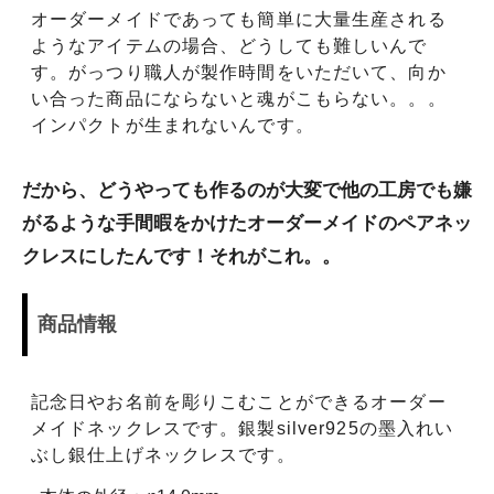
オーダーメイドであっても簡単に大量生産される
ようなアイテムの場合、どうしても難しいんで
す。がっつり職人が製作時間をいただいて、向か
い合った商品にならないと魂がこもらない。。。
インパクトが生まれないんです。
だから、どうやっても作るのが大変で他の工房でも嫌
がるような手間暇をかけたオーダーメイドのペアネッ
クレスにしたんです！それがこれ。。
商品情報
記念日やお名前を彫りこむことができるオーダー
メイドネックレスです。銀製silver925の墨入れい
ぶし銀仕上げネックレスです。