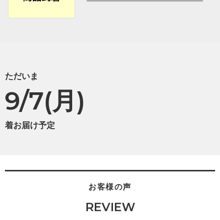
ただいま
9/7(月)
着お届け予定
お客様の声
REVIEW