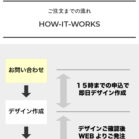
ご注文までの流れ
HOW-IT-WORKS