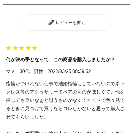
レビューを書く
何が決め手となって、この商品を購入しましたか？
マミ
30代
男性
2022/03/25 08:39:52
指輪がつけれない仕事で結婚指輪もしていないのでネッ
クレス等のアクセサリーでペアのものがほしくて、他を
探しても良いなぁと思うものがなくてネットで色々見て
るときに見つけて買うならコレしかないと思って購入さ
せてもらいました。