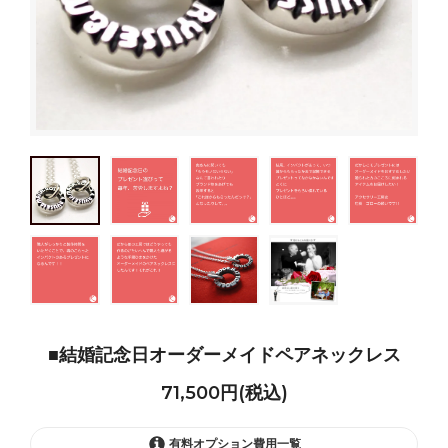
■結婚記念日オーダーメイドペアネックレス
71,500円(税込)
有料オプション費用一覧