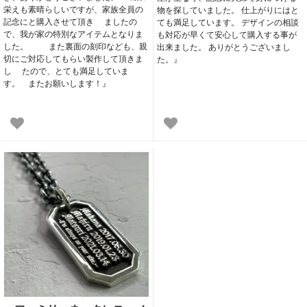
栄えも素晴らしいですが、家族全員の
物を探していました。 仕上がりにはと
記念にと購入させて頂き ましたの
ても満足しています。 デザインの相談
で、我が家の特別なアイテムとなりま
も対応が早くて安心して購入する事が
した。 また裏面の刻印なども、親
出来ました。 ありがとうございまし
切にご対応してもらい製作して頂きま
た。』
し たので、とても満足していま
す。 またお願いします！』