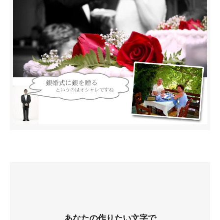
あなたの作りたい文字で