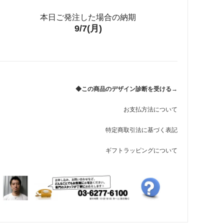
本日ご発注した場合の納期
9/7(月)
◆この商品のデザイン診断を受ける→
お支払方法について
特定商取引法に基づく表記
ギフトラッピングについて