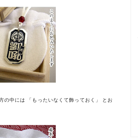
方の中には 「もったいなくて飾っておく」 とお