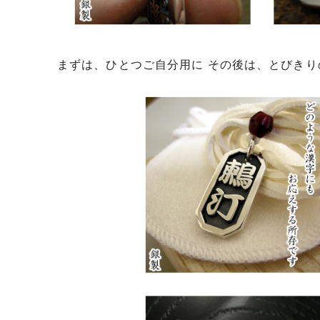
まずは、ひとつご自分用に その後は、とびきり