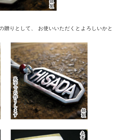
の贈りとして、 お使いいただくとよろしいかと