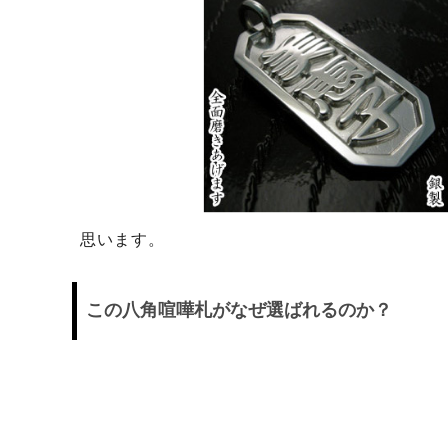
思います。
この八角喧嘩札がなぜ選ばれるのか？