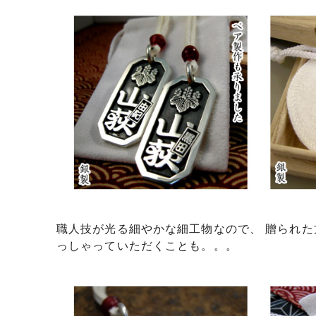
職人技が光る細やかな細工物なので、 贈られた
っしゃっていただくことも。。。