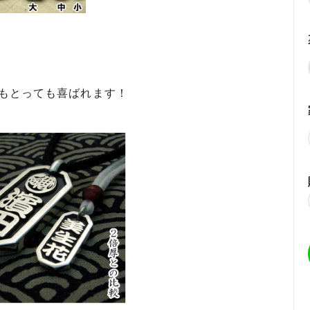
にもとっても喜ばれます！