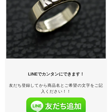
LINEでカンタンにできます！
友だち登録してから商品名とご希望の文字をご記
入ください！！