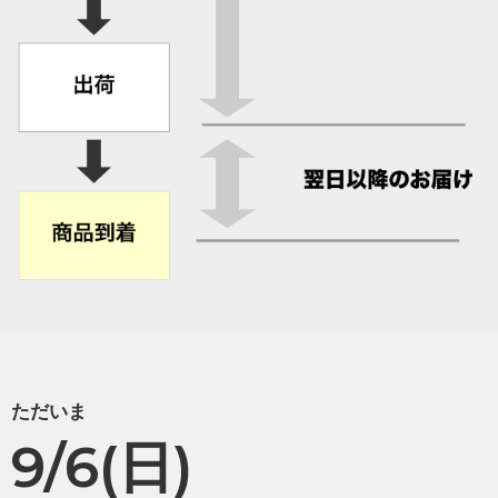
ただいま
9/6(日)