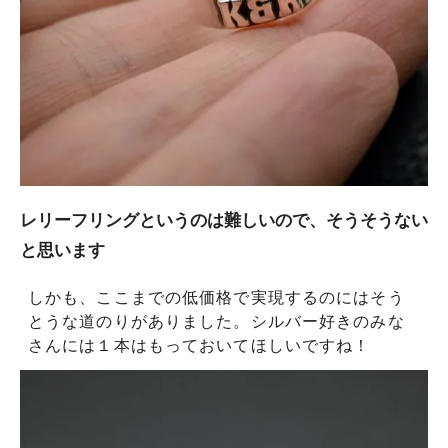
レリーフリングというのは難しいので、そうそうない
と思います
しかも、ここまでの低価格で実現するのにはそう
とうな道のりがありました。シルバー好きのみな
さんには１本はもっておいてほしいですね！