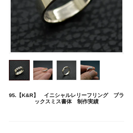
95.【K&R】 イニシャルレリーフリング ブラ
ックスミス書体 制作実績