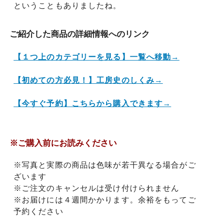
ということもありましたね。
ご紹介した商品の詳細情報へのリンク
【１つ上のカテゴリーを見る】一覧へ移動→
【初めての方必見！】工房史のしくみ→
【今すぐ予約】こちらから購入できます→
※ご購入前にお読みください
※写真と実際の商品は色味が若干異なる場合がご
ざいます
※ご注文のキャンセルは受け付けられません
※お届けには４週間かかります。余裕をもってご
予約ください