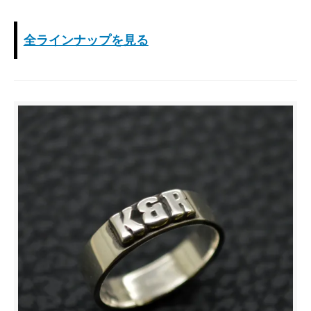
全ラインナップを見る