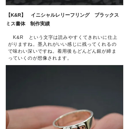
【K&R】 イニシャルレリーフリング ブラックス
ミス書体 制作実績
K&R という文字は読みやすくてきれいに仕上
がりますね。墨入れがいい感じに残ってくれるの
で味わい深いですね。着用後もどんどん銀が締ま
っていくのが想像されます。