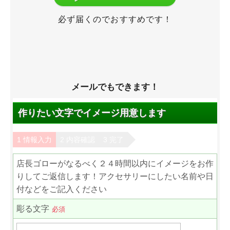
必ず届くのでおすすめです！
メールでもできます！