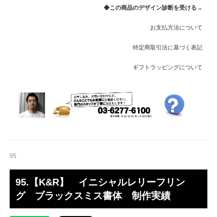
◆この商品のデザイン診断を受ける→
お支払方法について
特定商取引法に基づく表記
ギフトラッピングについて
95
95.【K&R】 イニシャルレリーフリン
グ ブラックスミス書体 制作実績