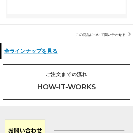
この商品について問い合わせる
全ラインナップを見る
ご注文までの流れ
HOW-IT-WORKS