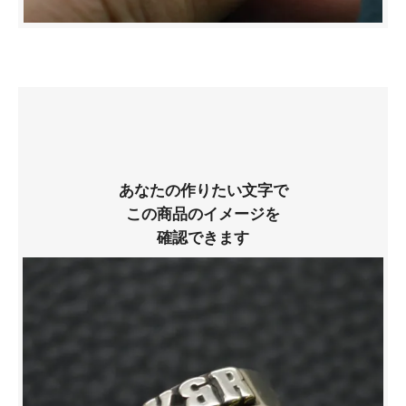
あなたの作りたい文字で
この商品のイメージを
確認できます