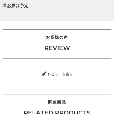
着お届け予定
お客様の声
REVIEW
レビューを書く
関連商品
RELATED PRODUCTS