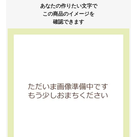
あなたの作りたい文字で
この商品のイメージを
確認できます