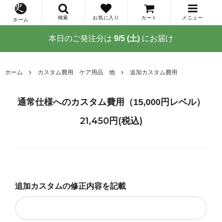
検索
お気に入り
カート
メニュー
ホーム
本日のご発注分は
9/5 (土)
にお届け
ホーム
カスタム費用 ケア用品 他
追加カスタム費用
通常仕様へのカスタム費用（15,000円レベル）
21,450円(税込)
追加カスタムの修正内容を記載