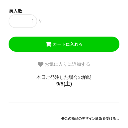
購入数
ケ
カートに入れる
お気に入りに追加する
本日ご発注した場合の納期
9/5(土)
◆この商品のデザイン診断を受ける→