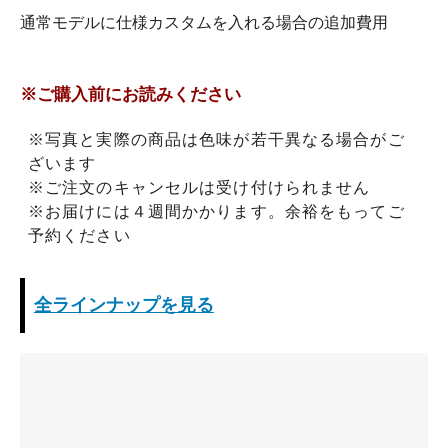
通常モデルに仕様カスタムを入れる場合の追加費用
※ご購入前にお読みください
※写真と実際の商品は色味が若干異なる場合がご
ざいます
※ご注文のキャンセルは受け付けられません
※お届けには４週間かかります。余裕をもってご
予約ください
全ラインナップを見る