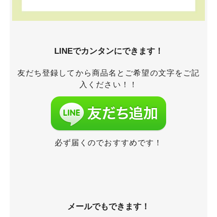
LINEでカンタンにできます！
友だち登録してから商品名とご希望の文字をご記
入ください！！
必ず届くのでおすすめです！
メールでもできます！