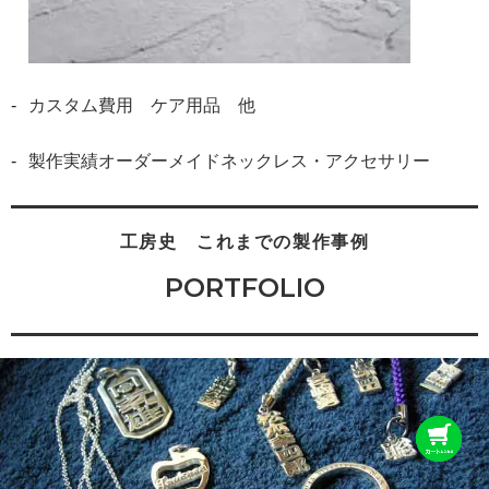
カスタム費用 ケア用品 他
製作実績オーダーメイドネックレス・アクセサリー
工房史 これまでの製作事例
PORTFOLIO