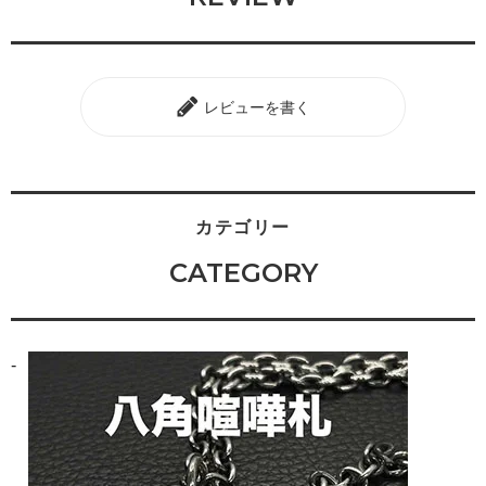
レビューを書く
カテゴリー
CATEGORY