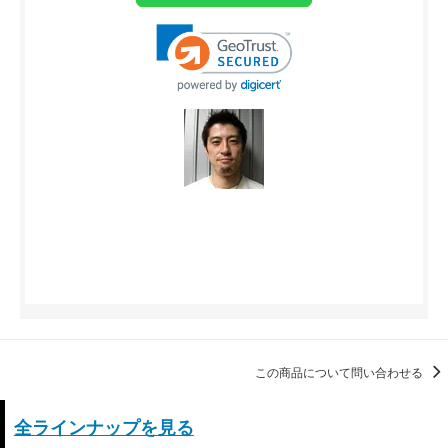
この商品について問い合わせる
全ラインナップを見る