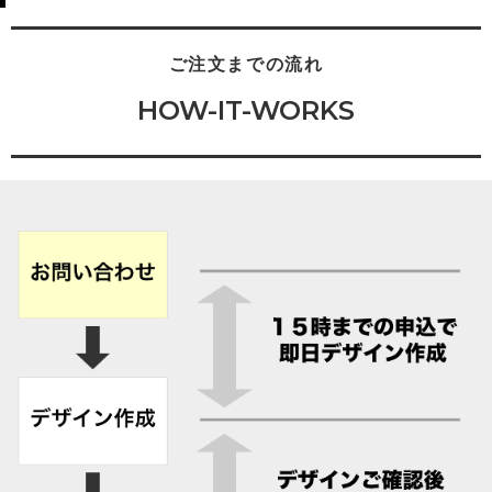
ご注文までの流れ
HOW-IT-WORKS