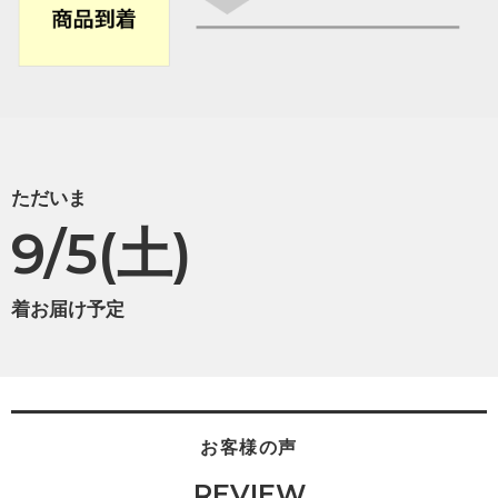
ただいま
9/5(土)
着お届け予定
お客様の声
REVIEW