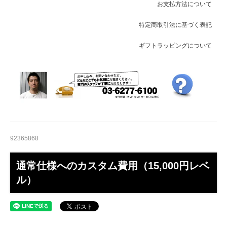
お支払方法について
特定商取引法に基づく表記
ギフトラッピングについて
92365868
通常仕様へのカスタム費用（15,000円レベ
ル）