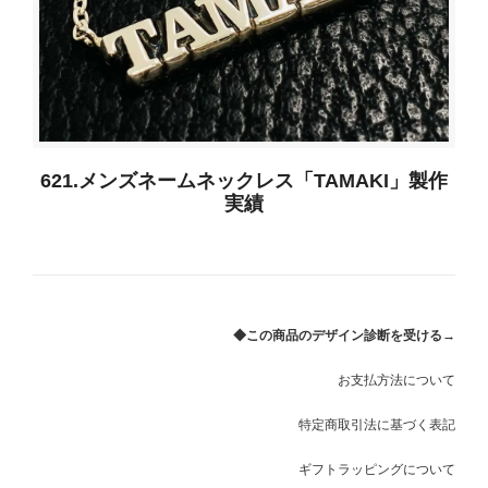
621.メンズネームネックレス「TAMAKI」製作
実績
◆この商品のデザイン診断を受ける→
お支払方法について
特定商取引法に基づく表記
ギフトラッピングについて