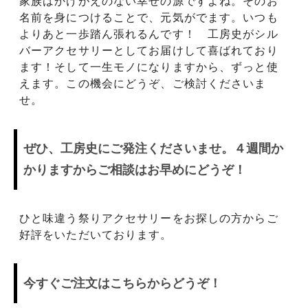
家族はかけがえのない幸せの源ですよね。そのお
名前を身につけることで、元気がでます。いつも
よりあと一歩踏ん張れるんです！ 工房史がシル
バーアクセサリーとしてお届けして喜ばれており
ます！そして一生モノになりますから、ずっと使
えます。この機会にどうぞ、ご検討くださいま
せ。
ぜひ、工房史にご発注くださいませ。４週間か
かりますからご相談はお早めにどうぞ！
ひと味違う祭りアクセサリーをお探しの方からご
好評をいただいております。
今すぐご注文はこちらからどうぞ！