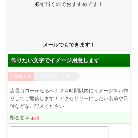
必ず届くのでおすすめです！
メールでもできます！