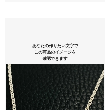
あなたの作りたい文字で
この商品のイメージを
確認できます