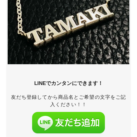
LINEでカンタンにできます！
友だち登録してから商品名とご希望の文字をご記
入ください！！