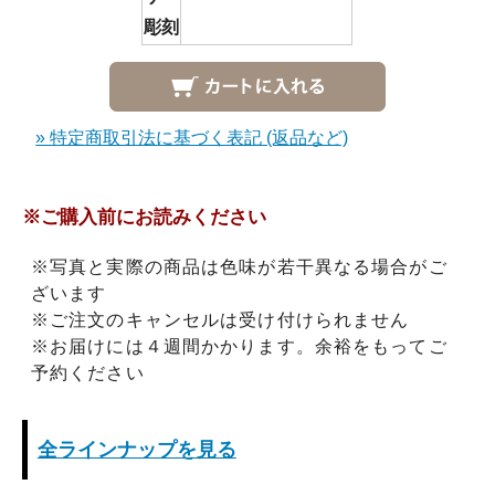
彫刻
» 特定商取引法に基づく表記 (返品など)
※ご購入前にお読みください
※写真と実際の商品は色味が若干異なる場合がご
ざいます
※ご注文のキャンセルは受け付けられません
※お届けには４週間かかります。余裕をもってご
予約ください
全ラインナップを見る