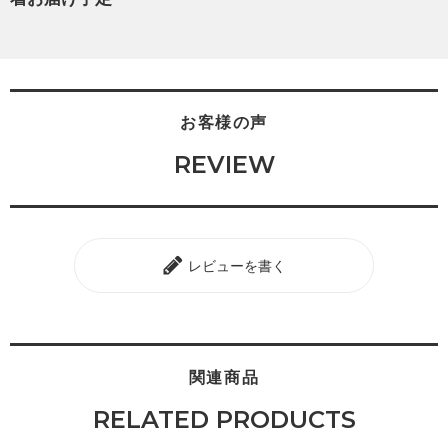
お客様の声
REVIEW
レビューを書く
関連商品
RELATED PRODUCTS