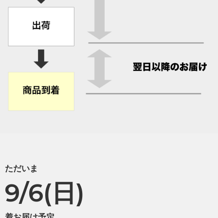
ただいま
9/6(日)
着お届け予定