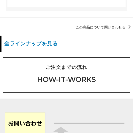
この商品について問い合わせる
全ラインナップを見る
ご注文までの流れ
HOW-IT-WORKS