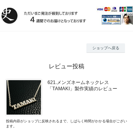
ショップへ戻る
レビュー投稿
621.メンズネームネックレス
「TAMAKI」製作実績のレビュー
投稿内容がショップに反映されるまで、しばらく時間がかかる場合がござい
ます。