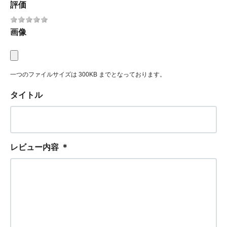
評価
画像
一つのファイルサイズは 300KB までとなっております。
タイトル
レビュー内容
＊