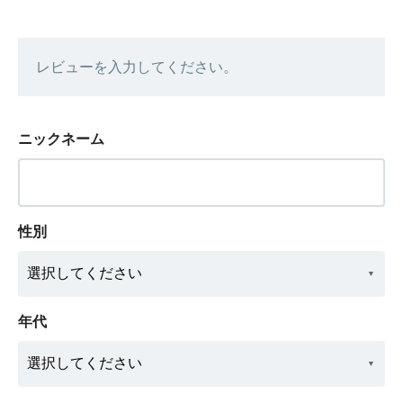
レビューを入力してください。
ニックネーム
性別
年代