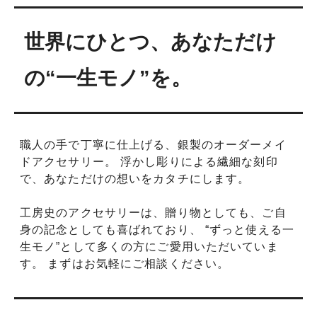
世界にひとつ、あなただけ
の“一生モノ”を。
職人の手で丁寧に仕上げる、銀製のオーダーメイ
ドアクセサリー。 浮かし彫りによる繊細な刻印
で、あなただけの想いをカタチにします。
工房史のアクセサリーは、贈り物としても、ご自
身の記念としても喜ばれており、 “ずっと使える一
生モノ”として多くの方にご愛用いただいていま
す。 まずはお気軽にご相談ください。