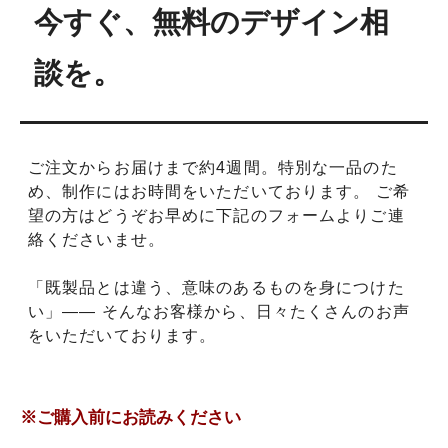
今すぐ、無料のデザイン相
談を。
ご注文からお届けまで約4週間。特別な一品のた
め、制作にはお時間をいただいております。 ご希
望の方はどうぞお早めに下記のフォームよりご連
絡くださいませ。
「既製品とは違う、意味のあるものを身につけた
い」―― そんなお客様から、日々たくさんのお声
をいただいております。
※ご購入前にお読みください