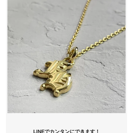
LINEでカンタンにできます！