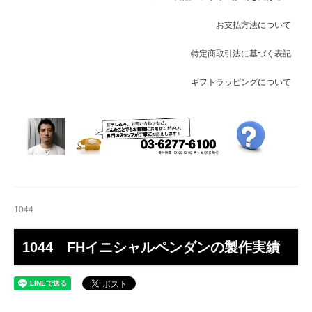
お支払方法について
特定商取引法に基づく表記
ギフトラッピングについて
1044
1044 FHイニシャルペンダンの製作実績