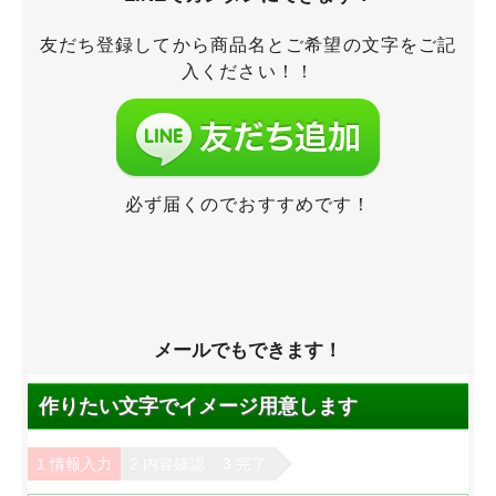
友だち登録してから商品名とご希望の文字をご記
入ください！！
必ず届くのでおすすめです！
メールでもできます！