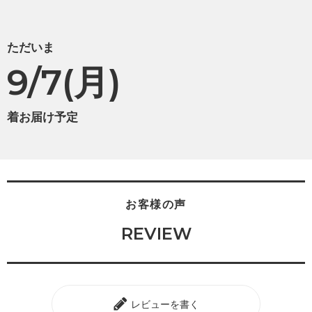
ただいま
9/7(月)
着お届け予定
お客様の声
REVIEW
レビューを書く