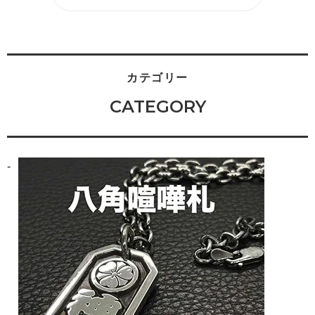
カテゴリー
CATEGORY