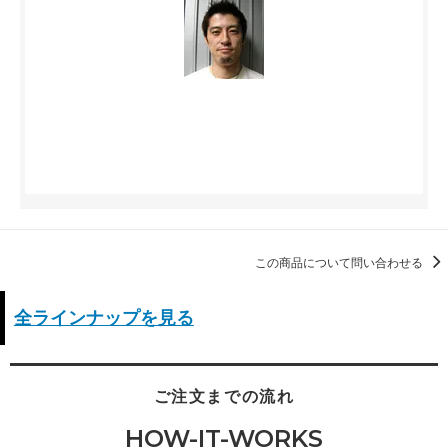
この商品について問い合わせる
全ラインナップを見る
ご注文までの流れ
HOW-IT-WORKS