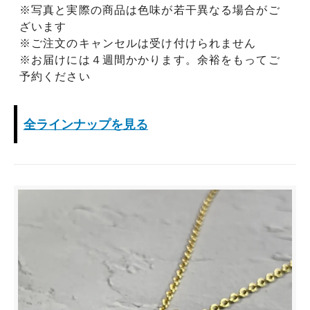
※写真と実際の商品は色味が若干異なる場合がご
ざいます
※ご注文のキャンセルは受け付けられません
※お届けには４週間かかります。余裕をもってご
予約ください
全ラインナップを見る