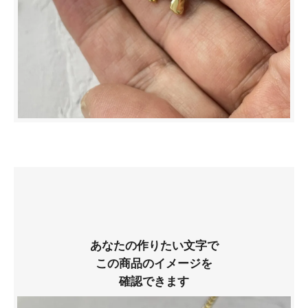
あなたの作りたい文字で
この商品のイメージを
確認できます