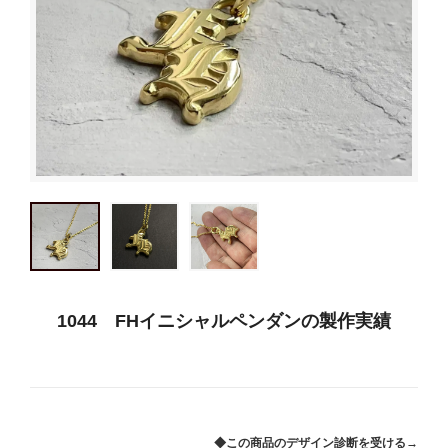
1044 FHイニシャルペンダンの製作実績
◆この商品のデザイン診断を受ける→