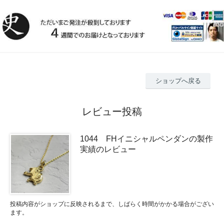
ショップへ戻る
レビュー投稿
1044 FHイニシャルペンダンの製作
実績のレビュー
投稿内容がショップに反映されるまで、しばらく時間がかかる場合がござい
ます。