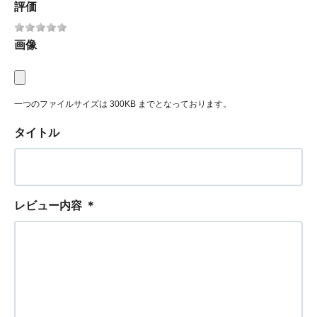
評価
画像
一つのファイルサイズは 300KB までとなっております。
タイトル
レビュー内容
＊