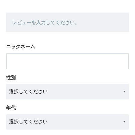
レビューを入力してください。
ニックネーム
性別
年代