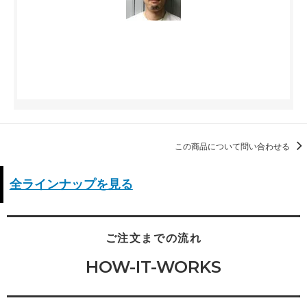
この商品について問い合わせる
全ラインナップを見る
ご注文までの流れ
HOW-IT-WORKS