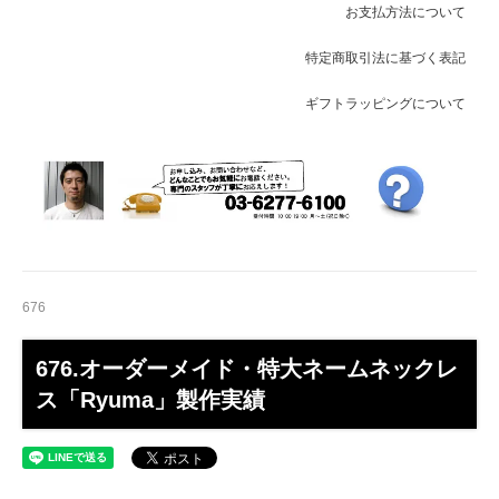
お支払方法について
特定商取引法に基づく表記
ギフトラッピングについて
676
676.オーダーメイド・特大ネームネックレ
ス「Ryuma」製作実績