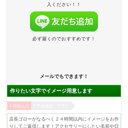
入ください！！
必ず届くのでおすすめです！
メールでもできます！