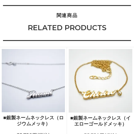
関連商品
RELATED PRODUCTS
■銀製ネームネックレス（ロ
■銀製ネームネックレス（イ
ジウムメッキ）
エローゴールドメッキ）