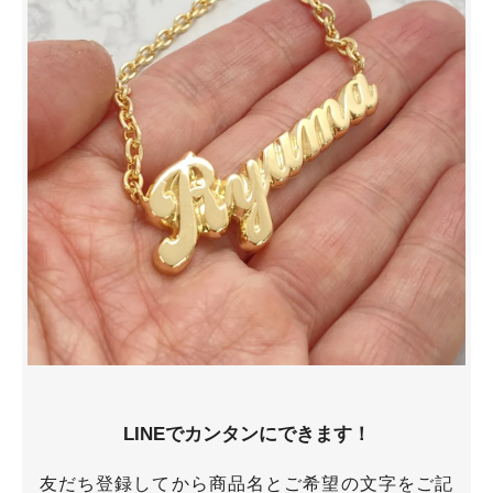
LINEでカンタンにできます！
友だち登録してから商品名とご希望の文字をご記