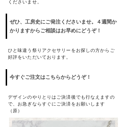
くださいませ。
ぜひ、工房史にご発注くださいませ。４週間か
かりますからご相談はお早めにどうぞ！
ひと味違う祭りアクセサリーをお探しの方からご
好評をいただいております。
今すぐご注文はこちらからどうぞ！
デザインのやりとりはご決済後でも行なえますの
で、お急ぎならすぐにご決済をお願いします
（原）