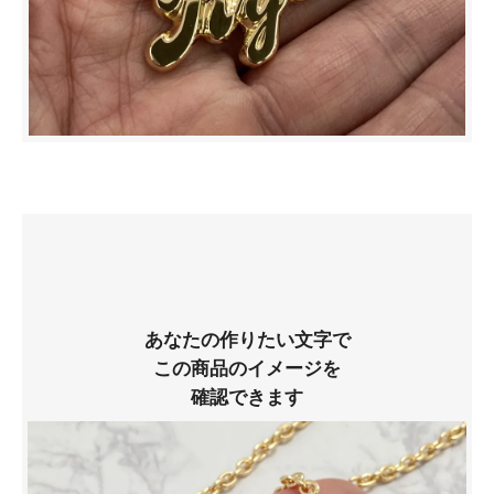
あなたの作りたい文字で
この商品のイメージを
確認できます