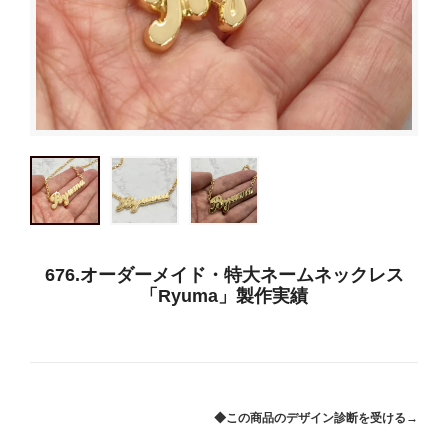
676.オーダーメイド・特大ネームネックレス
「Ryuma」製作実績
◆この商品のデザイン診断を受ける→