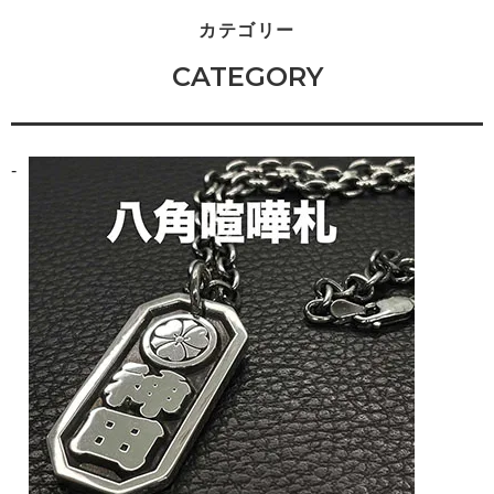
カテゴリー
CATEGORY