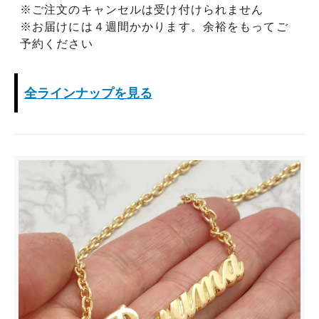
※ご注文のキャンセルは受け付けられません
※お届けには４週間かかります。余裕をもってご
予約ください
全ラインナップを見る