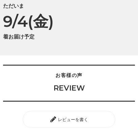
ただいま
9/4(金)
着お届け予定
お客様の声
REVIEW
レビューを書く