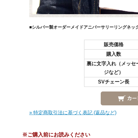
■シルバー製オーダーメイドアニバーサリーリングネック
販売価格
購入数
裏に文字入れ（メッセ
ジなど）
SVチェーン長
» 特定商取引法に基づく表記 (返品など)
※ご購入前にお読みください