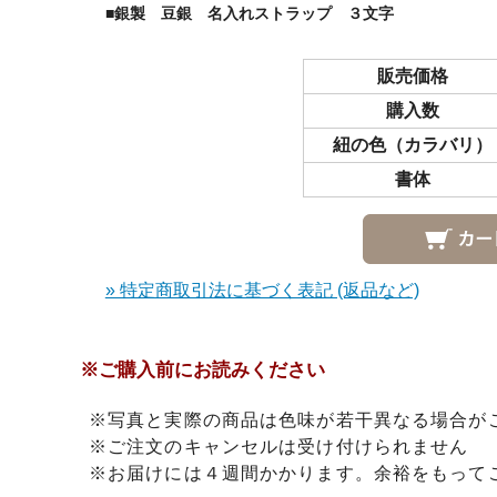
■銀製 豆銀 名入れストラップ ３文字
販売価格
購入数
紐の色（カラバリ）
書体
» 特定商取引法に基づく表記 (返品など)
※ご購入前にお読みください
※写真と実際の商品は色味が若干異なる場合が
※ご注文のキャンセルは受け付けられません
※お届けには４週間かかります。余裕をもって