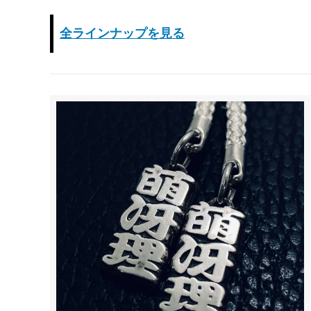
全ラインナップを見る