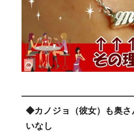
◆カノジョ（彼女）も奥さ
いなし