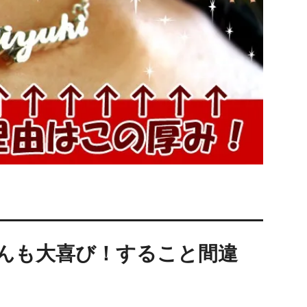
んも大喜び！すること間違