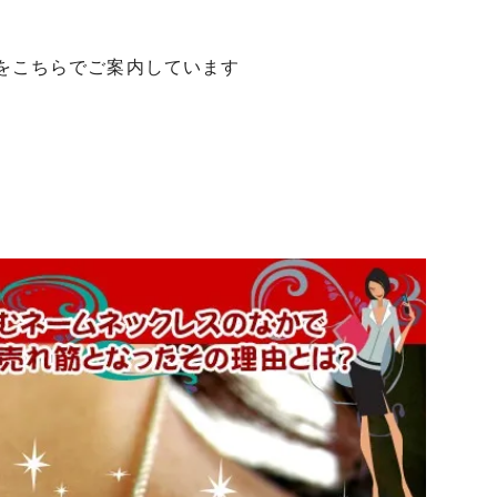
をこちらでご案内しています
）