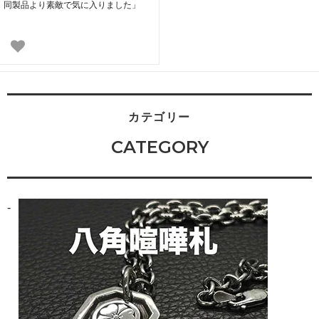
同製品より素敵で気に入りました」
カテゴリー
CATEGORY