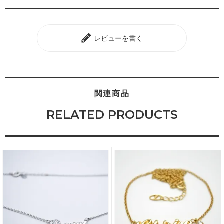
レビューを書く
関連商品
RELATED PRODUCTS