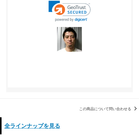
この商品について問い合わせる
全ラインナップを見る