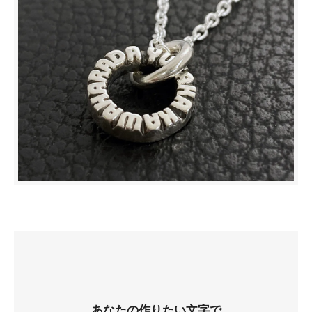
あなたの作りたい文字で