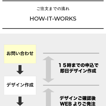
ご注文までの流れ
HOW-IT-WORKS