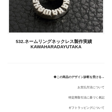
532.ネームリングネックレス製作実績
KAWAHARADAYUTAKA
◆この商品のデザイン診断を受ける→
お支払方法について
特定商取引法に基づく表記
ギフトラッピングについて