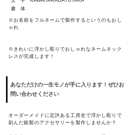
文 字 KAWAHARADAYUTAKA
書 体
※お名前をフルネームで製作するというのもおし
ゃれ
※きれいに浮かし彫りでおしゃれなネームネック
レスが完成します！
あなただけの一生モノが手に入ります！ぜひお
問い合わせください
オーダーメイドに定評ある工房史で浮かし彫りで
刻んだ銀製のアクセサリーを製作しませんか？