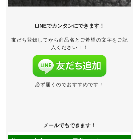
LINEでカンタンにできます！
友だち登録してから商品名とご希望の文字をご記
入ください！！
必ず届くのでおすすめです！
メールでもできます！