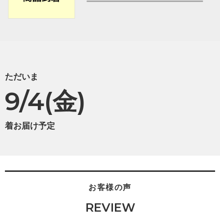
ただいま
9/4(金)
着お届け予定
お客様の声
REVIEW