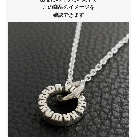
この商品のイメージを
確認できます