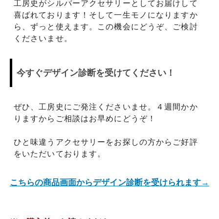
工房史がシルバーアクセサリーとしてお届けして
喜ばれております！そして一生モノになりますか
ら、ずっと使えます。この機会にどうぞ、ご検討
くださいませ。
今すぐデザイン診断を受けてください！
ぜひ、工房史にご発注くださいませ。４週間かか
りますからご相談はお早めにどうぞ！
ひと味違うアクセサリーをお探しの方からご好評
をいただいております。
こちらの商品画面からデザイン診断を受けられます→