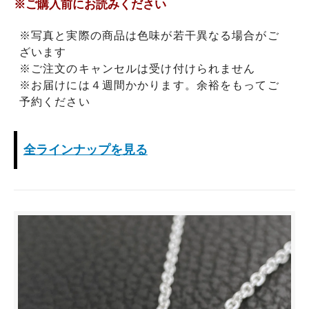
※ご購入前にお読みください
※写真と実際の商品は色味が若干異なる場合がご
ざいます
※ご注文のキャンセルは受け付けられません
※お届けには４週間かかります。余裕をもってご
予約ください
全ラインナップを見る