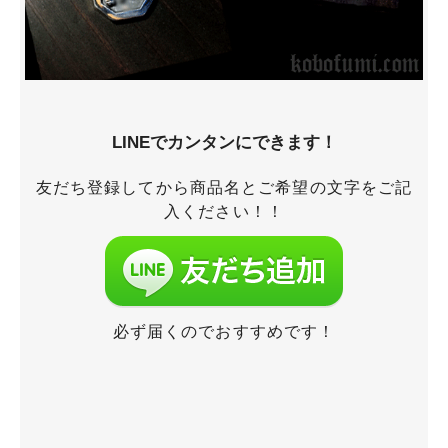
LINEでカンタンにできます！
友だち登録してから商品名とご希望の文字をご記
入ください！！
必ず届くのでおすすめです！