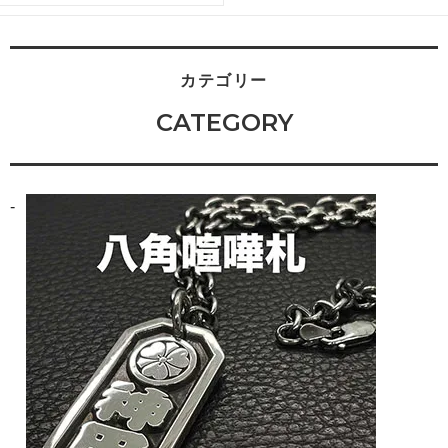
カテゴリー
CATEGORY