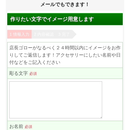
メールでもできます！