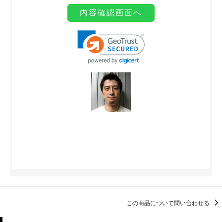
この商品について問い合わせる