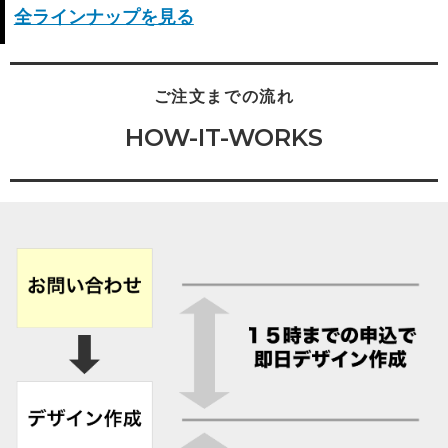
全ラインナップを見る
ご注文までの流れ
HOW-IT-WORKS