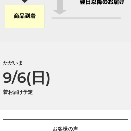
ただいま
9/6(日)
着お届け予定
お客様の声