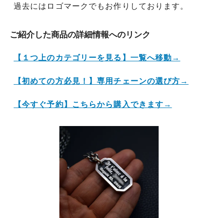
過去にはロゴマークでもお作りしております。
ご紹介した商品の詳細情報へのリンク
【１つ上のカテゴリーを見る】一覧へ移動→
【初めての方必見！】専用チェーンの選び方→
【今すぐ予約】こちらから購入できます→