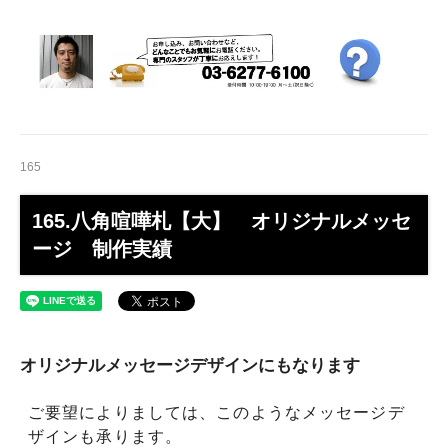
165
165.八角喧嘩札【大】 オリジナルメッセ
ージ 制作実績
オリジナルメッセージデザインにもなります
ご要望によりましては、このようなメッセージデ
ザインも承ります。