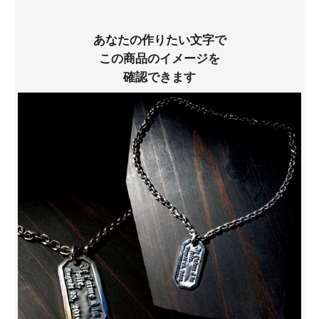
あなたの作りたい文字で
この商品のイメージを
確認できます