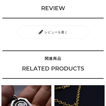
REVIEW
レビューを書く
関連商品
RELATED PRODUCTS