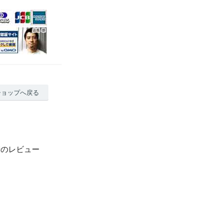
ショップへ戻る
績のレビュー