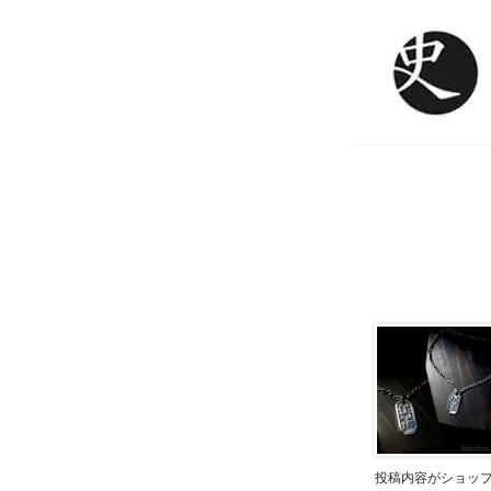
投稿内容がショッ