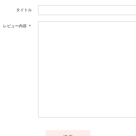
タイトル
レビュー内容
＊