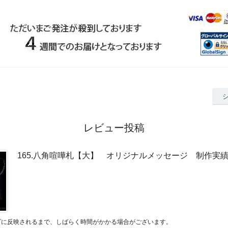
レビュー投稿
165.八角喧嘩札【大】 オリジナルメッセージ 制作実
プに反映されるまで、しばらく時間がかかる場合がございます。