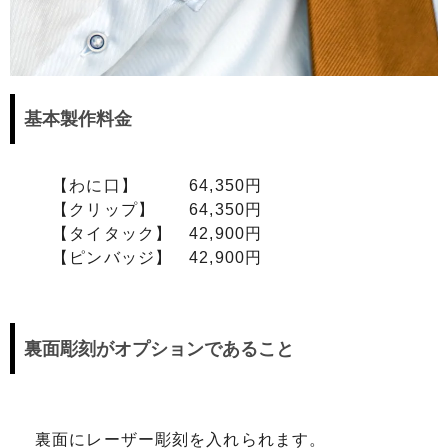
基本製作料金
【わに口】 64,350円
【クリップ】 64,350円
【タイタック】 42,900円
【ピンバッジ】 42,900円
裏面彫刻がオプションであること
裏面にレーザー彫刻を入れられます。