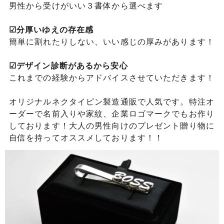
男性から受けがいい３書体から選べます
☑分厚いゆえの存在感
簡単に割れたりしない、いい感じの厚みがあります！
☑デザイン診断があるから安心
これまでの経験からアドバイスさせていただきます！
オリジナルネクタイピン製造通販で人気です。特注オ
ーダーで名前入りや家紋、企業ロゴマークでもお作り
しております！大人の男性向けのプレゼント贈り物に
自信を持ってオススメしております！！