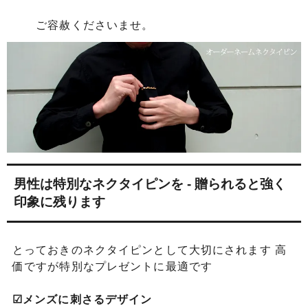
ご容赦くださいませ。
男性は特別なネクタイピンを - 贈られると強く
印象に残ります
とっておきのネクタイピンとして大切にされます 高
価ですが特別なプレゼントに最適です
☑メンズに刺さるデザイン