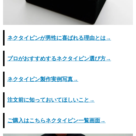
ネクタイピンが男性に喜ばれる理由とは→
プロがおすすめするネクタイピン選び方→
ネクタイピン製作実例写真→
注文前に知っておいてほしいこと→
ご購入はこちらネクタイピン一覧画面→