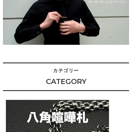
カテゴリー
CATEGORY