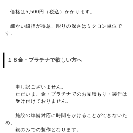
価格は5,500円（税込）かかります。
細かい線描が得意、彫りの深さはミクロン単位で
す。
１８金・プラチナで欲しい方へ
申し訳ございません。
ただいま、金・プラチナでのお見積もり・製作は
受け付けておりません。
施設の準備対応に時間をかけることができないた
め、
銀のみでの製作となります。