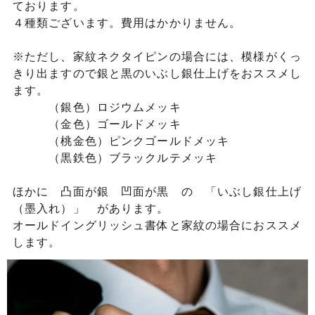
ております。
４種類ございます。費用はかかりません。
※ただし、家紋ネクタイピンの場合には、模様がくっ
きり出ますので銀と黒のいぶし銀仕上げをおススメし
ます。
（銀色）ロジウムメッキ
（金色）ゴールドメッキ
（桃金色）ピンクゴールドメッキ
（黒鉄色）ブラックルテメッキ
ほかに 凸面が銀 凹面が黒 の 「いぶし銀仕上げ
（墨入れ）」 があります。
オールドイングリッシュ書体と家紋の場合におススメ
します。