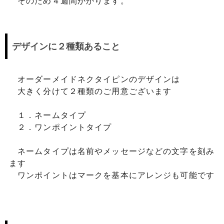
そのため４週間かかります。
デザインに２種類あること
オーダーメイドネクタイピンのデザインは
大きく分けて２種類のご用意ございます
１．ネームタイプ
２．ワンポイントタイプ
ネームタイプは名前やメッセージなどの文字を刻み
ます
ワンポイントはマークを基本にアレンジも可能です