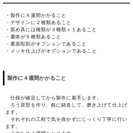
・製作に４週間かかること
・デザインに２種類あること
・留め具には種類が３種類＋１あること
・書体が５種類あること
・裏面彫刻がオプションであること
・メッキ仕上げがオプションであること
製作に４週間かかること
仕様が確定してから製作に着手します。
ろう原型を作り、銀に鋳造して、磨き上げて仕上げ
ます。
それぞれの工程で気を抜かずにじっくり丁寧に行い
ます。