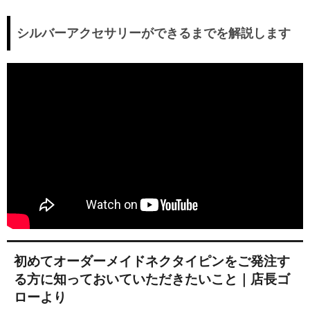
シルバーアクセサリーができるまでを解説します
初めてオーダーメイドネクタイピンをご発注す
る方に知っておいていただきたいこと｜店長ゴ
ローより