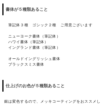
書体が５種類あること
筆記体３種 ゴシック２種 ご用意ございます
ニューヨーク書体（筆記体）
ハワイ書体（筆記体）
イングランド書体（筆記体）
オールドイングリッシュ書体
ブラックスミス書体
仕上げのお色が５種類あること
銀は変色するので、メッキコーティングをおススメし