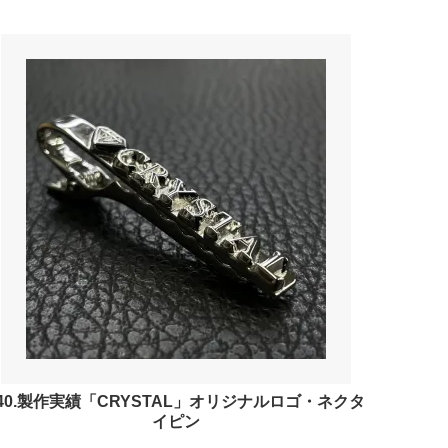
40.製作実績「CRYSTAL」オリジナルロゴ・ネクタ
イピン