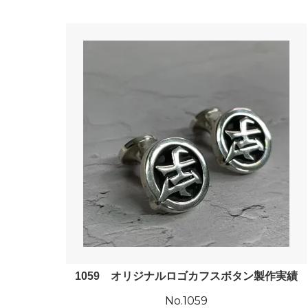
1059 オリジナルロゴカフスボタン製作実績
No.1059