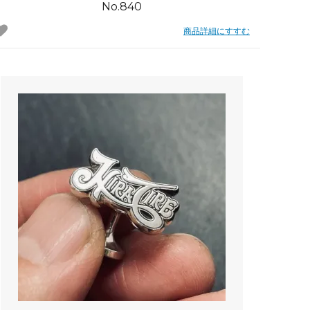
No.840
商品詳細にすすむ