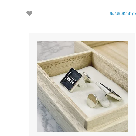
商品詳細にすす