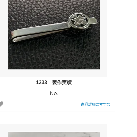
1233 製作実績
No.
商品詳細にすすむ