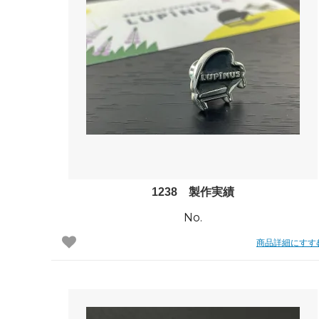
1238 製作実績
No.
商品詳細にすす