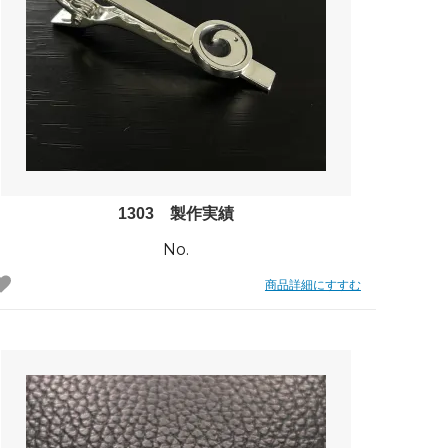
1303 製作実績
No.
商品詳細にすすむ