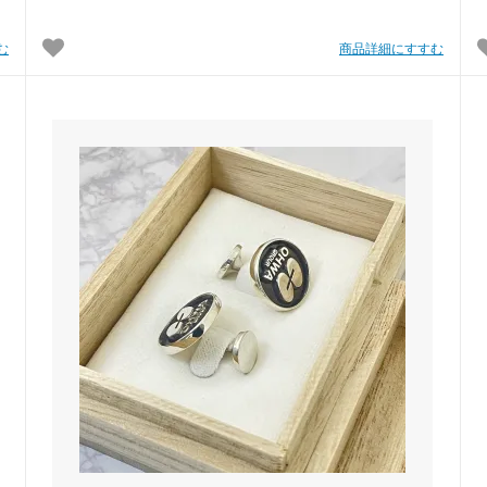
む
商品詳細にすすむ