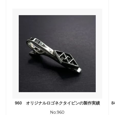
960 オリジナルロゴネクタイピンの製作実績
8
No.960