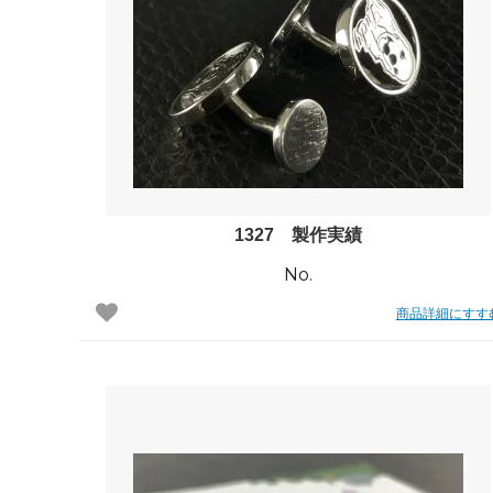
1327 製作実績
No.
商品詳細にすす