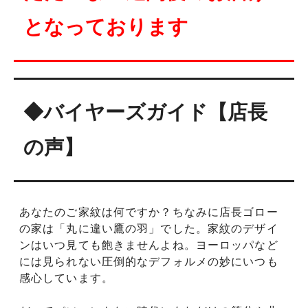
となっております
◆バイヤーズガイド【店長
の声】
あなたのご家紋は何ですか？ちなみに店長ゴロー
の家は「丸に違い鷹の羽」でした。家紋のデザイ
ンはいつ見ても飽きませんよね。ヨーロッパなど
には見られない圧倒的なデフォルメの妙にいつも
感心しています。