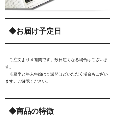
◆お届け予定日
ご注文より４週間です。数日短くなる場合はございま
す。
※夏季と年末年始は５週間ほどいただく場合もござい
ます。ご確認ください。
◆商品の特徴