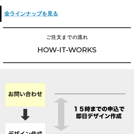
全ラインナップを見る
ご注文までの流れ
HOW-IT-WORKS