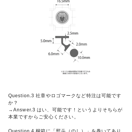
Question.3 社章やロゴマークなど特注は可能です
か？
→Answer.3 はい、可能です！というよりそちらが
本業ですからご安心ください。
Question.4 桐箱に「熨斗（のし）」を巻いてあり