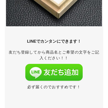
LINEでカンタンにできます！
友だち登録してから商品名とご希望の文字をご記
入ください！！
必ず届くのでおすすめです！