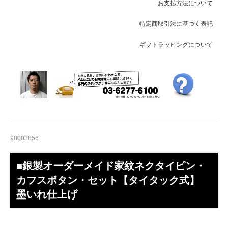
お支払方法について
特定商取引法に基づく表記
ギフトラッピングについて
98003856
■銀製オーダーメイド家紋ネクタイピン・
カフスボタン・セット【タイタック式】
墨いれ仕上げ