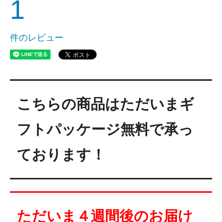
1
件のレビュー
こちらの商品はただいまギ
フトパッケージ無料で承っ
ております！
ただいま４週間後のお届け