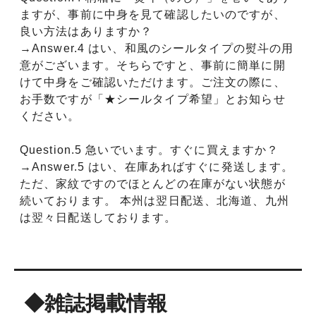
ますが、事前に中身を見て確認したいのですが、
良い方法はありますか？
→Answer.4 はい、和風のシールタイプの熨斗の用
意がございます。そちらですと、事前に簡単に開
けて中身をご確認いただけます。ご注文の際に、
お手数ですが「★シールタイプ希望」とお知らせ
ください。
Question.5 急いでいます。すぐに買えますか？
→Answer.5 はい、在庫あればすぐに発送します。
ただ、家紋ですのでほとんどの在庫がない状態が
続いております。 本州は翌日配送、北海道、九州
は翌々日配送しております。
◆雑誌掲載情報