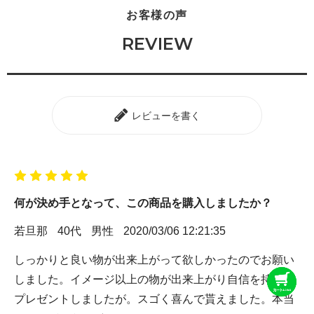
お客様の声
REVIEW
レビューを書く
何が決め手となって、この商品を購入しましたか？
若旦那
40代
男性
2020/03/06 12:21:35
しっかりと良い物が出来上がって欲しかったのでお願い
しました。イメージ以上の物が出来上がり自信を持って
プレゼントしましたが。スゴく喜んで貰えました。本当