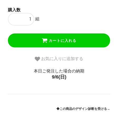
購入数
組
カートに入れる
お気に入りに追加する
本日ご発注した場合の納期
9/6(日)
◆この商品のデザイン診断を受ける→