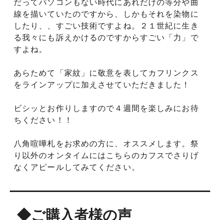
だってパソコンもない時代にあれだけの等分や曲
線を描いていたのですから、しかもそれを染物に
したり、、すごい技術ですよね。２１世紀に生き
る我々にも訴えかけるのですからすごい「力」で
すよね。
あらためて「家紋」に敬意を表してカフリンクス
をラインアップに加えさせていただきました！
ビシッとお作りしますので４週間を楽しみにお待
ちください！！
八角喧嘩札をお求めの方に、オススメします。祭
り以外のオンタイムにはこちらのカフスでさりげ
なくアピールしてみてください。
◆ご購入者様の声