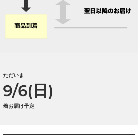
ただいま
9/6(日)
着お届け予定