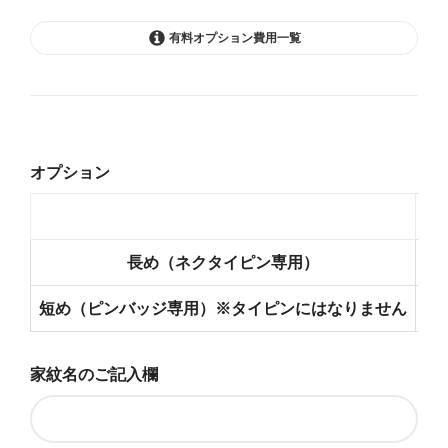
有料オプション費用一覧
長め（ネクタイピン専用）
107,250円(税込)
短め（ピンバッジ専用）※タイピ
オプション
ンにはなりません
107,250円(税込)
な
長め（ネクタイピン専用）
112,750円(税込)
長め（ネクタイピン専用）
短め（ピンバッジ専用）※タイピ
短め（ピンバッジ専用）※タイピンにはなりません
ンにはなりません
112,750円(税込)
家紋名のご記入欄