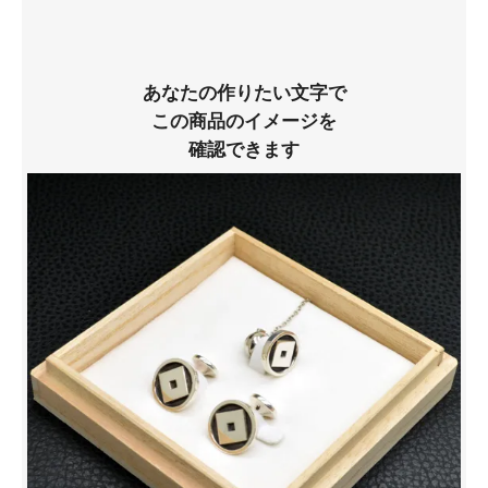
あなたの作りたい文字で
この商品のイメージを
確認できます