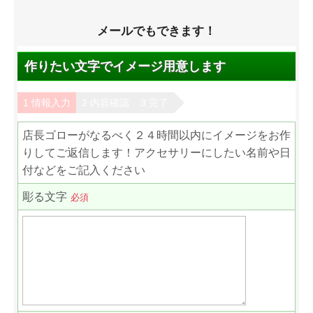
メールでもできます！