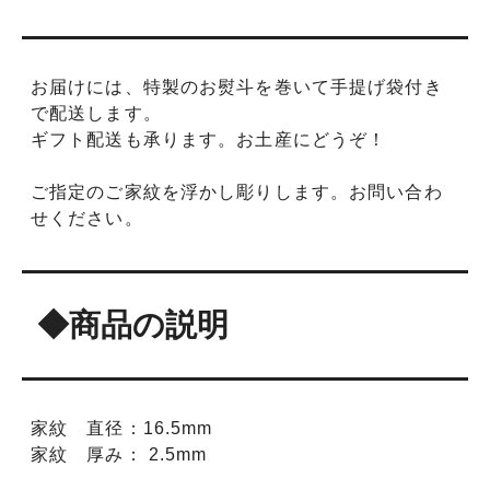
お届けには、特製のお熨斗を巻いて手提げ袋付き
で配送します。
ギフト配送も承ります。お土産にどうぞ！
ご指定のご家紋を浮かし彫りします。お問い合わ
せください。
◆商品の説明
家紋 直径：16.5mm
家紋 厚み： 2.5mm