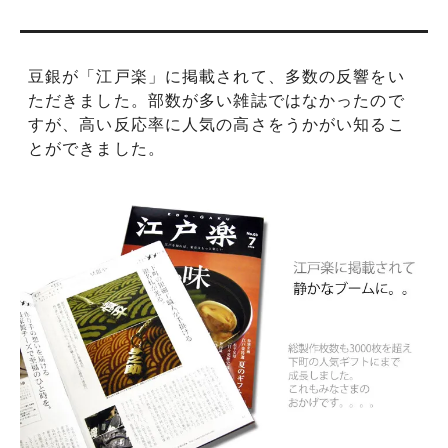
豆銀が「江戸楽」に掲載されて、多数の反響をい
ただきました。部数が多い雑誌ではなかったので
すが、高い反応率に人気の高さをうかがい知るこ
とができました。