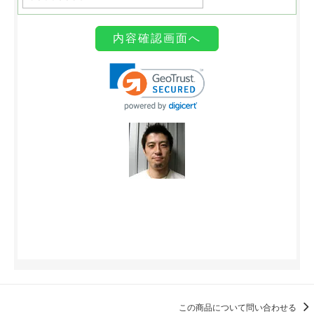
この商品について問い合わせる