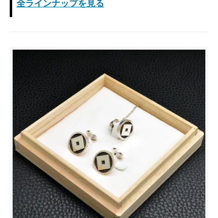
全ラインナップを見る