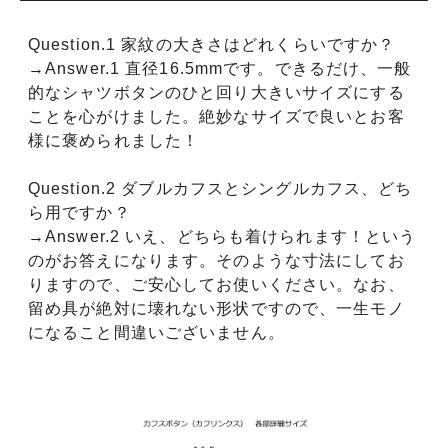
Question.1 家紋の大きさはどれくらいですか？
→Answer.1 直径16.5mmです。できるだけ、一般
的なシャツボタンのひと回り大きいサイズにする
ことを心がけました。絶妙なサイズで良いとお客
様に褒められました！
Question.2 ダブルカフスとシングルカフス、どち
ら用ですか？
→Answer.2 いえ、どちらも着けられます！という
のがお答えになります。そのような寸法にしてお
りますので、ご安心してお使いください。なお、
留め具が絶対に壊れない形状ですので、一生モノ
になること間違いございません。