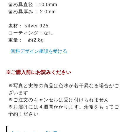
留め具直径：10.0mm
留め具厚み： 2.0mm
素材： silver 925
コーティング：なし
重量： 約2.8g
無料デザイン相談を受ける
※ご購入前にお読みください
※写真と実際の商品は色味が若干異なる場合がご
ざいます
※ご注文のキャンセルは受け付けられません
※お届けには４週間かかります。余裕をもってご
予約ください