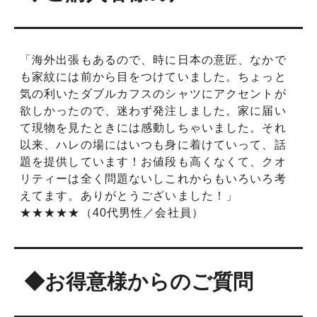
「海外出張もあるので、時に日本の意匠、なかで
も家紋には前から目をつけていました。ちょっと
気の利いたダブルカフスのシャツにアクセントが
欲しかったので、迷わず発注しました。家に届い
て現物を見たときには感動しちゃいました。それ
以来、ハレの場にはいつも身に着けていって、話
題を提供しています！お値段も高くなくて、クオ
リティーは全く問題ないしこれからもいろいろ考
えてます。ありがとうございました！」
★★★★★（40代男性／会社員）
◆お得意様からのご質問