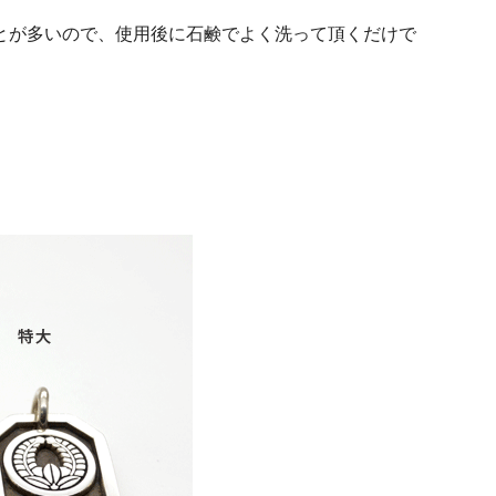
とが多いので、使用後に石鹸でよく洗って頂くだけで