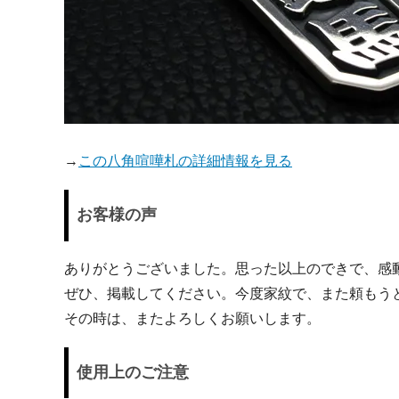
→
この八角喧嘩札の詳細情報を見る
お客様の声
ありがとうございました。思った以上のできで、感
ぜひ、掲載してください。今度家紋で、また頼もう
その時は、またよろしくお願いします。
使用上のご注意