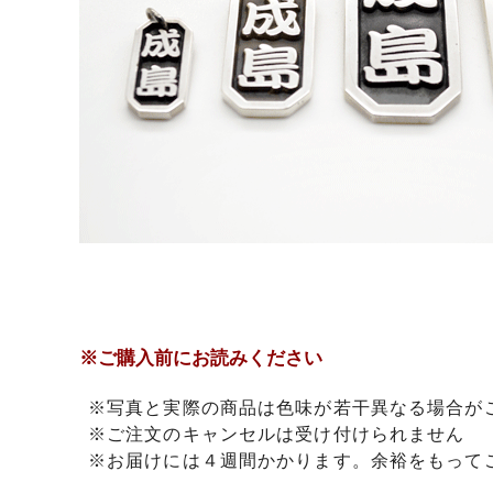
※ご購入前にお読みください
※写真と実際の商品は色味が若干異なる場合が
※ご注文のキャンセルは受け付けられません
※お届けには４週間かかります。余裕をもって