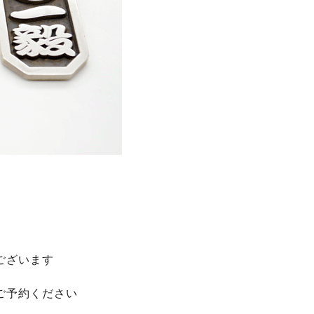
ございます
ご予約ください