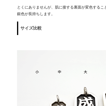
とくにありませんが、肌に接する裏面が変色するこ
銀色が長持ちします。
サイズ比較