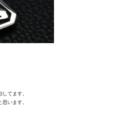
動してます。
と思います。