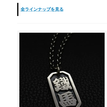
全ラインナップを見る