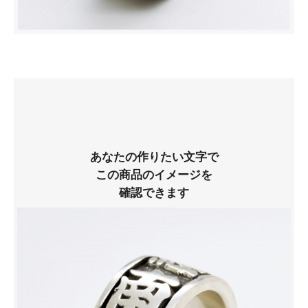
あなたの作りたい文字で
この商品のイメージを
確認できます