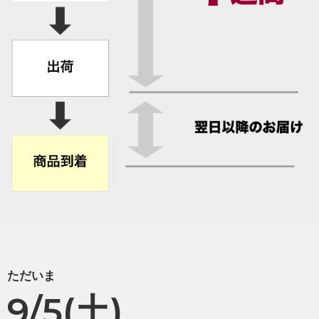
ただいま
9/5(土)