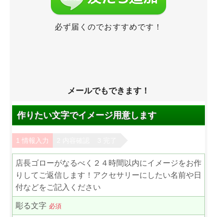
必ず届くのでおすすめです！
メールでもできます！