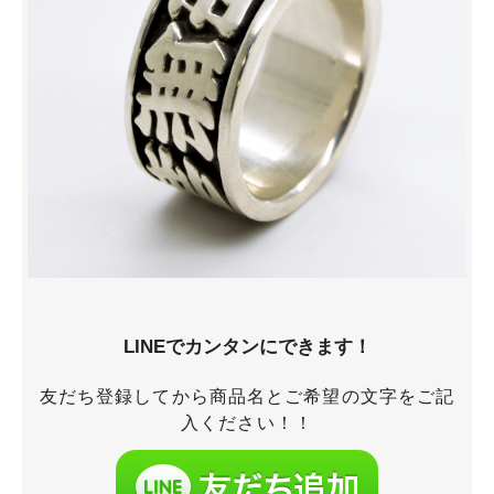
LINEでカンタンにできます！
友だち登録してから商品名とご希望の文字をご記
入ください！！