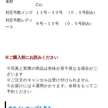
素材
Cu）
対応号数メンズ
１１号～３０号 （０．５号刻み）
対応号数レディ
６号～１５号 （０．５号刻み）
ース
※ご購入前にお読みください
※写真と実際の商品は色味が若干異なる場合がご
ざいます
※ご注文のキャンセルは受け付けられません
※お届けには４週間かかります。余裕をもってご
予約ください