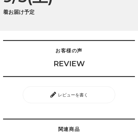
着お届け予定
お客様の声
REVIEW
レビューを書く
関連商品