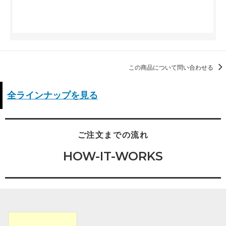
この商品について問い合わせる
全ラインナップを見る
ご注文までの流れ
HOW-IT-WORKS