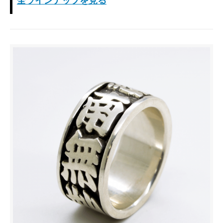
全ラインナップを見る