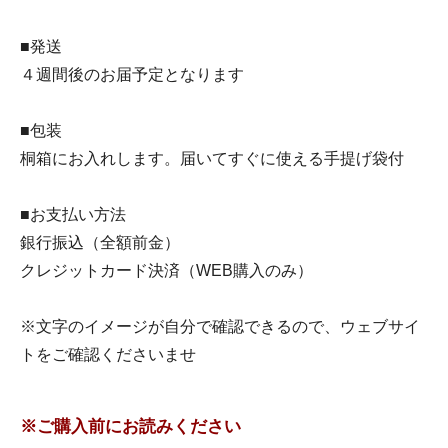
■発送
４週間後のお届予定となります
■包装
桐箱にお入れします。届いてすぐに使える手提げ袋付
■お支払い方法
銀行振込（全額前金）
クレジットカード決済（WEB購入のみ）
※文字のイメージが自分で確認できるので、ウェブサイ
トをご確認くださいませ
※ご購入前にお読みください