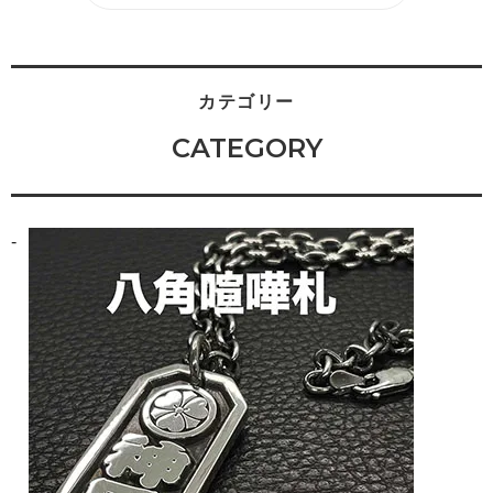
カテゴリー
CATEGORY