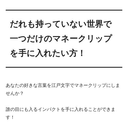
だれも持っていない世界で
一つだけのマネークリップ
を手に入れたい方！
あなたの好きな言葉を江戸文字でマネークリップにしま
せんか？
誰の目にも入るインパクトを手に入れることができま
す！