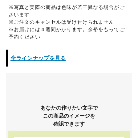
※写真と実際の商品は色味が若干異なる場合がご
ざいます
※ご注文のキャンセルは受け付けられません
※お届けには４週間かかります。余裕をもってご
予約ください
全ラインナップを見る
あなたの作りたい文字で
この商品のイメージを
確認できます