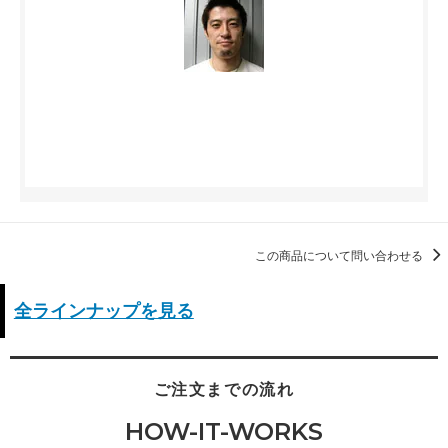
この商品について問い合わせる
全ラインナップを見る
ご注文までの流れ
HOW-IT-WORKS