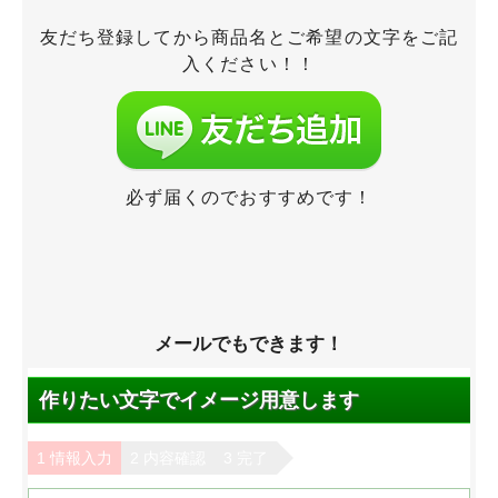
友だち登録してから商品名とご希望の文字をご記
入ください！！
必ず届くのでおすすめです！
メールでもできます！