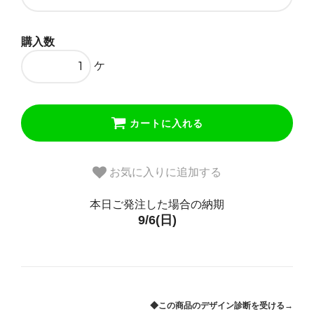
購入数
ケ
カートに入れる
お気に入りに追加する
本日ご発注した場合の納期
9/6(日)
◆この商品のデザイン診断を受ける→