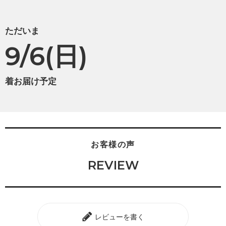
ただいま
9/6(日)
着お届け予定
お客様の声
REVIEW
レビューを書く