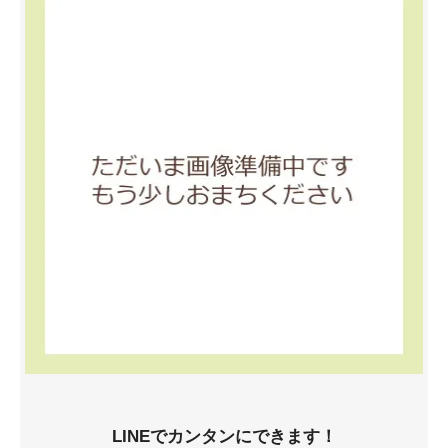
LINEでカンタンにできます！