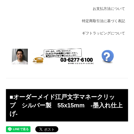
お支払方法について
特定商取引法に基づく表記
ギフトラッピングについて
■オーダーメイド江戸文字マネークリッ
プ シルバー製 55x15mm -墨入れ仕上
げ-